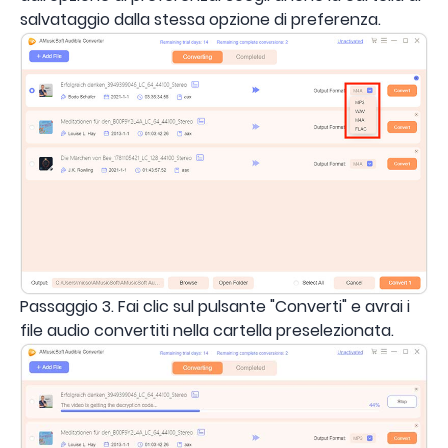
salvataggio dalla stessa opzione di preferenza.
Passaggio 3. Fai clic sul pulsante "Converti" e avrai i
file audio convertiti nella cartella preselezionata.