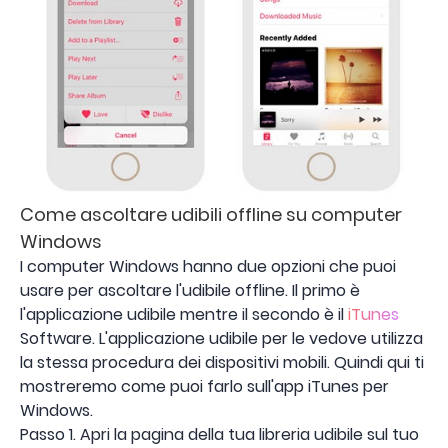
Come ascoltare udibili offline su computer
Windows
I computer Windows hanno due opzioni che puoi
usare per ascoltare l'udibile offline. Il primo è
l'applicazione udibile mentre il secondo è il
iTunes
Software. L'applicazione udibile per le vedove utilizza
la stessa procedura dei dispositivi mobili. Quindi qui ti
mostreremo come puoi farlo sull'app iTunes per
Windows.
Passo 1. Apri la pagina della tua libreria udibile sul tuo