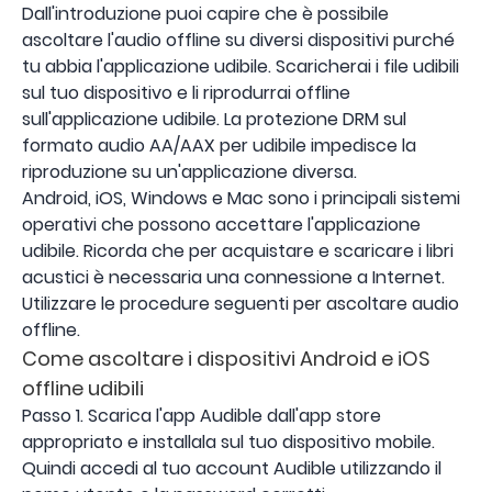
Dall'introduzione puoi capire che è possibile
ascoltare l'audio offline su diversi dispositivi purché
tu abbia l'applicazione udibile. Scaricherai i file udibili
sul tuo dispositivo e li riprodurrai offline
sull'applicazione udibile. La protezione DRM sul
formato audio AA/AAX per udibile impedisce la
riproduzione su un'applicazione diversa.
Android, iOS, Windows e Mac sono i principali sistemi
operativi che possono accettare l'applicazione
udibile. Ricorda che per acquistare e scaricare i libri
acustici è necessaria una connessione a Internet.
Utilizzare le procedure seguenti per ascoltare audio
offline.
Come ascoltare i dispositivi Android e iOS
offline udibili
Passo 1. Scarica l'app Audible dall'app store
appropriato e installala sul tuo dispositivo mobile.
Quindi accedi al tuo account Audible utilizzando il