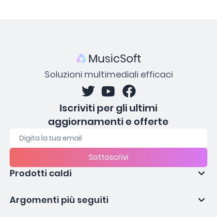
Soluzioni multimediali efficaci
Iscriviti per gli ultimi
aggiornamenti e offerte
Sottoscrivi
Prodotti caldi
Argomenti più seguiti