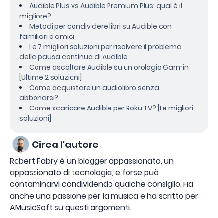
Audible Plus vs Audible Premium Plus: qual è il
migliore?
Metodi per condividere libri su Audible con
familiari o amici
Le 7 migliori soluzioni per risolvere il problema
della pausa continua di Audible
Come ascoltare Audible su un orologio Garmin
[Ultime 2 soluzioni]
Come acquistare un audiolibro senza
abbonarsi?
Come scaricare Audible per Roku TV? [Le migliori
soluzioni]
Circa l'autore
Robert Fabry è un blogger appassionato, un
appassionato di tecnologia, e forse può
contaminarvi condividendo qualche consiglio. Ha
anche una passione per la musica e ha scritto per
AMusicSoft su questi argomenti.