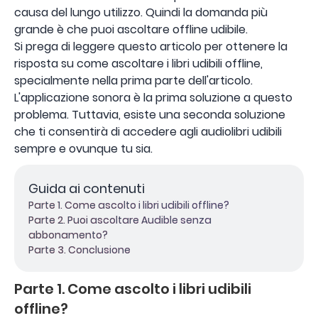
causa del lungo utilizzo. Quindi la domanda più
grande è che puoi ascoltare offline udibile.
Si prega di leggere questo articolo per ottenere la
risposta su come ascoltare i libri udibili offline,
specialmente nella prima parte dell'articolo.
L'applicazione sonora è la prima soluzione a questo
problema. Tuttavia, esiste una seconda soluzione
che ti consentirà di accedere agli audiolibri udibili
sempre e ovunque tu sia.
Guida ai contenuti
Parte 1. Come ascolto i libri udibili offline?
Parte 2. Puoi ascoltare Audible senza
abbonamento?
Parte 3. Conclusione
Parte 1. Come ascolto i libri udibili
offline?