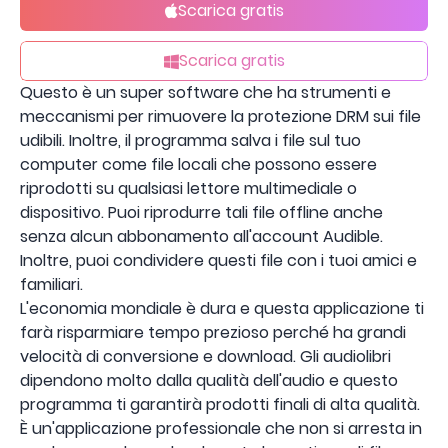
Scarica gratis
Scarica gratis
Questo è un super software che ha strumenti e
meccanismi per rimuovere la protezione DRM sui file
udibili. Inoltre, il programma salva i file sul tuo
computer come file locali che possono essere
riprodotti su qualsiasi lettore multimediale o
dispositivo. Puoi riprodurre tali file offline anche
senza alcun abbonamento all'account Audible.
Inoltre, puoi condividere questi file con i tuoi amici e
familiari.
L'economia mondiale è dura e questa applicazione ti
farà risparmiare tempo prezioso perché ha grandi
velocità di conversione e download. Gli audiolibri
dipendono molto dalla qualità dell'audio e questo
programma ti garantirà prodotti finali di alta qualità.
È un'applicazione professionale che non si arresta in