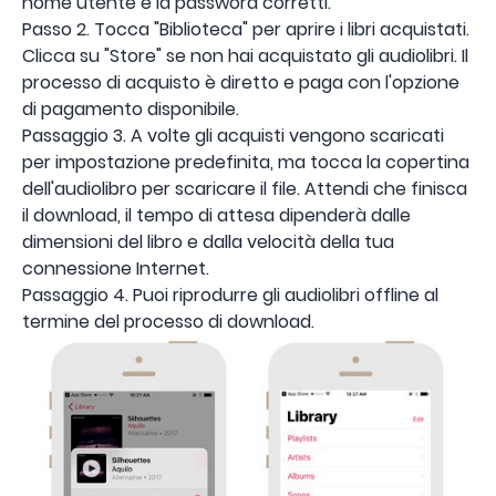
nome utente e la password corretti.
Passo 2. Tocca "Biblioteca" per aprire i libri acquistati.
Clicca su "Store" se non hai acquistato gli audiolibri. Il
processo di acquisto è diretto e paga con l'opzione
di pagamento disponibile.
Passaggio 3. A volte gli acquisti vengono scaricati
per impostazione predefinita, ma tocca la copertina
dell'audiolibro per scaricare il file. Attendi che finisca
il download, il tempo di attesa dipenderà dalle
dimensioni del libro e dalla velocità della tua
connessione Internet.
Passaggio 4. Puoi riprodurre gli audiolibri offline al
termine del processo di download.