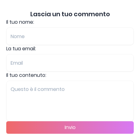
Lascia un tuo commento
Il tuo nome:
La tua email:
Il tuo contenuto:
Invio