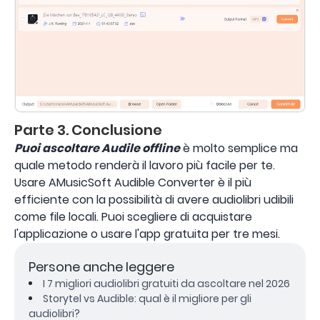
Parte 3. Conclusione
Puoi ascoltare Audile offline
è molto semplice ma
quale metodo renderà il lavoro più facile per te.
Usare AMusicSoft Audible Converter è il più
efficiente con la possibilità di avere audiolibri udibili
come file locali. Puoi scegliere di acquistare
l'applicazione o usare l'app gratuita per tre mesi.
Persone anche leggere
I 7 migliori audiolibri gratuiti da ascoltare nel 2026
Storytel vs Audible: qual è il migliore per gli
audiolibri?