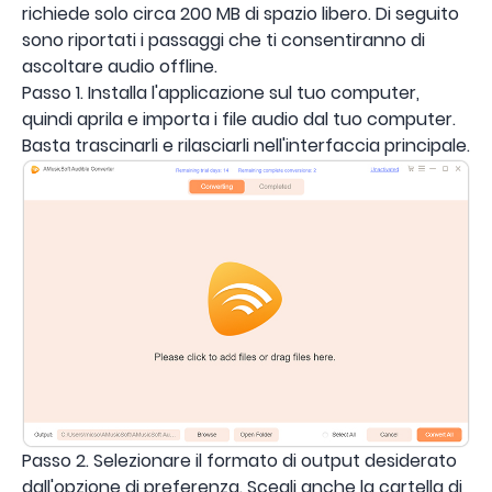
richiede solo circa 200 MB di spazio libero. Di seguito
sono riportati i passaggi che ti consentiranno di
ascoltare audio offline.
Passo 1. Installa l'applicazione sul tuo computer,
quindi aprila e importa i file audio dal tuo computer.
Basta trascinarli e rilasciarli nell'interfaccia principale.
Passo 2. Selezionare il formato di output desiderato
dall'opzione di preferenza. Scegli anche la cartella di