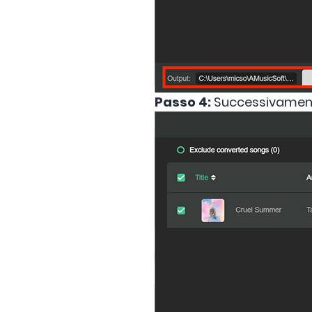
Passo 4:
Successivamente,