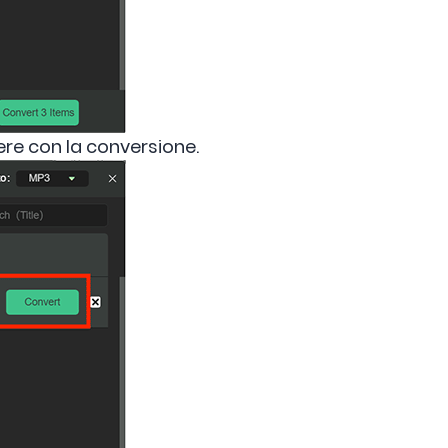
ere con la conversione.