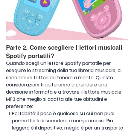
Parte 2. Come scegliere i lettori musicali
Spotify portatili?
Quando scegli un lettore Spotify portatile per
eseguire lo streaming della tua libreria musicale, ci
sono alcuni fattori da tenere a mente. Queste
considerazioni ti aiuteranno a prendere una
decisione informata e a trovare il lettore musicale
MP3 che meglio si adatta alle tue abitudini e
preferenze:
Portabilità: il peso è qualcosa su cui non puoi
permetterti di scendere a compromessi. Più
leggero è il dispositivo, meglio è per un trasporto