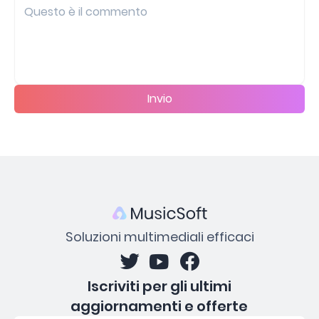
Invio
Soluzioni multimediali efficaci
Iscriviti per gli ultimi
aggiornamenti e offerte