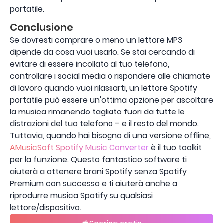
portatile.
Conclusione
Se dovresti comprare o meno un lettore MP3
dipende da cosa vuoi usarlo. Se stai cercando di
evitare di essere incollato al tuo telefono,
controllare i social media o rispondere alle chiamate
di lavoro quando vuoi rilassarti, un lettore Spotify
portatile può essere un'ottima opzione per ascoltare
la musica rimanendo tagliato fuori da tutte le
distrazioni del tuo telefono – e il resto del mondo.
Tuttavia, quando hai bisogno di una versione offline,
AMusicSoft Spotify Music Converter
è il tuo toolkit
per la funzione. Questo fantastico software ti
aiuterà a ottenere brani Spotify senza Spotify
Premium con successo e ti aiuterà anche a
riprodurre musica Spotify su qualsiasi
lettore/dispositivo.