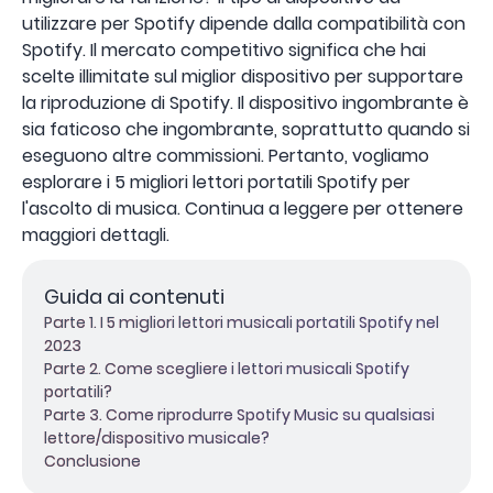
utilizzare per Spotify dipende dalla compatibilità con
Spotify. Il mercato competitivo significa che hai
scelte illimitate sul miglior dispositivo per supportare
la riproduzione di Spotify. Il dispositivo ingombrante è
sia faticoso che ingombrante, soprattutto quando si
eseguono altre commissioni. Pertanto, vogliamo
esplorare i 5 migliori lettori portatili Spotify per
l'ascolto di musica. Continua a leggere per ottenere
maggiori dettagli.
Guida ai contenuti
Parte 1. I 5 migliori lettori musicali portatili Spotify nel
2023
Parte 2. Come scegliere i lettori musicali Spotify
portatili?
Parte 3. Come riprodurre Spotify Music su qualsiasi
lettore/dispositivo musicale?
Conclusione