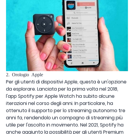
2. Orologio Apple
Per gli utenti di dispositivi Apple, questa è un'opzione
da esplorare. Lanciata per la prima volta nel 2018,
l'app Spotify per Apple Watch ha subito alcune
iterazioni nel corso degli anni. In particolare, ha
ottenuto il supporto per lo streaming autonomo tre
anni fa, rendendolo un compagno di streaming più
utile per l'ascolto in movimento. Nel 2021, Spotify ha
anche aggiunto la possibilità per gli utenti Premium