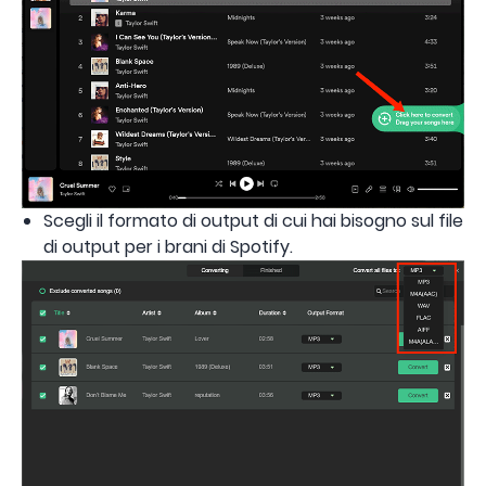
Scegli il formato di output di cui hai bisogno sul file
di output per i brani di Spotify.