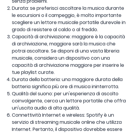
senza problemi.
Durata: se preferisci ascoltare la musica durante
le escursioni o il campeggio, è molto importante
scegliere un lettore musicale portatile durevole in
grado di resistere al caldo o al freddo.
Capacità di archiviazione: maggiore è la capacità
di archiviazione, maggiore sarà la musica che
potrai ascoltare. Se disponi di una vasta libreria
musicale, considera un dispositivo con una
capacità di archiviazione maggiore per inserire le
tue playlist curate.
Durata della batteria: una maggiore durata della
batteria significa più ore di musica ininterrotta.
Qualità del suono: per un'esperienza di ascolto
coinvolgente, cerca un lettore portatile che offra
un'uscita audio di alta qualità.
Connettività Internet e wireless: Spotify è un
servizio di streaming musicale online che utilizza
Internet. Pertanto, il dispositivo dovrebbe essere