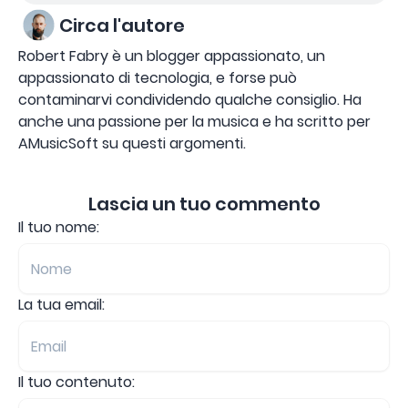
Circa l'autore
Robert Fabry è un blogger appassionato, un
appassionato di tecnologia, e forse può
contaminarvi condividendo qualche consiglio. Ha
anche una passione per la musica e ha scritto per
AMusicSoft su questi argomenti.
Lascia un tuo commento
Il tuo nome:
La tua email:
Il tuo contenuto: