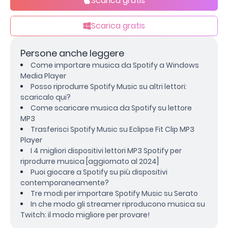
Scarica gratis
Scarica gratis
Persone anche leggere
Come importare musica da Spotify a Windows
Media Player
Posso riprodurre Spotify Music su altri lettori:
scaricalo qui?
Come scaricare musica da Spotify su lettore
MP3
Trasferisci Spotify Music su Eclipse Fit Clip MP3
Player
I 4 migliori dispositivi lettori MP3 Spotify per
riprodurre musica [aggiornato al 2024]
Puoi giocare a Spotify su più dispositivi
contemporaneamente?
Tre modi per importare Spotify Music su Serato
In che modo gli streamer riproducono musica su
Twitch: il modo migliore per provare!