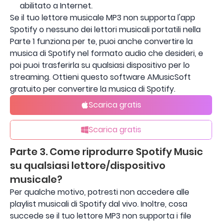
abilitato a Internet.
Se il tuo lettore musicale MP3 non supporta l'app
Spotify o nessuno dei lettori musicali portatili nella
Parte 1 funziona per te, puoi anche convertire la
musica di Spotify nel formato audio che desideri, e
poi puoi trasferirla su qualsiasi dispositivo per lo
streaming. Ottieni questo software AMusicSoft
gratuito per convertire la musica di Spotify.
Scarica gratis
Scarica gratis
Parte 3. Come riprodurre Spotify Music
su qualsiasi lettore/dispositivo
musicale?
Per qualche motivo, potresti non accedere alle
playlist musicali di Spotify dal vivo. Inoltre, cosa
succede se il tuo lettore MP3 non supporta i file