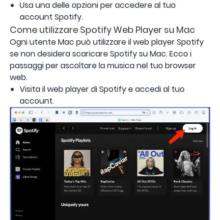
Usa una delle opzioni per accedere al tuo
account Spotify.
Come utilizzare Spotify Web Player su Mac
Ogni utente Mac può utilizzare il web player Spotify
se non desidera scaricare Spotify su Mac. Ecco i
passaggi per ascoltare la musica nel tuo browser
web.
Visita il web player di Spotify e accedi al tuo
account.