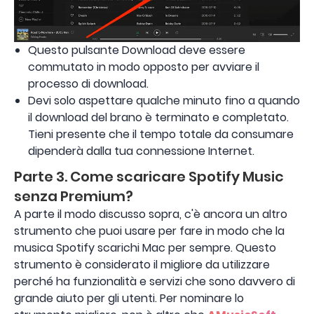
Questo pulsante Download deve essere
commutato in modo opposto per avviare il
processo di download.
Devi solo aspettare qualche minuto fino a quando
il download del brano è terminato e completato.
Tieni presente che il tempo totale da consumare
dipenderà dalla tua connessione Internet.
Parte 3. Come scaricare Spotify Music
senza Premium?
A parte il modo discusso sopra, c'è ancora un altro
strumento che puoi usare per fare in modo che la
musica Spotify scarichi Mac per sempre. Questo
strumento è considerato il migliore da utilizzare
perché ha funzionalità e servizi che sono davvero di
grande aiuto per gli utenti. Per nominare lo