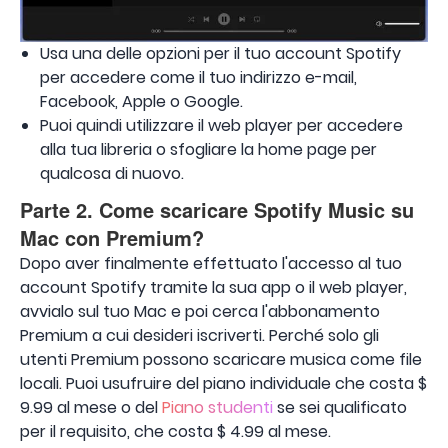
Usa una delle opzioni per il tuo account Spotify
per accedere come il tuo indirizzo e-mail,
Facebook, Apple o Google.
Puoi quindi utilizzare il web player per accedere
alla tua libreria o sfogliare la home page per
qualcosa di nuovo.
Parte 2. Come scaricare Spotify Music su
Mac con Premium?
Dopo aver finalmente effettuato l'accesso al tuo
account Spotify tramite la sua app o il web player,
avvialo sul tuo Mac e poi cerca l'abbonamento
Premium a cui desideri iscriverti. Perché solo gli
utenti Premium possono scaricare musica come file
locali. Puoi usufruire del piano individuale che costa $
9.99 al mese o del
Piano studenti
se sei qualificato
per il requisito, che costa $ 4.99 al mese.