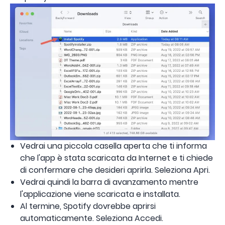
Vedrai una piccola casella aperta che ti informa
che l'app è stata scaricata da Internet e ti chiede
di confermare che desideri aprirla. Seleziona Apri.
Vedrai quindi la barra di avanzamento mentre
l'applicazione viene scaricata e installata.
Al termine, Spotify dovrebbe aprirsi
automaticamente. Seleziona Accedi.