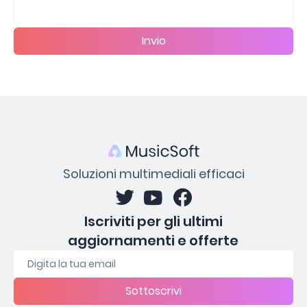
Invio
Soluzioni multimediali efficaci
Iscriviti per gli ultimi
aggiornamenti e offerte
Sottoscrivi