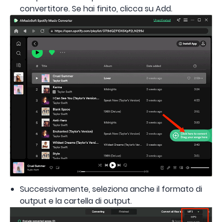
convertitore. Se hai finito, clicca su Add.
Successivamente, seleziona anche il formato di
output e la cartella di output.