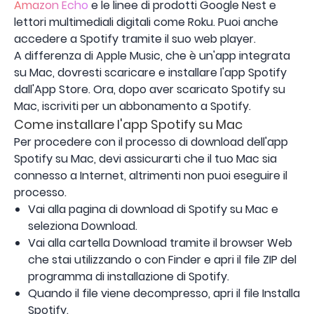
Amazon Echo
e le linee di prodotti Google Nest e
lettori multimediali digitali come Roku. Puoi anche
accedere a Spotify tramite il suo web player.
A differenza di Apple Music, che è un'app integrata
su Mac, dovresti scaricare e installare l'app Spotify
dall'App Store. Ora, dopo aver scaricato Spotify su
Mac, iscriviti per un abbonamento a Spotify.
Come installare l'app Spotify su Mac
Per procedere con il processo di download dell'app
Spotify su Mac, devi assicurarti che il tuo Mac sia
connesso a Internet, altrimenti non puoi eseguire il
processo.
Vai alla pagina di download di Spotify su Mac e
seleziona Download.
Vai alla cartella Download tramite il browser Web
che stai utilizzando o con Finder e apri il file ZIP del
programma di installazione di Spotify.
Quando il file viene decompresso, apri il file Installa
Spotify.