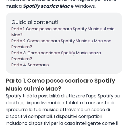
musica
Spotify scarica Mac
e Windows.
Guida ai contenuti
Parte 1. Come posso scaricare Spotify Music sul mio
Mac?
Parte 2. Come scaricare Spotify Music su Mac con
Premium?
Parte 3. Come scaricare Spotify Music senza
Premium?
Parte 4. Sommario
Parte 1. Come posso scaricare Spotify
Music sul mio Mac?
Spotify ti dà la possibilità di utilizzare l'app Spotify su
desktop, dispositivi mobili e tablet e ti consente di
riprodurre la tua musica attraverso un sacco di
dispositivi compatibili. I dispositivi compatibili
includono dispositivi per la casa intelligente come il