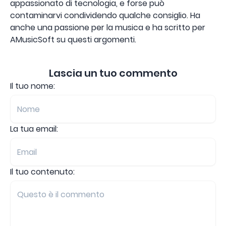
appassionato di tecnologia, e forse può
contaminarvi condividendo qualche consiglio. Ha
anche una passione per la musica e ha scritto per
AMusicSoft su questi argomenti.
Lascia un tuo commento
Il tuo nome:
La tua email:
Il tuo contenuto: