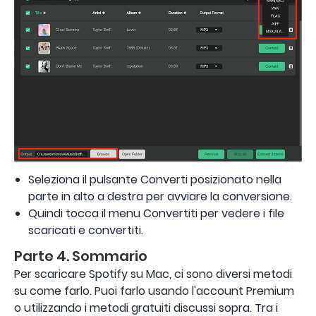
Seleziona il pulsante Converti posizionato nella
parte in alto a destra per avviare la conversione.
Quindi tocca il menu Convertiti per vedere i file
scaricati e convertiti.
Parte 4. Sommario
Per scaricare Spotify su Mac, ci sono diversi metodi
su come farlo. Puoi farlo usando l'account Premium
o utilizzando i metodi gratuiti discussi sopra. Tra i