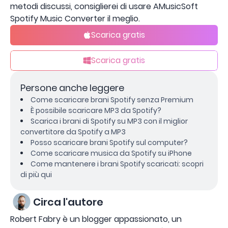
metodi discussi, consiglierei di usare AMusicSoft
Spotify Music Converter il meglio.
Scarica gratis
Scarica gratis
Persone anche leggere
Come scaricare brani Spotify senza Premium
È possibile scaricare MP3 da Spotify?
Scarica i brani di Spotify su MP3 con il miglior
convertitore da Spotify a MP3
Posso scaricare brani Spotify sul computer?
Come scaricare musica da Spotify su iPhone
Come mantenere i brani Spotify scaricati: scopri
di più qui
Circa l'autore
Robert Fabry è un blogger appassionato, un