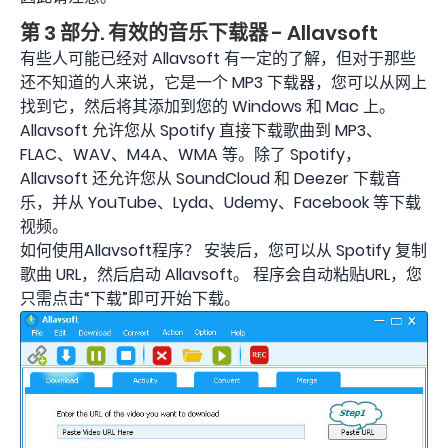
第 3 部分. 有效的音乐下载器 - Allavsoft
有些人可能已经对 Allavsoft 有一定的了解，但对于那些
还不知道的人来说，它是一个 MP3 下载器，您可以从网上
找到它，然后将其添加到您的 Windows 和 Mac 上。
Allavsoft 允许您从 Spotify 直接下载歌曲到 MP3、
FLAC、WAV、M4A、WMA 等。除了 Spotify，
Allavsoft 还允许您从 SoundCloud 和 Deezer 下载音
乐，并从 YouTube、Lyda、Udemy、Facebook 等下载
视频。
如何使用Allavsoft程序？ 安装后，您可以从 Spotify 复制
歌曲 URL，然后启动 Allavsoft。 程序会自动粘贴URL，您
只需点击“下载”即可开始下载。