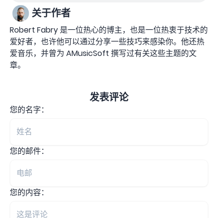
关于作者
Robert Fabry 是一位热心的博主，也是一位热衷于技术的
爱好者，也许他可以通过分享一些技巧来感染你。他还热
爱音乐，并曾为 AMusicSoft 撰写过有关这些主题的文
章。
发表评论
您的名字：
您的邮件：
您的内容：