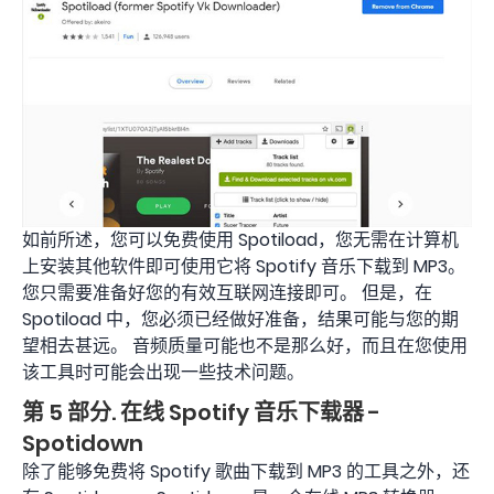
如前所述，您可以免费使用 Spotiload，您无需在计算机
上安装其他软件即可使用它将 Spotify 音乐下载到 MP3。
您只需要准备好您的有效互联网连接即可。 但是，在
Spotiload 中，您必须已经做好准备，结果可能与您的期
望相去甚远。 音频质量可能也不是那么好，而且在您使用
该工具时可能会出现一些技术问题。
第 5 部分. 在线 Spotify 音乐下载器 -
Spotidown
除了能够免费将 Spotify 歌曲下载到 MP3 的工具之外，还