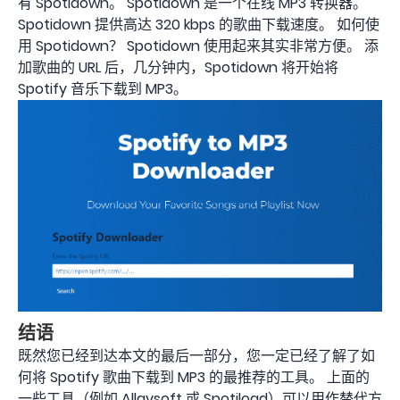
有 Spotidown。 Spotidown 是一个在线 MP3 转换器。
Spotidown 提供高达 320 kbps 的歌曲下载速度。 如何使
用 Spotidown？ Spotidown 使用起来其实非常方便。 添
加歌曲的 URL 后，几分钟内，Spotidown 将开始将
Spotify 音乐下载到 MP3。
结语
既然您已经到达本文的最后一部分，您一定已经了解了如
何将 Spotify 歌曲下载到 MP3 的最推荐的工具。 上面的
一些工具（例如 Allavsoft 或 Spotiload）可以用作替代方