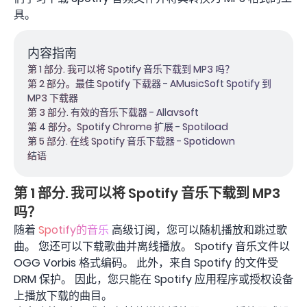
具。
内容指南
第 1 部分. 我可以将 Spotify 音乐下载到 MP3 吗？
第 2 部分。最佳 Spotify 下载器 - AMusicSoft Spotify 到
MP3 下载器
第 3 部分. 有效的音乐下载器 - Allavsoft
第 4 部分。Spotify Chrome 扩展 - Spotiload
第 5 部分. 在线 Spotify 音乐下载器 - Spotidown
结语
第 1 部分. 我可以将 Spotify 音乐下载到 MP3
吗？
随着
Spotify的音乐
高级订阅，您可以随机播放和跳过歌
曲。 您还可以下载歌曲并离线播放。 Spotify 音乐文件以
OGG Vorbis 格式编码。 此外，来自 Spotify 的文件受
DRM 保护。 因此，您只能在 Spotify 应用程序或授权设备
上播放下载的曲目。