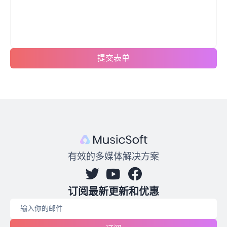
提交表单
有效的多媒体解决方案
订阅最新更新和优惠