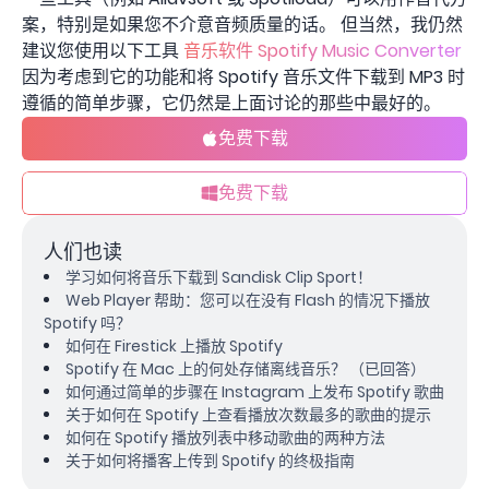
案，特别是如果您不介意音频质量的话。 但当然，我仍然
建议您使用以下工具
音乐软件 Spotify Music Converter
因为考虑到它的功能和将 Spotify 音乐文件下载到 MP3 时
遵循的简单步骤，它仍然是上面讨论的那些中最好的。
免费下载
免费下载
人们也读
学习如何将音乐下载到 Sandisk Clip Sport！
Web Player 帮助：您可以在没有 Flash 的情况下播放
Spotify 吗？
如何在 Firestick 上播放 Spotify
Spotify 在 Mac 上的何处存储离线音乐？ （已回答）
如何通过简单的步骤在 Instagram 上发布 Spotify 歌曲
关于如何在 Spotify 上查看播放次数最多的歌曲的提示
如何在 Spotify 播放列表中移动歌曲的两种方法
关于如何将播客上传到 Spotify 的终极指南