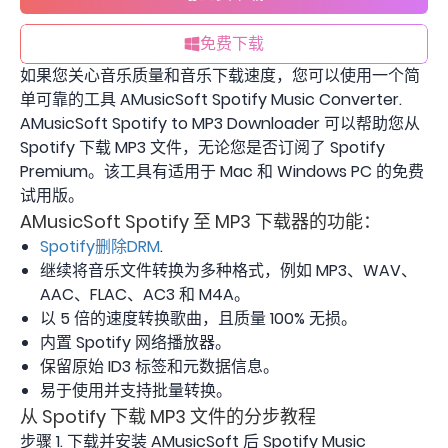
免费下载
如果您关心音乐质量和音乐下载速度，您可以使用一个简
单可靠的工具 AMusicSoft Spotify Music Converter.
AMusicSoft Spotify to MP3 Downloader 可以帮助您从
Spotify 下载 MP3 文件，无论您是否订阅了 Spotify
Premium。该工具有适用于 Mac 和 Windows PC 的免费
试用版。
AMusicSoft Spotify 至 MP3 下载器的功能：
Spotify删除DRM
.
继续将音乐文件转换为多种格式，例如 MP3、WAV、
AAC、FLAC、AC3 和 M4A。
以 5 倍的速度转换歌曲，且质量 100% 无损。
内置 Spotify 网络播放器。
保留原始 ID3 标签和元数据信息。
易于使用并支持批量转换。
从 Spotify 下载 MP3 文件的分步教程
步骤 1. 下载并安装 AMusicSoft 后 Spotify Music