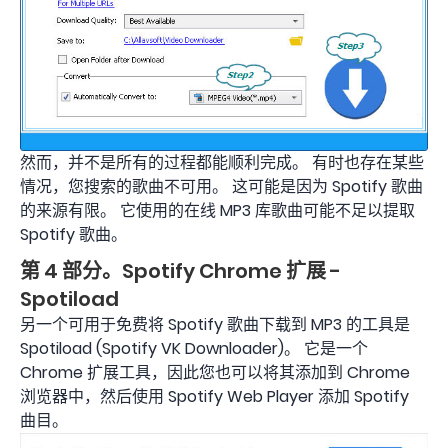
然而，并不是所有的过程都能顺利完成。 有时也存在某些
情况，您搜索的歌曲不可用。 这可能是因为 Spotify 歌曲
的来源有限。 它使用的在线 MP3 库歌曲可能不足以提取
Spotify 歌曲。
第 4 部分。Spotify Chrome 扩展 -
Spotiload
另一个可用于免费将 Spotify 歌曲下载到 MP3 的工具是
Spotiload (Spotify VK Downloader)。 它是一个
Chrome 扩展工具，因此您也可以将其添加到 Chrome
浏览器中，然后使用 Spotify Web Player 添加 Spotify
曲目。