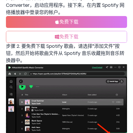
Converter，启动应用程序。接下来，在内置 Spotify 网
络播放器中登录您的帐户。
免费下载
免费下载
步骤 2. 要免费下载 Spotify 歌曲，请选择“添加文件”按
钮，然后开始将歌曲文件从 Spotify 音乐收藏拖到音乐转
换器中。