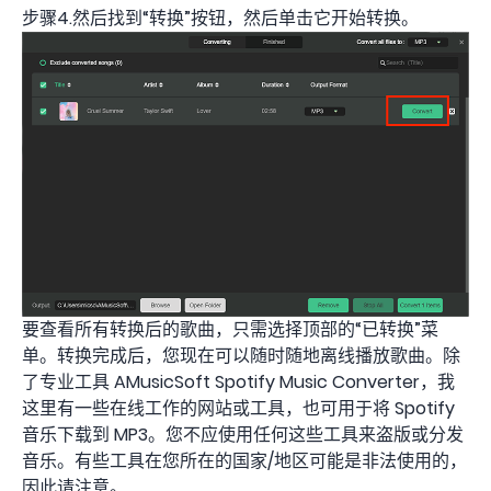
步骤4.然后找到“转换”按钮，然后单击它开始转换。
要查看所有转换后的歌曲，只需选择顶部的“已转换”菜
单。转换完成后，您现在可以随时随地离线播放歌曲。除
了专业工具 AMusicSoft Spotify Music Converter，我
这里有一些在线工作的网站或工具，也可用于将 Spotify
音乐下载到 MP3。您不应使用任何这些工具来盗版或分发
音乐。有些工具在您所在的国家/地区可能是非法使用的，
因此请注意。