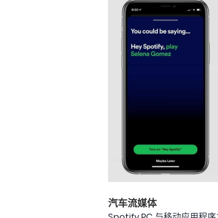
汽车流媒体
Spotify PC 与移动