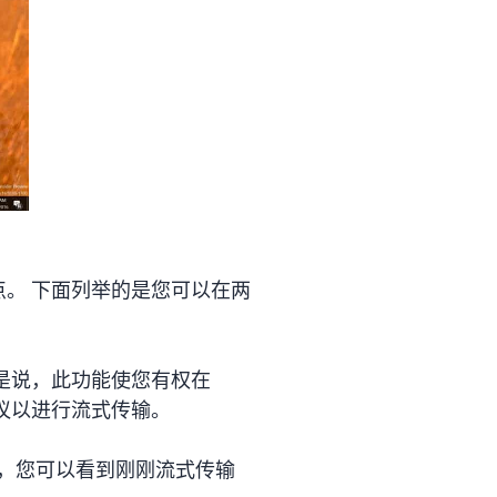
特点。 下面列举的是您可以在两
思是说，此功能使您有权在
乐建议以进行流式传输。
，您可以看到刚刚流式传输