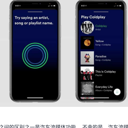
应用程序之间的区别之一是汽车流媒体功能。 不幸的是，汽车