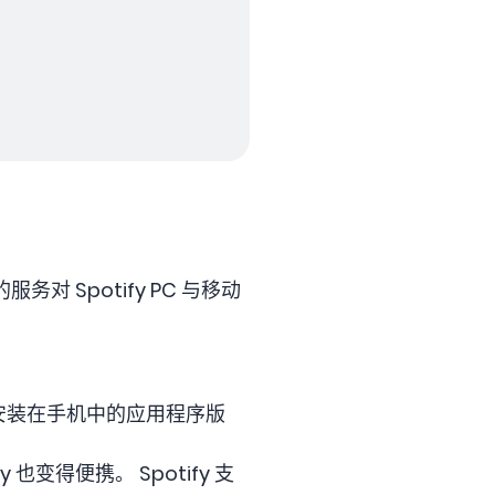
Spotify PC 与移动
。
以安装在手机中的应用程序版
变得便携。 Spotify 支