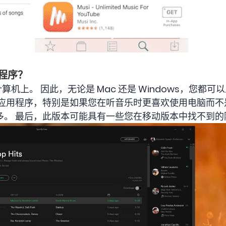
用程序？
在计算机上。 因此，无论是 Mac 还是 Windows，您
y 桌面应用程序，特别是如果您在听音乐时更喜欢使用电脑而
多。 最后，此版本可能具有一些您在移动版本中找不到的