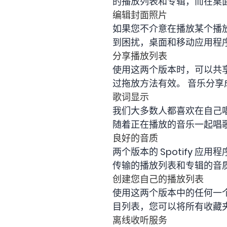
的播放列表和专辑，而在桌
编辑封面照片
如果您不介意在播放某个播放列
到困扰，桌面和移动应用程
分享播放列表
使用这两个版本时，可以共
过拖放方法有效。 音乐分
歌词显示
我们大多数人都喜欢在自己唱
随着正在播放的音乐一起唱
良好的音质
两个版本的 Spotify 
传输的播放列表和专辑的音
创建您自己的播放列表
使用这两个版本中的任何一
目列表，您可以将所有收藏
离线收听服务