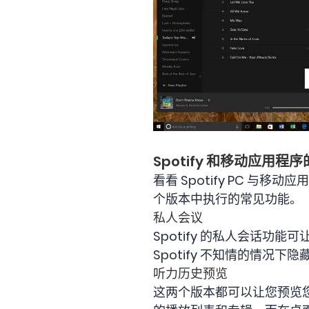
Spotify 和移动应用程
看看 Spotify PC 
个版本中执行的常见功能。
私人会议
Spotify 的私人会话
Spotify 不知情的情况下
听力历史预览
这两个版本都可以让您预览