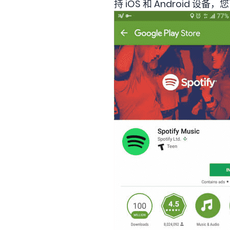
持 iOS 和 Android 设备