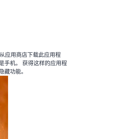
都可以从应用商店下载此应用程
不是手机。 获得这样的应用程
隐藏功能。