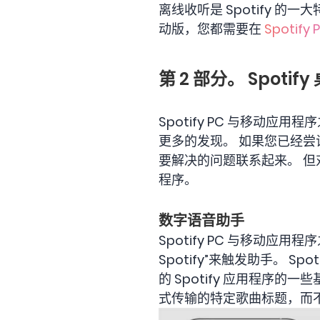
离线收听是 Spotify 的一
动版，您都需要在
Spotify
第 2 部分。 Spot
Spotify PC 与移动
更多的发现。 如果您已经
要解决的问题联系起来。 但对
程序。
数字语音助手
Spotify PC 与移动应
Spotify”来触发助手。 S
的 Spotify 应用程序
式传输的特定歌曲标题，而不是打