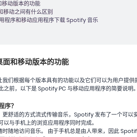
 桌面和移动版本的功能
 桌面和移动之间有什么区别
用程序和移动应用程序下载 Spotify 音乐
fy 桌面和移动版本的功能
们根据每个版本具有的功能以及它们可以为用户提供的服务对 
之前，以下是 Spotify PC 与移动应用程序的简要说明
用程序？
更舒适的方式流式传输音乐，Spotify 发布了一个可
乐可以与手机上的浏览应用程序同时完成。
地访问音乐。 由于手机总是由人带来，因此 Spotify 也