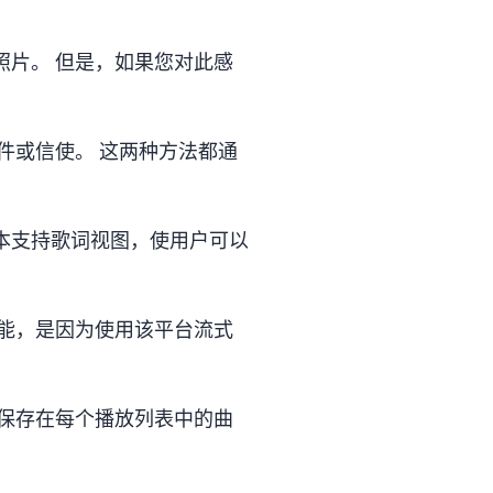
择照片。 但是，如果您对此感
件或信使。 这两种方法都通
版本支持歌词视图，使用户可以
为可能，是因为使用该平台流式
保存在每个播放列表中的曲