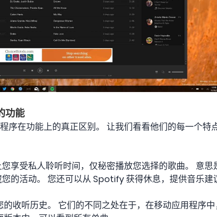
序的功能
与移动应用程序在功能上的真正区别。 让我们看看他们的每一个
功能可让您享受私人聆听时间，仅秘密播放您选择的歌曲。 意
隐藏您的活动。 您还可以从 Spotify 获得休息，提供音
您的收听历史。 它们的不同之处在于，在移动应用程序中