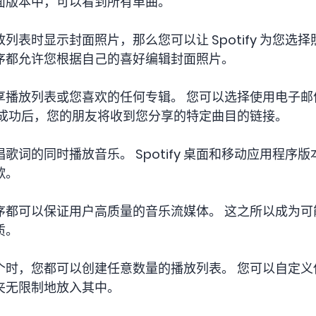
面版本中，可以看到所有单曲。
表时显示封面照片，那么您可以让 Spotify 为您选
序都允许您根据自己的喜好编辑封面照片。
享播放列表或您喜欢的任何专辑。 您可以选择使用电子邮
享成功后，您的朋友将收到您分享的特定曲目的链接。
歌词的同时播放音乐。 Spotify 桌面和移动应用程序
歌。
应用程序都可以保证用户高质量的音乐流媒体。 这之所以成
质。
个时，您都可以创建任意数量的播放列表。 您可以自定义
夹无限制地放入其中。