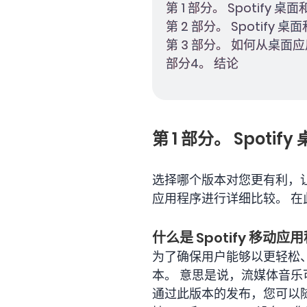
第 1 部分。 Spotify
第 2 部分。 Spotify
第 3 部分。 如何从桌面应
部分4。 结论
第 1 部分。 Spoti
选择哪个版本对您更有利，让我
应用程序进行详细比较。 在此
什么是 Spotify 移动应
为了确保用户能够以更轻松、
本。 意思是说，流媒体音
通过此版本的发布，您可以随时随