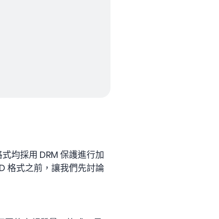
格式均採用 DRM 保護進行加
CD 格式之前，讓我們先討論