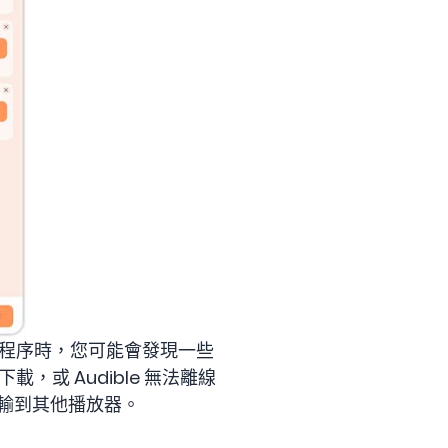
應用程序時，您可能會發現一些
載，或 Audible 無法離線
聲書傳輸到其他播放器。