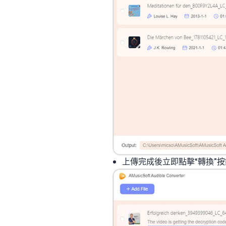
上傳完成後立即點擊“轉換”