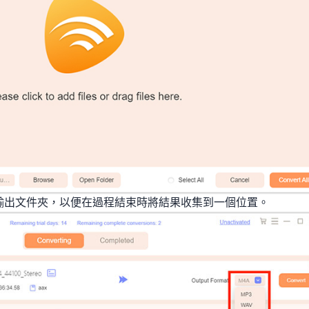
輸出文件夾，以便在過程結束時將結果收集到一個位置。