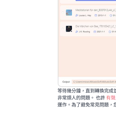
等待幾分鐘，直到轉換完成並
非常煩人的問題。 也許
有聲
運作。為了避免常見問題，您需要使