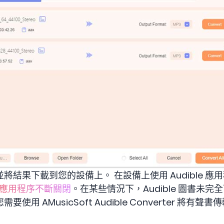
將結果下載到您的設備上。 在設備上使用 Audible 
應用程序不斷關閉
。在某些情況下，Audible 圖書未完全下
用 AMusicSoft Audible Converter 將有