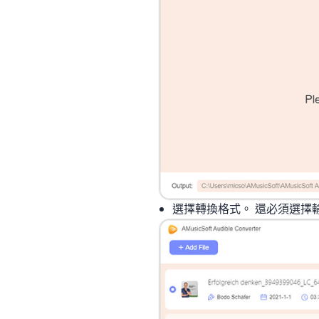
選擇轉換格式。 還必須選擇