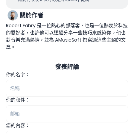
關於作者
Robert Fabry 是一位熱心的部落客，也是一位熱衷於科技
的愛好者，也許他可以透過分享一些技巧來感染你。他也
對音樂充滿熱情，並為 AMusicSoft 撰寫過這些主題的文
章。
發表評論
你的名字：
你的郵件：
您的內容：