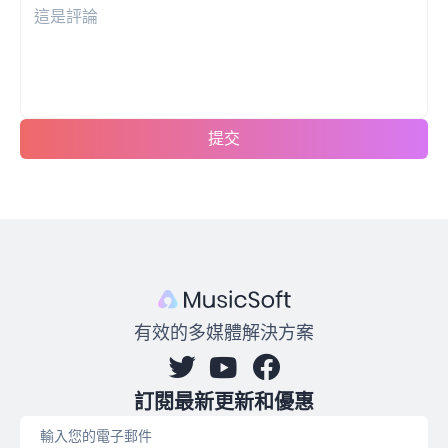
提交
有效的多媒體解決方案
訂閱最新更新和優惠