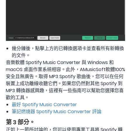
幾分鐘後，點擊上方的已轉換選項卡並查看所有新轉換
的文件。
音樂軟體 Spotify Music Converter 與 Windows 和
macOS 桌面作業系統相容。此外，AMusicSoft軟體100%
安全且無廣告。取得 MP3 Spotify 歌曲後，您可以在任何
裝置上成功離線收聽它們。如果您仍然對其他 Spotify 到
MP3 轉換器感興趣，這裡有一些指南可以幫助您選擇您喜
歡的工具。
最好 Spotify Music Converter
筆記燃燒器 Spotify Music Converter 評論
第 3 部分。
正如上一節所討論的，您可以使用專業工具將 Spotify 轉