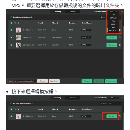
MP3。 還要選擇用於存儲轉換後的文件的輸出文件夾。
接下來選擇轉換按鈕。