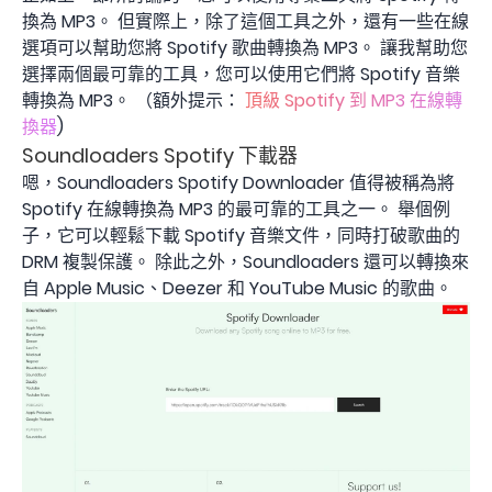
換為 MP3。 但實際上，除了這個工具之外，還有一些在線
選項可以幫助您將 Spotify 歌曲轉換為 MP3。 讓我幫助您
選擇兩個最可靠的工具，您可以使用它們將 Spotify 音樂
轉換為 MP3。 （額外提示：
頂級 Spotify 到 MP3 在線轉
換器
)
Soundloaders Spotify 下載器
嗯，Soundloaders Spotify Downloader 值得被稱為將
Spotify 在線轉換為 MP3 的最可靠的工具之一。 舉個例
子，它可以輕鬆下載 Spotify 音樂文件，同時打破歌曲的
DRM 複製保護。 除此之外，Soundloaders 還可以轉換來
自 Apple Music、Deezer 和 YouTube Music 的歌曲。