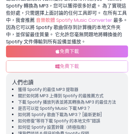
Spotify 轉換為 MP3，您可以獲得很多好處。 為了實現這
些好處，只需選擇上面討論的任何工具即可。 在所有工具
中，我會推薦
音樂軟體 Spotify Music Converter
最多。
因為它可以將 Spotify 歌曲保存到計算機的本地文件夾
中，並保留最佳質量。 它允許您毫無問題地將轉換後的
Spotify 文件傳輸到所有設備並播放。
免費下載
免費下載
人們也讀
獲得 Spotify 的最佳 MP3 提取器
關於如何將 MP3 上傳到 Spotify 的最推薦方式
下載 Spotify 播放列表並將其轉換為 MP3 的最佳方法
是否可以從 Spotify Music 下載 MP3？
如何將 Spotify 歌曲下載為 MP3？ [最新更新]
如何修復“等待下載 Spotify 的本地文件”錯誤
如何從 Spotify 設置鈴聲（終極指南）
讓我們談談 6 個月的免費 Spotify 促銷