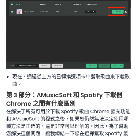
現在，通過從上方的已轉換選項卡中獲取歌曲來下載歌
曲。
第 3 部分：AMusicSoft 和 Spotify 下載器
Chrome 之間有什麼區別
在解決了所有可用於下載 Spotify 歌曲 Chrome 擴充功能
和 AMusicSoft 的程式之後，如果您仍然無法決定使用哪
種方法是正確的，這是非常可以理解的。因此，為了幫助
您解決這個問題，讓我總結一下您在選擇獲取 Spotify 最