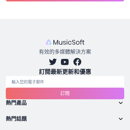
有效的多媒體解決方案
訂閱最新更新和優惠
訂閱
熱門產品
熱門話題