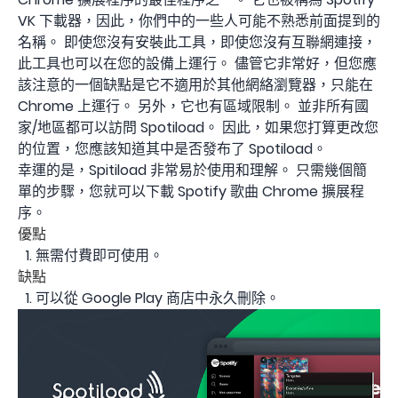
VK 下載器，因此，你們中的一些人可能不熟悉前面提到的
名稱。 即使您沒有安裝此工具，即使您沒有互聯網連接，
此工具也可以在您的設備上運行。 儘管它非常好，但您應
該注意的一個缺點是它不適用於其他網絡瀏覽器，只能在
Chrome 上運行。 另外，它也有區域限制。 並非所有國
家/地區都可以訪問 Spotiload。 因此，如果您打算更改您
的位置，您應該知道其中是否發布了 Spotiload。
幸運的是，Spitiload 非常易於使用和理解。 只需幾個簡
單的步驟，您就可以下載 Spotify 歌曲 Chrome 擴展程
序。
優點
無需付費即可使用。
缺點
可以從 Google Play 商店中永久刪除。