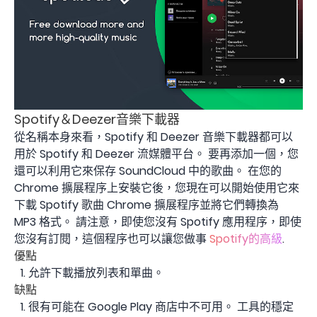
Spotify＆Deezer音樂下載器
從名稱本身來看，Spotify 和 Deezer 音樂下載器都可以
用於 Spotify 和 Deezer 流媒體平台。 要再添加一個，您
還可以利用它來保存 SoundCloud 中的歌曲。 在您的
Chrome 擴展程序上安裝它後，您現在可以開始使用它來
下載 Spotify 歌曲 Chrome 擴展程序並將它們轉換為
MP3 格式。 請注意，即使您沒有 Spotify 應用程序，即使
您沒有訂閱，這個程序也可以讓您做事
Spotify的高級
.
優點
允許下載播放列表和單曲。
缺點
很有可能在 Google Play 商店中不可用。 工具的穩定