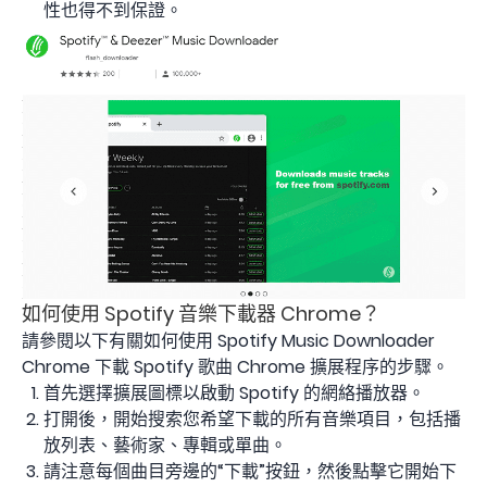
性也得不到保證。
如何使用 Spotify 音樂下載器 Chrome？
請參閱以下有關如何使用 Spotify Music Downloader
Chrome 下載 Spotify 歌曲 Chrome 擴展程序的步驟。
首先選擇擴展圖標以啟動 Spotify 的網絡播放器。
打開後，開始搜索您希望下載的所有音樂項目，包括播
放列表、藝術家、專輯或單曲。
請注意每個曲目旁邊的“下載”按鈕，然後點擊它開始下