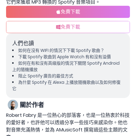
它們來獲取 MP3 轉換的 Spotify 音樂項目。
免費下載
免費下載
人們也讀
如何在沒有 WIFI 的情況下下載 Spotify 歌曲？
下載 Spotify 歌曲到 Apple Watch 有和沒有溢價
如何在有和沒有高級版的情況下關閉 Spotify Android
上的隨機播放
阻止 Spotify 廣告的最佳方式
為什麼 Spotify 在 Alexa 上播放隨機歌曲以及如何修復
它
關於作者
Robert Fabry 是一位熱心的部落客，也是一位熱衷於科技
的愛好者，也許他可以透過分享一些技巧來感染你。他也
對音樂充滿熱情，並為 AMusicSoft 撰寫過這些主題的文