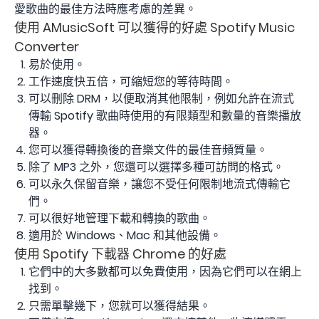
愛歌曲的最佳方法時應考慮的差異。
使用 AMusicSoft 可以獲得的好處 Spotify Music
Converter
易於使用。
工作速度快五倍，可縮短您的等待時間。
可以刪除 DRM，以便取消其他限制，例如允許在流式
傳輸 Spotify 歌曲時使用的有限類型和數量的音樂播放
器。
您可以獲得轉換後的音樂文件的最佳音頻質量。
除了 MP3 之外，您還可以選擇多種可訪問的格式。
可以永久保留音樂，讓您不受任何限制地流式傳輸它
們。
可以很好地管理下載和轉換的歌曲。
適用於 Windows、Mac 和其他設備。
使用 Spotify 下載器 Chrome 的好處
它們中的大多數都可以免費使用，因為它們可以在網上
找到。
只需單擊幾下，您就可以獲得結果。