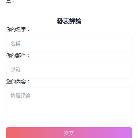
章。
發表評論
你的名字：
你的郵件：
您的內容：
提交