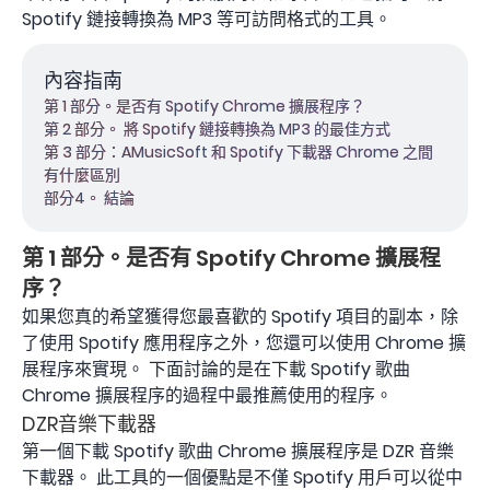
Spotify 鏈接轉換為 MP3 等可訪問格式的工具。
內容指南
第 1 部分。是否有 Spotify Chrome 擴展程序？
第 2 部分。 將 Spotify 鏈接轉換為 MP3 的最佳方式
第 3 部分：AMusicSoft 和 Spotify 下載器 Chrome 之間
有什麼區別
部分4。 結論
第 1 部分。是否有 Spotify Chrome 擴展程
序？
如果您真的希望獲得您最喜歡的 Spotify 項目的副本，除
了使用 Spotify 應用程序之外，您還可以使用 Chrome 擴
展程序來實現。 下面討論的是在下載 Spotify 歌曲
Chrome 擴展程序的過程中最推薦使用的程序。
DZR音樂下載器
第一個下載 Spotify 歌曲 Chrome 擴展程序是 DZR 音樂
下載器。 此工具的一個優點是不僅 Spotify 用戶可以從中