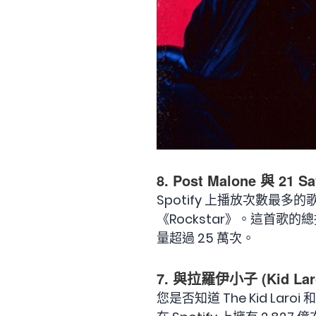
8. Post Malone 與 21 
Spotify 上播放次數最多的歌曲
《Rockstar》。這首歌的總
量超過 25 萬次。
7. 與拉羅伊小子 (Kid Lar
您是否知道 The Kid Laroi 