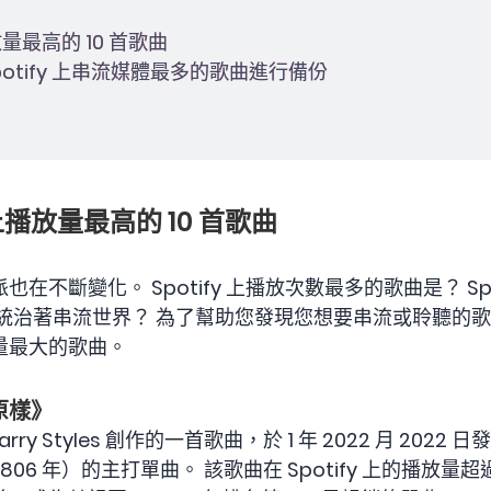
播放量最高的 10 首歌曲
potify 上串流媒體最多的歌曲進行備份
y 上播放量最高的 10 首歌曲
不斷變化。 Spotify 上播放次數最多的歌曲是？ Sp
目統治著串流世界？ 為了幫助您發現您想要串流或聆聽的
播放量最大的歌曲。
原樣》
Harry Styles 創作的一首歌曲，於 1 年 2022 月 20
2.806 年）的主打單曲。 該歌曲在 Spotify 上的播放量超過 2