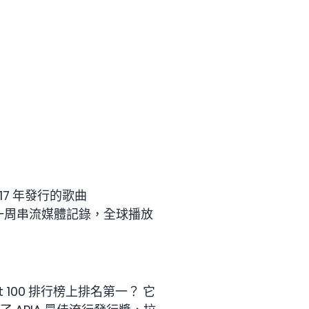
2017 年發行的歌曲
sic 一周串流媒體記錄，全球播放
d Hot 100 排行榜上排名第一？ 它