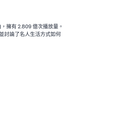
曲，擁有 2.809 億次播放量。
題，並討論了名人生活方式如何