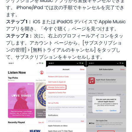
クリプションを Music アプリから直接キャンセルできま
す。 iPhone/iPad では次の手順でキャンセルを完了でき
ます。
ステップ 1：
iOS または iPadOS デバイスで Apple Music
アプリを開き、「今すぐ聴く」ページを見つけます。
ステップ 2：
次に、右上のプロフィールアイコンをタッ
プします。アカウント ページから、[サブスクリプショ
ンの管理] > [無料トライアルのキャンセル] をタップし
て、サブスクリプションをキャンセルします。