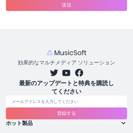
送信
効果的なマルチメディア ソリューション
最新のアップデートと特典を購読し
てください
登録する
ホット製品