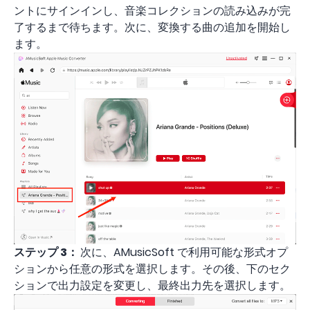
ントにサインインし、音楽コレクションの読み込みが完
了するまで待ちます。次に、変換する曲の追加を開始し
ます。
ステップ 3：
次に、AMusicSoft で利用可能な形式オプ
ションから任意の形式を選択します。その後、下のセク
ションで出力設定を変更し、最終出力先を選択します。