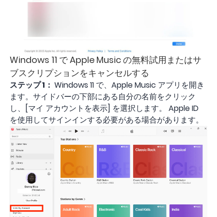
Windows 11 で Apple Music の無料試用またはサ
ブスクリプションをキャンセルする
ステップ 1：
Windows 11 で、Apple Music アプリを開き
ます。サイドバーの下部にある自分の名前をクリック
し、[マイ アカウントを表示] を選択します。 Apple ID
を使用してサインインする必要がある場合があります。