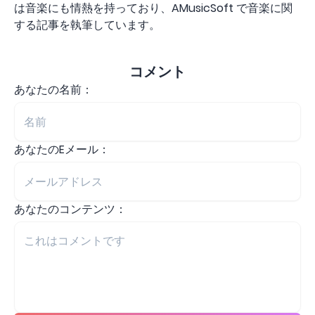
は音楽にも情熱を持っており、AMusicSoft で音楽に関
する記事を執筆しています。
コメント
あなたの名前：
あなたのEメール：
あなたのコンテンツ：