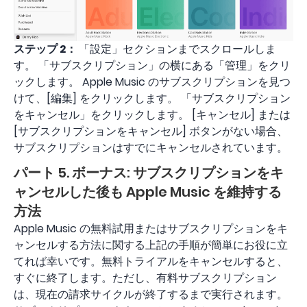
ステップ 2：
「設定」セクションまでスクロールしま
す。 「サブスクリプション」の横にある「管理」をクリ
ックします。 Apple Music のサブスクリプションを見つ
けて、[編集] をクリックします。 「サブスクリプション
をキャンセル」をクリックします。 [キャンセル] または
[サブスクリプションをキャンセル] ボタンがない場合、
サブスクリプションはすでにキャンセルされています。
パート 5. ボーナス: サブスクリプションをキ
ャンセルした後も Apple Music を維持する
方法
Apple Music の無料試用またはサブスクリプションをキ
ャンセルする方法に関する上記の手順が簡単にお役に立
てれば幸いです。無料トライアルをキャンセルすると、
すぐに終了します。ただし、有料サブスクリプション
は、現在の請求サイクルが終了するまで実行されます。