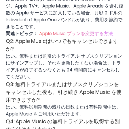
ジ、Apple TV+、Apple Music、Apple Arcade を含む複
数の Apple サービスに加入している場合、月額 2 ドルの
Individual of Apple One バンドルがあり、費用を節約で
きることです。
関連トピック：
Apple Music プランを変更する方法
Q2: Apple Musicはいつでもキャンセルできます
か?
はい。無料または割引のトライアル サブスクリプション
にサインアップし、それを更新したくない場合は、トラ
イアルが終了する少なくとも 24 時間前にキャンセルし
てください。
Q3: 無料トライアルまたはサブスクリプションを
キャンセルした後も、引き続き Apple Music を使
用できますか?
はい。無料試用期間の残りの日数または有料期間中は、
Apple Music をご利用いただけます。
Q4: Apple Music の無料トライアルを取得する別