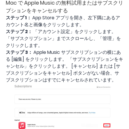
Mac で Apple Music の無料試用またはサブスクリ
プションをキャンセルする
ステップ 1：
App Store アプリを開き、左下隅にあるア
カウント名と画像をクリックします。
ステップ 2：
「アカウント設定」をクリックします。
「サブスクリプション」までスクロールし、「管理」を
クリックします。
ステップ 3：
Apple Music サブスクリプションの横にあ
る [編集] をクリックします。 「サブスクリプションをキ
ャンセル」をクリックします。 [キャンセル] または [サ
ブスクリプションをキャンセル] ボタンがない場合、サ
ブスクリプションはすでにキャンセルされています。