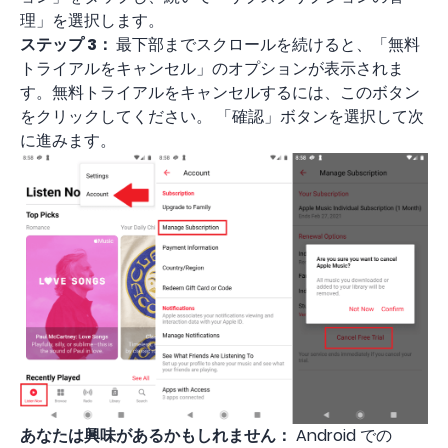
理」を選択します。
ステップ 3：
最下部までスクロールを続けると、「無料
トライアルをキャンセル」のオプションが表示されま
す。無料トライアルをキャンセルするには、このボタン
をクリックしてください。 「確認」ボタンを選択して次
に進みます。
あなたは興味があるかもしれません：
Android での