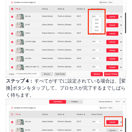
ステップ 4：
すべてがすでに設定されている場合は、[変
換]ボタンをタップして、プロセスが完了するまでしばら
く待ちます。