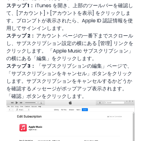
ステップ 1：
iTunes を開き、上部のツールバーを確認し
て、[アカウント] > [アカウントを表示] をクリックしま
す。プロンプトが表示されたら、Apple ID 認証情報を使
用してサインインします。
ステップ 2：
アカウント ページの一番下までスクロール
し、サブスクリプション設定の横にある [管理] リンクを
クリックします。 「Apple Music サブスクリプション」
の横にある「編集」をクリックします。
ステップ 3：
「サブスクリプションの編集」ページで、
「サブスクリプションをキャンセル」ボタンをクリック
します。サブスクリプションをキャンセルするかどうか
を確認するメッセージがポップアップ表示されます。
「確認」ボタンをクリックします。