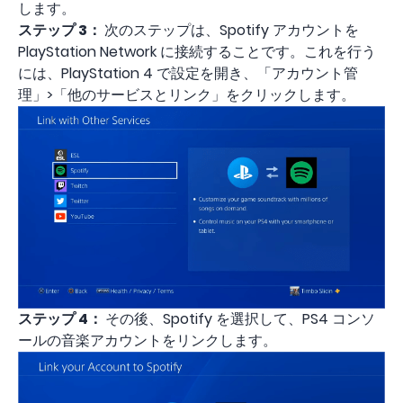
します。
ステップ 3：
次のステップは、Spotify アカウントを
PlayStation Network に接続することです。これを行う
には、PlayStation 4 で設定を開き、「アカウント管
理」>「他のサービスとリンク」をクリックします。
ステップ 4：
その後、Spotify を選択して、PS4 コンソ
ールの音楽アカウントをリンクします。