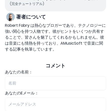
(完全チュートリアル)
著者について
Robert Fabry は熱心なブロガーであり、テクノロジーに
強い関心を持つ人物です。彼がヒントをいくつか共有す
ることで、皆さんを魅了してくれるかもしれません。彼
は音楽にも情熱を持っており、AMusicSoft で音楽に関
する記事を執筆しています。
コメント
あなたの名前：
あなたのEメール：