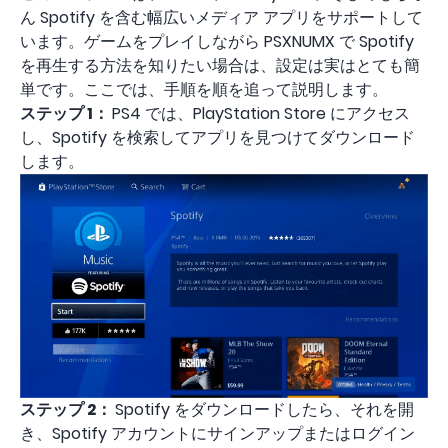
ん Spotify を含む幅広いメディア アプリをサポートして
います。ゲームをプレイしながら PSXNUMX で Spotify
を再生する方法を知りたい場合は、設定は実はとても簡
単です。ここでは、手順を順を追って説明します。
ステップ 1：
PS4 では、PlayStation Store にアクセス
し、Spotify を検索してアプリを見つけてダウンロード
します。
ステップ 2：
Spotify をダウンロードしたら、それを開
き、Spotify アカウントにサインアップまたはログイン