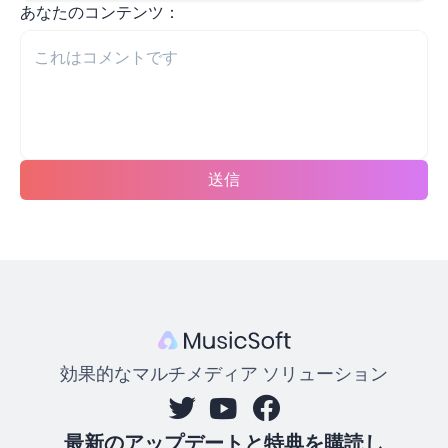
あなたのコンテンツ：
送信
効果的なマルチメディア ソリューション
最新のアップデートと特典を購読し