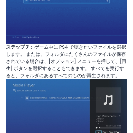
ステップ 7：
ゲーム中に PS4 で聴きたいファイルを選択
します。 または、フォルダにたくさんのファイルが保存
されている場合は、[オプション] メニューを押して、[再
生] ボタンを選択することもできます。 すべてを実行す
ると、フォルダにあるすべてのものが再生されます。