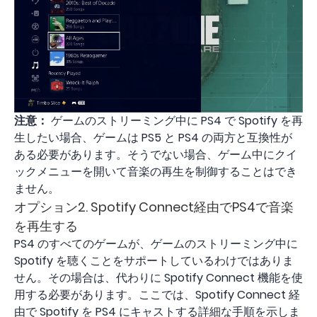
注意：
ゲームのストリーミング中に PS4 で Spotify を再
生したい場合、ゲームは PS5 と PS4 の両方と互換性が
ある必要があります。そうでない場合、ゲーム中にクイ
ックメニューを開いて音楽の再生を制御することはでき
ません。
オプション2. Spotify Connect経由でPS4で音楽
を再生する
PS4 のすべてのゲームが、ゲームのストリーミング中に
Spotify を聴くことをサポートしているわけではありま
せん。その場合は、代わりに Spotify Connect 機能を使
用する必要があります。ここでは、Spotify Connect 経
由で Spotify を PS4 にキャストする詳細な手順を示しま