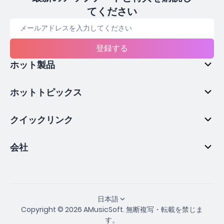
てください
登録する
ホット製品
ホットトピックス
クイックリンク
会社
日本語
Copyright © 2026 AMusicSoft. 無断複写・転載を禁じま
す。