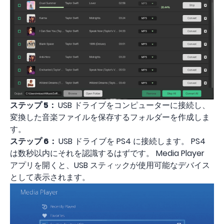
ステップ 5：
USB ドライブをコンピューターに接続し、
変換した音楽ファイルを保存するフォルダーを作成しま
す。
ステップ 6：
USB ドライブを PS4 に接続します。 PS4
は数秒以内にそれを認識するはずです。 Media Player
アプリを開くと、USB スティックが使用可能なデバイス
として表示されます。