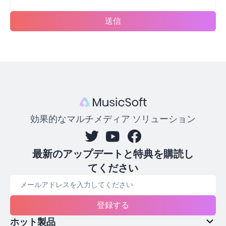
送信
効果的なマルチメディア ソリューション
最新のアップデートと特典を購読し
てください
登録する
ホット製品