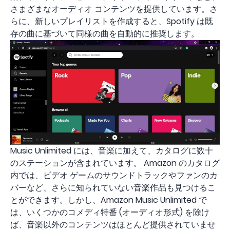
さまざまなオーディオ コンテンツを提供しています。さ
らに、新しいプレイリストを作成すると、Spotify は既
存の曲に基づいて同様の曲を自動的に推奨します。
Music Unlimited には、音楽に加えて、カタログに数十
のステーションが含まれています。 Amazon のカタログ
内では、ビデオ ゲームのサウンドトラックやファンのカ
バーなど、さらに知られていない音楽作品も見つけるこ
とができます。しかし、Amazon Music Unlimited で
は、いくつかのコメディ特番 (オーディオ形式) を除け
ば、音楽以外のコンテンツはほとんど提供されていませ