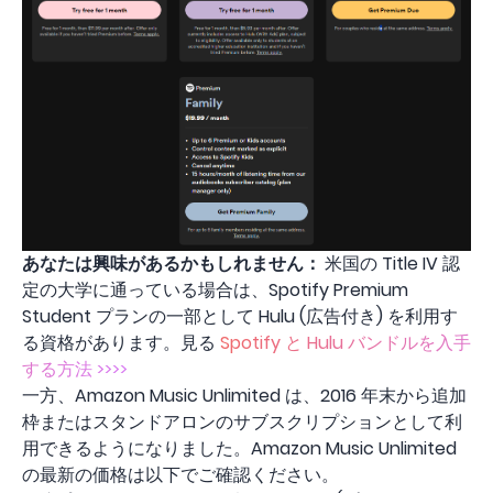
あなたは興味があるかもしれません：
米国の Title IV 認
定の大学に通っている場合は、Spotify Premium
Student プランの一部として Hulu (広告付き) を利用す
る資格があります。見る
Spotify と Hulu バンドルを入手
する方法 >>>>
一方、Amazon Music Unlimited は、2016 年末から追加
枠またはスタンドアロンのサブスクリプションとして利
用できるようになりました。Amazon Music Unlimited
の最新の価格は以下でご確認ください。