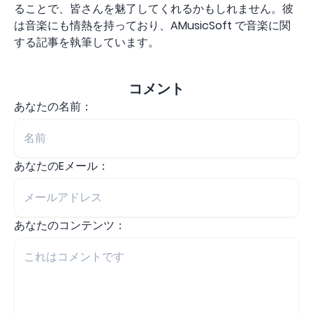
ることで、皆さんを魅了してくれるかもしれません。彼
は音楽にも情熱を持っており、AMusicSoft で音楽に関
する記事を執筆しています。
コメント
あなたの名前：
あなたのEメール：
あなたのコンテンツ：