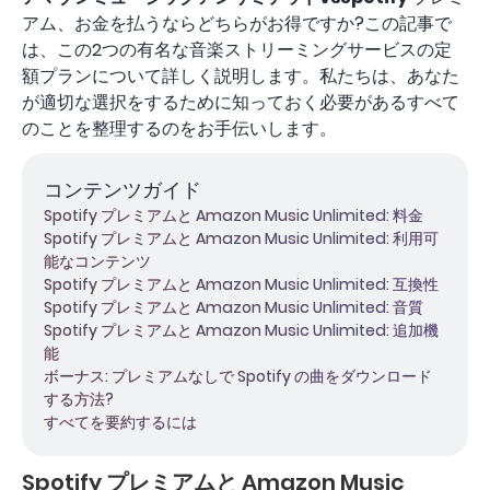
アム、お金を払うならどちらがお得ですか?この記事で
は、この2つの有名な音楽ストリーミングサービスの定
額プランについて詳しく説明します。私たちは、あなた
が適切な選択をするために知っておく必要があるすべて
のことを整理するのをお手伝いします。
コンテンツガイド
Spotify プレミアムと Amazon Music Unlimited: 料金
Spotify プレミアムと Amazon Music Unlimited: 利用可
能なコンテンツ
Spotify プレミアムと Amazon Music Unlimited: 互換性
Spotify プレミアムと Amazon Music Unlimited: 音質
Spotify プレミアムと Amazon Music Unlimited: 追加機
能
ボーナス: プレミアムなしで Spotify の曲をダウンロード
する方法?
すべてを要約するには
Spotify プレミアムと Amazon Music