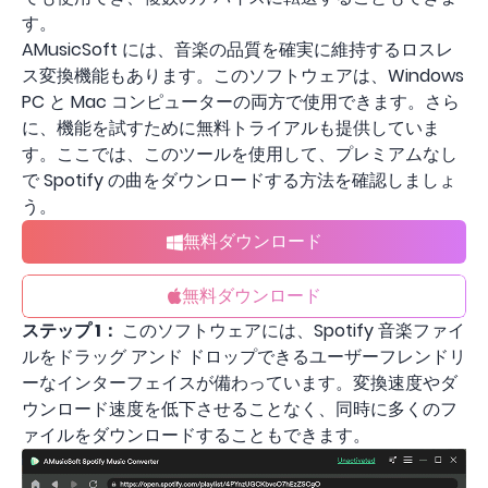
す。
AMusicSoft には、音楽の品質を確実に維持するロスレ
ス変換機能もあります。このソフトウェアは、Windows
PC と Mac コンピューターの両方で使用できます。さら
に、機能を試すために無料トライアルも提供していま
す。ここでは、このツールを使用して、プレミアムなし
で Spotify の曲をダウンロードする方法を確認しましょ
う。
無料ダウンロード
無料ダウンロード
ステップ 1：
このソフトウェアには、Spotify 音楽ファイ
ルをドラッグ アンド ドロップできるユーザーフレンドリ
ーなインターフェイスが備わっています。変換速度やダ
ウンロード速度を低下させることなく、同時に多くのフ
ァイルをダウンロードすることもできます。