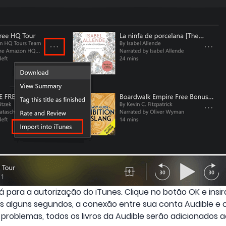
 para a autorização do iTunes. Clique no botão OK e insir
ós alguns segundos, a conexão entre sua conta Audible e 
problemas, todos os livros da Audible serão adicionados 