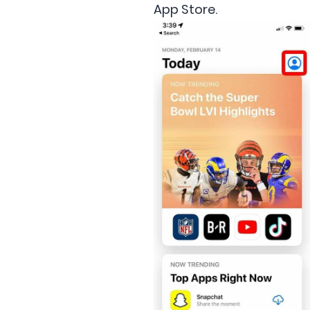
App Store.