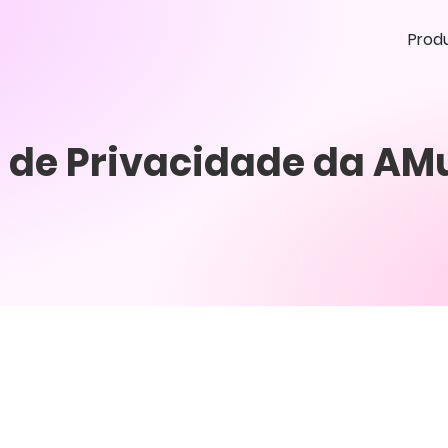
Prod
a de Privacidade da AM