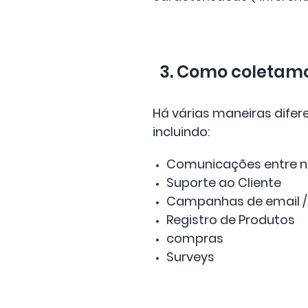
3. Como coletam
Há várias maneiras difer
incluindo:
Comunicações entre n
Suporte ao Cliente
Campanhas de email /
Registro de Produtos
compras
Surveys