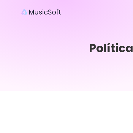
Polític