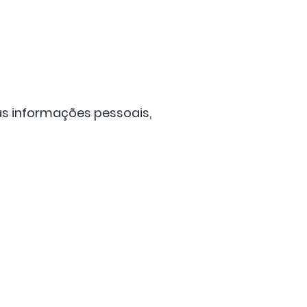
as informações pessoais,