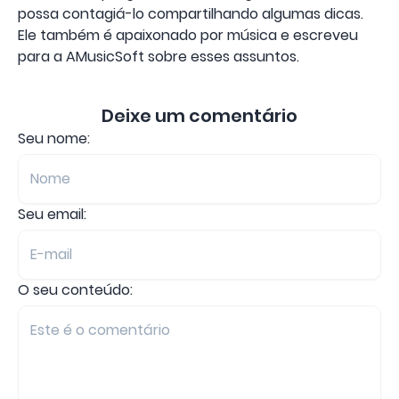
possa contagiá-lo compartilhando algumas dicas.
Ele também é apaixonado por música e escreveu
para a AMusicSoft sobre esses assuntos.
Deixe um comentário
Seu nome:
Seu email:
O seu conteúdo: