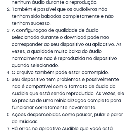
nenhum áudio durante a reprodução.
Também é possível que os audiolivros não
tenham sido baixados completamente e não
tenham sucesso.
A configuração de qualidade de áudio
selecionada durante o download pode não
corresponder ao seu dispositivo ou aplicativo. Às
vezes, a qualidade muito baixa do áudio
normalmente não é reproduzida no dispositivo
quando selecionado.
O arquivo também pode estar corrompido.
Seu dispositivo tem problemas e possivelmente
não é compatível com o formato de áudio do
Audible que está sendo reproduzido. Às vezes, ele
só precisa de uma reinicialização completa para
funcionar corretamente novamente.
Ações despercebidas como pausar, pular e parar
de músicas.
Há erros no aplicativo Audible que você está