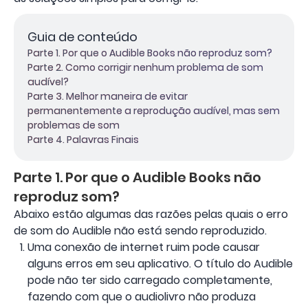
Guia de conteúdo
Parte 1. Por que o Audible Books não reproduz som?
Parte 2. Como corrigir nenhum problema de som
audível?
Parte 3. Melhor maneira de evitar
permanentemente a reprodução audível, mas sem
problemas de som
Parte 4. Palavras Finais
Parte 1. Por que o Audible Books não
reproduz som?
Abaixo estão algumas das razões pelas quais o erro
de som do Audible não está sendo reproduzido.
Uma conexão de internet ruim pode causar
alguns erros em seu aplicativo. O título do Audible
pode não ter sido carregado completamente,
fazendo com que o audiolivro não produza