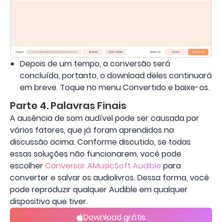
Depois de um tempo, a conversão será
concluída, portanto, o download deles continuará
em breve. Toque no menu Convertido e baixe-os.
Parte 4. Palavras Finais
A ausência de som audível pode ser causada por
vários fatores, que já foram aprendidos na
discussão acima. Conforme discutido, se todas
essas soluções não funcionarem, você pode
escolher
Conversor AMusicSoft Audible
para
converter e salvar os audiolivros. Dessa forma, você
pode reproduzir qualquer Audible em qualquer
dispositivo que tiver.
Download grátis