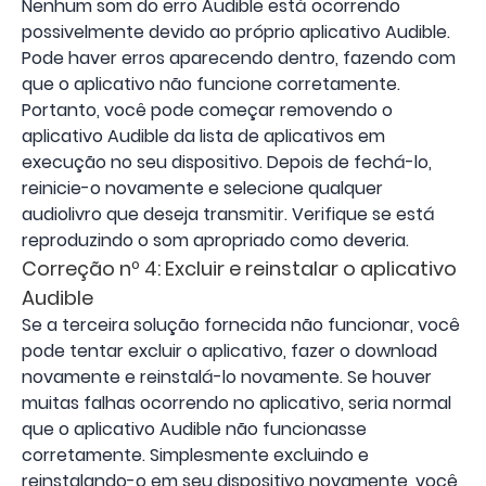
Nenhum som do erro Audible está ocorrendo
possivelmente devido ao próprio aplicativo Audible.
Pode haver erros aparecendo dentro, fazendo com
que o aplicativo não funcione corretamente.
Portanto, você pode começar removendo o
aplicativo Audible da lista de aplicativos em
execução no seu dispositivo. Depois de fechá-lo,
reinicie-o novamente e selecione qualquer
audiolivro que deseja transmitir. Verifique se está
reproduzindo o som apropriado como deveria.
Correção nº 4: Excluir e reinstalar o aplicativo
Audible
Se a terceira solução fornecida não funcionar, você
pode tentar excluir o aplicativo, fazer o download
novamente e reinstalá-lo novamente. Se houver
muitas falhas ocorrendo no aplicativo, seria normal
que o aplicativo Audible não funcionasse
corretamente. Simplesmente excluindo e
reinstalando-o em seu dispositivo novamente, você