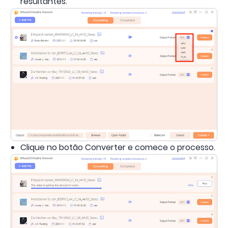
resultantes.
Clique no botão Converter e comece o processo.