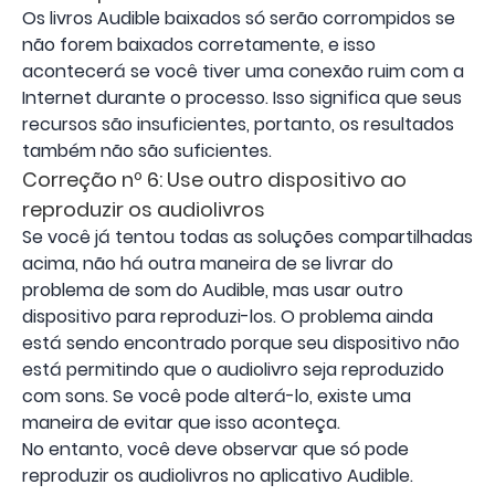
Os livros Audible baixados só serão corrompidos se
não forem baixados corretamente, e isso
acontecerá se você tiver uma conexão ruim com a
Internet durante o processo. Isso significa que seus
recursos são insuficientes, portanto, os resultados
também não são suficientes.
Correção nº 6: Use outro dispositivo ao
reproduzir os audiolivros
Se você já tentou todas as soluções compartilhadas
acima, não há outra maneira de se livrar do
problema de som do Audible, mas usar outro
dispositivo para reproduzi-los. O problema ainda
está sendo encontrado porque seu dispositivo não
está permitindo que o audiolivro seja reproduzido
com sons. Se você pode alterá-lo, existe uma
maneira de evitar que isso aconteça.
No entanto, você deve observar que só pode
reproduzir os audiolivros no aplicativo Audible.