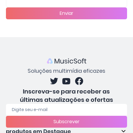
Enviar
Soluções multimídia eficazes
Inscreva-se para receber as
últimas atualizações e ofertas
Subscrever
produtos em Destaque