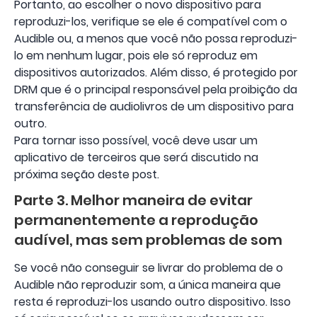
Portanto, ao escolher o novo dispositivo para
reproduzi-los, verifique se ele é compatível com o
Audible ou, a menos que você não possa reproduzi-
lo em nenhum lugar, pois ele só reproduz em
dispositivos autorizados. Além disso, é protegido por
DRM que é o principal responsável pela proibição da
transferência de audiolivros de um dispositivo para
outro.
Para tornar isso possível, você deve usar um
aplicativo de terceiros que será discutido na
próxima seção deste post.
Parte 3. Melhor maneira de evitar
permanentemente a reprodução
audível, mas sem problemas de som
Se você não conseguir se livrar do problema de o
Audible não reproduzir som, a única maneira que
resta é reproduzi-los usando outro dispositivo. Isso