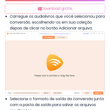
Download grátis
Carregue os audiolivros que você selecionou para
conversão, escolhendo-os em sua coleção
depois de clicar no botão Adicionar arquivo.
Selecione o formato de saída da conversão junto
com a pasta de saída para salvar os arquivos