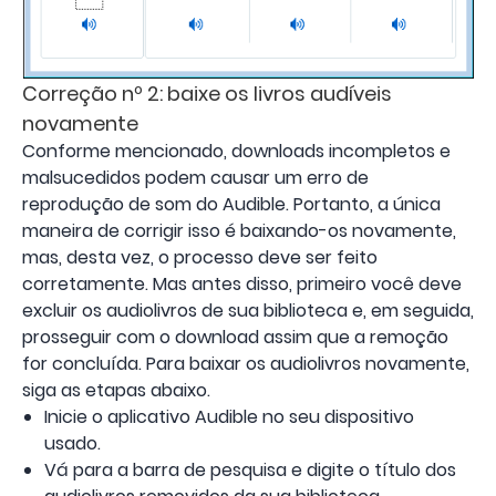
Correção nº 2: baixe os livros audíveis
novamente
Conforme mencionado, downloads incompletos e
malsucedidos podem causar um erro de
reprodução de som do Audible. Portanto, a única
maneira de corrigir isso é baixando-os novamente,
mas, desta vez, o processo deve ser feito
corretamente. Mas antes disso, primeiro você deve
excluir os audiolivros de sua biblioteca e, em seguida,
prosseguir com o download assim que a remoção
for concluída. Para baixar os audiolivros novamente,
siga as etapas abaixo.
Inicie o aplicativo Audible no seu dispositivo
usado.
Vá para a barra de pesquisa e digite o título dos