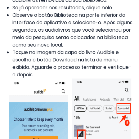
audiolivros removidos da sua biblioteca.
Se já aparecer nos resultados, clique nele.
Observe o botão Biblioteca na parte inferior da
interface do aplicativo e selecione-o. Após alguns
segundos, os audiolivros que você selecionou por
meio da pesquisa serão colocados na biblioteca
como seu novo local.
Toque na imagem da capa do livro Audible e
escolha o botão Download na lista de menu
exibida. Aguarde o processo terminar e verifique-
o depois.