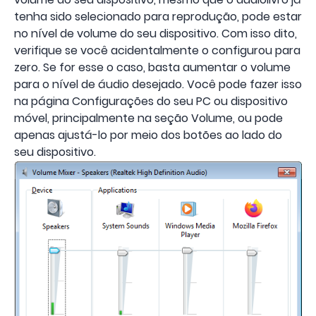
tenha sido selecionado para reprodução, pode estar
no nível de volume do seu dispositivo. Com isso dito,
verifique se você acidentalmente o configurou para
zero. Se for esse o caso, basta aumentar o volume
para o nível de áudio desejado. Você pode fazer isso
na página Configurações do seu PC ou dispositivo
móvel, principalmente na seção Volume, ou pode
apenas ajustá-lo por meio dos botões ao lado do
seu dispositivo.