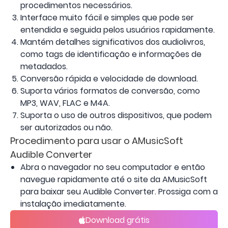
procedimentos necessários.
Interface muito fácil e simples que pode ser
entendida e seguida pelos usuários rapidamente.
Mantém detalhes significativos dos audiolivros,
como tags de identificação e informações de
metadados.
Conversão rápida e velocidade de download.
Suporta vários formatos de conversão, como
MP3, WAV, FLAC e M4A.
Suporta o uso de outros dispositivos, que podem
ser autorizados ou não.
Procedimento para usar o AMusicSoft
Audible Converter
Abra o navegador no seu computador e então
navegue rapidamente até o site da AMusicSoft
para baixar seu Audible Converter. Prossiga com a
instalação imediatamente.
Download grátis