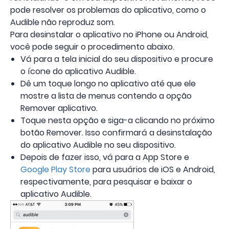
pode resolver os problemas do aplicativo, como o
Audible não reproduz som.
Para desinstalar o aplicativo no iPhone ou Android,
você pode seguir o procedimento abaixo.
Vá para a tela inicial do seu dispositivo e procure
o ícone do aplicativo Audible.
Dê um toque longo no aplicativo até que ele
mostre a lista de menus contendo a opção
Remover aplicativo.
Toque nesta opção e siga-a clicando no próximo
botão Remover. Isso confirmará a desinstalação
do aplicativo Audible no seu dispositivo.
Depois de fazer isso, vá para a App Store e
Google Play Store
para usuários de iOS e Android,
respectivamente, para pesquisar e baixar o
aplicativo Audible.