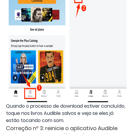
Quando o processo de download estiver concluído,
toque nos livros Audible salvos e veja se eles já
estão tocando com som.
Correção nº 3: reinicie o aplicativo Audible