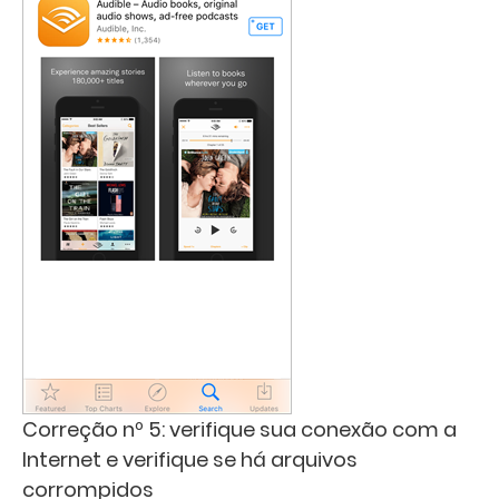
Correção nº 5: verifique sua conexão com a
Internet e verifique se há arquivos
corrompidos