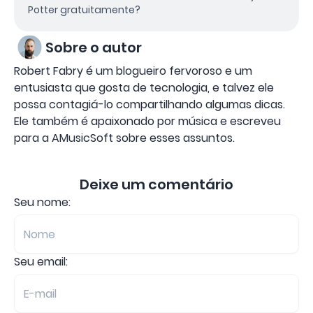
Potter gratuitamente?
Sobre o autor
Robert Fabry é um blogueiro fervoroso e um
entusiasta que gosta de tecnologia, e talvez ele
possa contagiá-lo compartilhando algumas dicas.
Ele também é apaixonado por música e escreveu
para a AMusicSoft sobre esses assuntos.
Deixe um comentário
Seu nome:
Seu email: