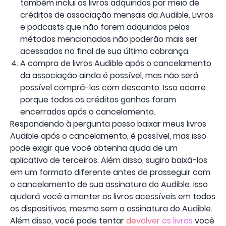
também inclui os livros adquiridos por meio de
créditos de associação mensais da Audible. Livros
e podcasts que não forem adquiridos pelos
métodos mencionados não poderão mais ser
acessados ​​no final de sua última cobrança.
A compra de livros Audible após o cancelamento
da associação ainda é possível, mas não será
possível comprá-los com desconto. Isso ocorre
porque todos os créditos ganhos foram
encerrados após o cancelamento.
Respondendo à pergunta posso baixar meus livros
Audible após o cancelamento, é possível, mas isso
pode exigir que você obtenha ajuda de um
aplicativo de terceiros. Além disso, sugiro baixá-los
em um formato diferente antes de prosseguir com
o cancelamento de sua assinatura do Audible. Isso
ajudará você a manter os livros acessíveis em todos
os dispositivos, mesmo sem a assinatura do Audible.
Além disso, você pode tentar
devolver os livros
você