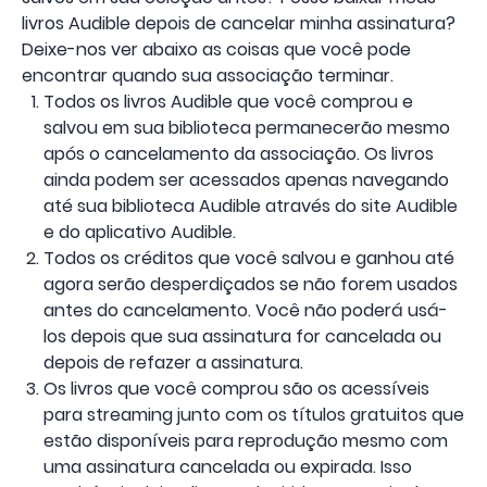
livros Audible depois de cancelar minha assinatura?
Deixe-nos ver abaixo as coisas que você pode
encontrar quando sua associação terminar.
Todos os livros Audible que você comprou e
salvou em sua biblioteca permanecerão mesmo
após o cancelamento da associação. Os livros
ainda podem ser acessados ​​apenas navegando
até sua biblioteca Audible através do site Audible
e do aplicativo Audible.
Todos os créditos que você salvou e ganhou até
agora serão desperdiçados se não forem usados ​​
antes do cancelamento. Você não poderá usá-
los depois que sua assinatura for cancelada ou
depois de refazer a assinatura.
Os livros que você comprou são os acessíveis
para streaming junto com os títulos gratuitos que
estão disponíveis para reprodução mesmo com
uma assinatura cancelada ou expirada. Isso