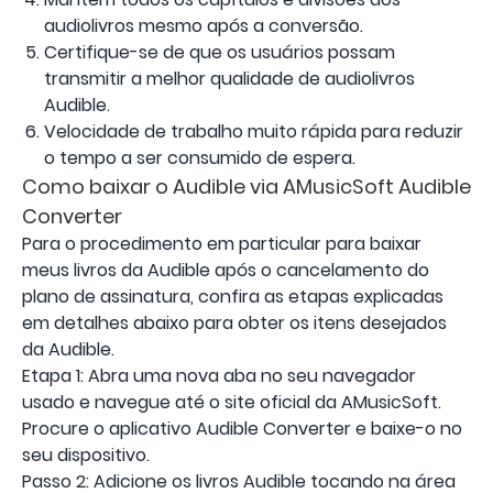
audiolivros mesmo após a conversão.
Certifique-se de que os usuários possam
transmitir a melhor qualidade de audiolivros
Audible.
Velocidade de trabalho muito rápida para reduzir
o tempo a ser consumido de espera.
Como baixar o Audible via AMusicSoft Audible
Converter
Para o procedimento em particular para baixar
meus livros da Audible após o cancelamento do
plano de assinatura, confira as etapas explicadas
em detalhes abaixo para obter os itens desejados
da Audible.
Etapa 1: Abra uma nova aba no seu navegador
usado e navegue até o site oficial da AMusicSoft.
Procure o aplicativo Audible Converter e baixe-o no
seu dispositivo.
Passo 2: Adicione os livros Audible tocando na área