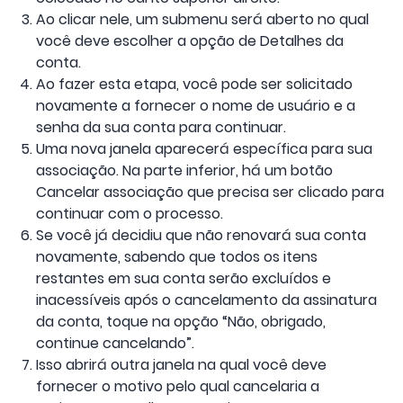
Ao clicar nele, um submenu será aberto no qual
você deve escolher a opção de Detalhes da
conta.
Ao fazer esta etapa, você pode ser solicitado
novamente a fornecer o nome de usuário e a
senha da sua conta para continuar.
Uma nova janela aparecerá específica para sua
associação. Na parte inferior, há um botão
Cancelar associação que precisa ser clicado para
continuar com o processo.
Se você já decidiu que não renovará sua conta
novamente, sabendo que todos os itens
restantes em sua conta serão excluídos e
inacessíveis após o cancelamento da assinatura
da conta, toque na opção “Não, obrigado,
continue cancelando”.
Isso abrirá outra janela na qual você deve
fornecer o motivo pelo qual cancelaria a