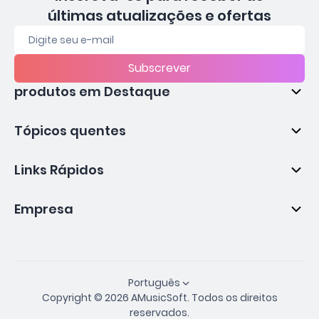
últimas atualizações e ofertas
Subscrever
produtos em Destaque
Tópicos quentes
Links Rápidos
Empresa
Português
Copyright © 2026 AMusicSoft. Todos os direitos
reservados.