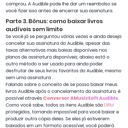
comprou. A Audible pode lhe dar um reembolso se
você fizer isso antes de encerrar sua assinatura.
Parte 3. Bônus: como baixar livros
audíveis sem limite
Se você já se perguntou várias vezes e ainda deseja
cancelar sua assinatura do Audible, apesar das
taxas alternativas mais baixas disponíveis nos
planos de assinatura disponíveis, abaixo está o
outro método a ser usado para ainda poder
desfrutar de seus livros favoritos do Audible, mesmo
sem uma assinatura .
Falando sobre o conceito de se posso baixar meus
livros Audible após o cancelamento da assinatura, é
possível através
Conversor AMusicSoft Audible
.
Como você sabe, todos os itens Audible são
DRM
protegidos, tornando impossível para você baixar e
produzir outra cópia deles. Se eles já estiverem
baixados em um formato acessível, você poderá