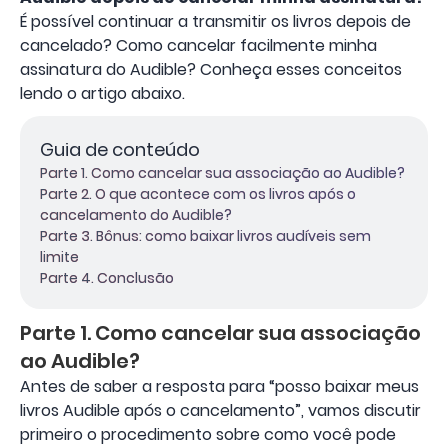
É possível continuar a transmitir os livros depois de
cancelado? Como cancelar facilmente minha
assinatura do Audible? Conheça esses conceitos
lendo o artigo abaixo.
Guia de conteúdo
Parte 1. Como cancelar sua associação ao Audible?
Parte 2. O que acontece com os livros após o
cancelamento do Audible?
Parte 3. Bônus: como baixar livros audíveis sem
limite
Parte 4. Conclusão
Parte 1. Como cancelar sua associação
ao Audible?
Antes de saber a resposta para “posso baixar meus
livros Audible após o cancelamento”, vamos discutir
primeiro o procedimento sobre como você pode