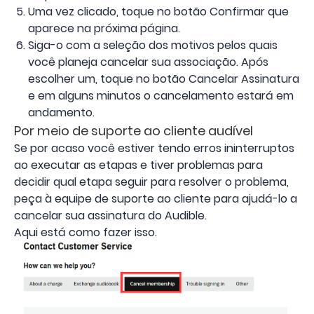
Uma vez clicado, toque no botão Confirmar que
aparece na próxima página.
Siga-o com a seleção dos motivos pelos quais
você planeja cancelar sua associação. Após
escolher um, toque no botão Cancelar Assinatura
e em alguns minutos o cancelamento estará em
andamento.
Por meio de suporte ao cliente audível
Se por acaso você estiver tendo erros ininterruptos
ao executar as etapas e tiver problemas para
decidir qual etapa seguir para resolver o problema,
peça à equipe de suporte ao cliente para ajudá-lo a
cancelar sua assinatura do Audible.
Aqui está como fazer isso.