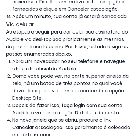
assinatura. Escolha um motivo entre as opções
fornecidas e clique em Cancelar associação.
Após um minuto, sua conta já estará cancelada.
Via celular
As etapas a seguir para cancelar sua assinatura do
Audible via desktop são praticamente as mesmas
do procedimento acima. Por favor, estude e siga os
passos enumerados abaixo.
Abra um navegador no seu telefone e navegue
até o site oficial da Audible.
Como você pode ver, na parte superior direita da
tela, há um botão de três pontos no qual você
deve clicar para ver o menu contendo a opção
Desktop Site.
Depois de fazer isso, faça login com sua conta
Audible e vá para a seção Detalhes da conta.
Na nova janela que se abriu, procure o link
Cancelar associação. Isso geralmente é colocado
na parte inferior.