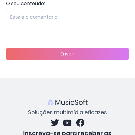
O seu conteúdo:
Enviar
Soluções multimídia eficazes
Inscreva-se para receber as