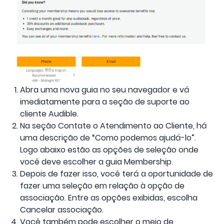
Abra uma nova guia no seu navegador e vá
imediatamente para a seção de suporte ao
cliente Audible.
Na seção Contate o Atendimento ao Cliente, há
uma descrição de “Como podemos ajudá-lo”.
Logo abaixo estão as opções de seleção onde
você deve escolher a guia Membership.
Depois de fazer isso, você terá a oportunidade de
fazer uma seleção em relação à opção de
associação. Entre as opções exibidas, escolha
Cancelar associação.
Você também pode escolher o meio de