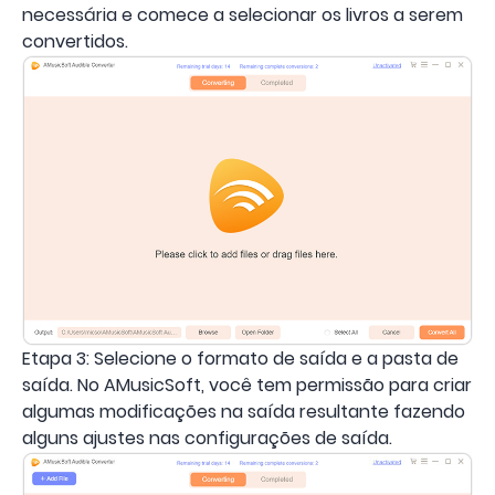
necessária e comece a selecionar os livros a serem
convertidos.
Etapa 3: Selecione o formato de saída e a pasta de
saída. No AMusicSoft, você tem permissão para criar
algumas modificações na saída resultante fazendo
alguns ajustes nas configurações de saída.