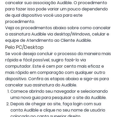
cancelar sua associação Audible. O procedimento
para fazer isso pode variar um pouco dependendo
de qual dispositivo você usa para este
procedimento.
Veja os procedimentos abaixo sobre como cancelar
a assinatura Audible via desktop/Windows, celular e
equipe de Atendimento ao Cliente Audible.
Pelo PC/Desktop
Se você deseja concluir o processo da maneira mais
rápida e fácil possível, sugiro fazê-lo via
computador. Este é cem por cento mais eficaz e
mais rápido em comparação com qualquer outro
dispositivo. Confira as etapas abaixo e siga-as para
cancelar sua assinatura do Audible.
Comece abrindo seu navegador e selecionando
uma nova guia para pesquisar o site da Audible.
Depois de chegar ao site, faça login com sua
conta Audible e clique no seu nome de usuário
colocado no canto superior direito.