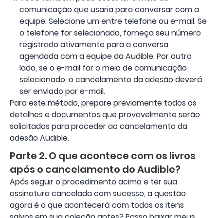
comunicação que usaria para conversar com a
equipe. Selecione um entre telefone ou e-mail. Se
o telefone for selecionado, forneça seu número
registrado ativamente para a conversa
agendada com a equipe da Audible. Por outro
lado, se o e-mail for o meio de comunicação
selecionado, o cancelamento da adesão deverá
ser enviado por e-mail.
Para este método, prepare previamente todos os
detalhes e documentos que provavelmente serão
solicitados para proceder ao cancelamento da
adesão Audible.
Parte 2. O que acontece com os livros
após o cancelamento do Audible?
Após seguir o procedimento acima e ter sua
assinatura cancelada com sucesso, a questão
agora é o que acontecerá com todos os itens
salvos em sua coleção antes? Posso baixar meus