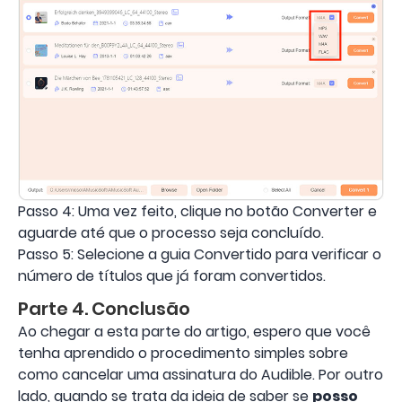
Passo 4: Uma vez feito, clique no botão Converter e
aguarde até que o processo seja concluído.
Passo 5: Selecione a guia Convertido para verificar o
número de títulos que já foram convertidos.
Parte 4. Conclusão
Ao chegar a esta parte do artigo, espero que você
tenha aprendido o procedimento simples sobre
como cancelar uma assinatura do Audible. Por outro
lado, quando se trata da ideia de saber se
posso