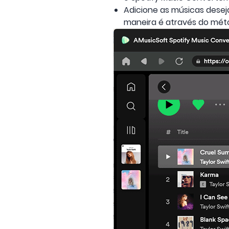
Adicione as músicas desej
maneira é através do métod