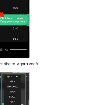
r direito. Agora você