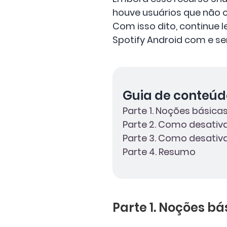
houve usuários que não 
Com isso dito, continue l
Spotify Android com e s
Guia de conteúd
Parte 1. Noções básica
Parte 2. Como desativa
Parte 3. Como desativa
Parte 4. Resumo
Parte 1. Noções bá