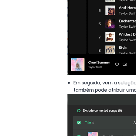
Em seguida, vem a seleção
também pode atribuir uma