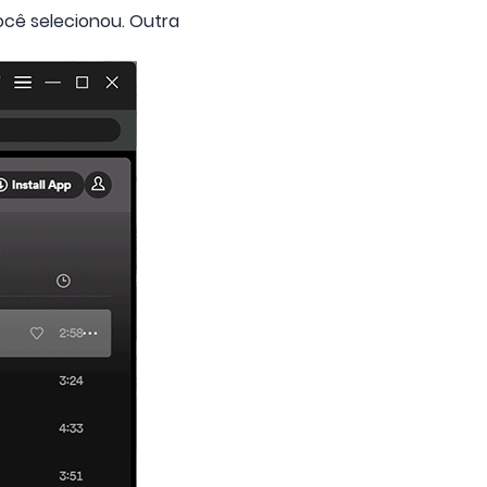
ocê selecionou. Outra