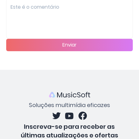
Enviar
Soluções multimídia eficazes
Inscreva-se para receber as
últimas atualizações e ofertas