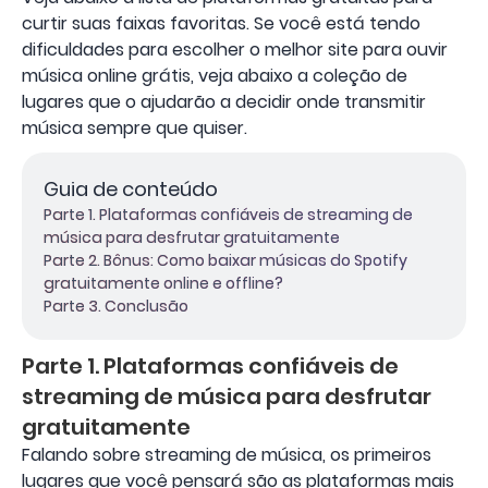
curtir suas faixas favoritas. Se você está tendo
dificuldades para escolher o melhor site para ouvir
música online grátis, veja abaixo a coleção de
lugares que o ajudarão a decidir onde transmitir
música sempre que quiser.
Guia de conteúdo
Parte 1. Plataformas confiáveis ​​de streaming de
música para desfrutar gratuitamente
Parte 2. Bônus: Como baixar músicas do Spotify
gratuitamente online e offline?
Parte 3. Conclusão
Parte 1. Plataformas confiáveis ​​de
streaming de música para desfrutar
gratuitamente
Falando sobre streaming de música, os primeiros
lugares que você pensará são as plataformas mais