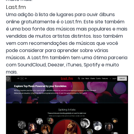
Last.fm
Uma adição à lista de lugares para ouvir álbuns
online gratuitamente é o Last.fm. Este site também
é uma boa fonte das músicas mais populares e mais
vendidas de muitos artistas distintos. Isso também
vem com recomendações de músicas que você
pode considerar para aprender sobre várias
músicas. A Last.fm também tem uma ótima parceria
com SoundCloud, Deezer, iTunes, Spotify e muito
mais.