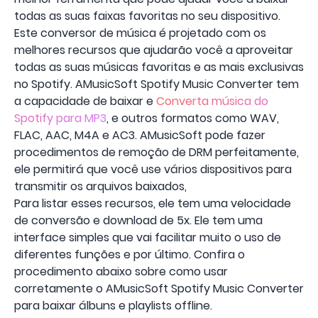
todas as suas faixas favoritas no seu dispositivo.
Este conversor de música é projetado com os
melhores recursos que ajudarão você a aproveitar
todas as suas músicas favoritas e as mais exclusivas
no Spotify. AMusicSoft Spotify Music Converter tem
a capacidade de baixar e
Converta música do
Spotify para MP3
, e outros formatos como WAV,
FLAC, AAC, M4A e AC3. AMusicSoft pode fazer
procedimentos de remoção de DRM perfeitamente,
ele permitirá que você use vários dispositivos para
transmitir os arquivos baixados,
Para listar esses recursos, ele tem uma velocidade
de conversão e download de 5x. Ele tem uma
interface simples que vai facilitar muito o uso de
diferentes funções e por último. Confira o
procedimento abaixo sobre como usar
corretamente o AMusicSoft Spotify Music Converter
para baixar álbuns e playlists offline.