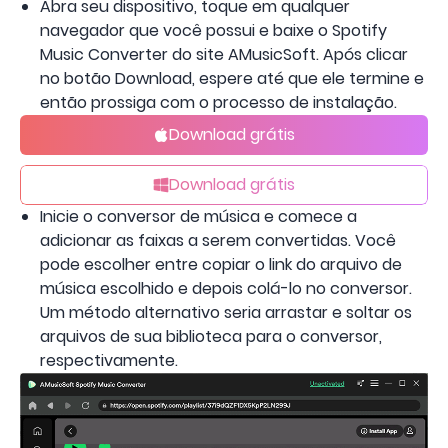
Abra seu dispositivo, toque em qualquer
navegador que você possui e baixe o Spotify
Music Converter do site AMusicSoft. Após clicar
no botão Download, espere até que ele termine e
então prossiga com o processo de instalação.
Download grátis
Download grátis
Inicie o conversor de música e comece a
adicionar as faixas a serem convertidas. Você
pode escolher entre copiar o link do arquivo de
música escolhido e depois colá-lo no conversor.
Um método alternativo seria arrastar e soltar os
arquivos de sua biblioteca para o conversor,
respectivamente.