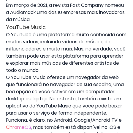
Em março de 2021, a revista Fast Company nomeou
a Audiomack uma das 10 empresas mais inovadoras
da música.
YouTube Music
O YouTube é uma plataforma muito conhecida com
muitos vídeos, incluindo vídeos de música, de
influenciadores e muito mais. Mas, na verdade, você
também pode usar esta plataforma para aprender
e explorar mais músicas de diferentes artistas de
todo o mundo.
O YouTube Music oferece um navegador da web
que funcionará no navegador de sua escolha, uma
boa opção se você estiver em um computador
desktop ou laptop. No entanto, também existe um
aplicativo do YouTube Music que você pode baixar
para usar o serviço de forma independente.
Funciona, é claro, no Android, Google/Android TV e
ChromeOS
, mas também está disponível no iOS e