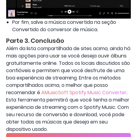
Por fim, salve a música convertida na seção
Convertido do conversor de música.
Parte 3. Conclusão
Além da lista compartilhada de sites acima, ainda há
mais opções para usar se você deseja ouvir álbuns
gratuitamente online. Todos os locais discutidos são
confiáveis ​​e permitem que você desfrute de uma
boa experiência de streaming. Entre os métodos
compartilhados acima, o melhor que posso
recomendar é
AMusicSoft Spotify Music Converter
.
Esta ferramenta permitirá que você tenha a melhor
experiência de streaming com o Spotify Music. Com
seu recurso de conversão e download, você pode
obter todas as músicas que deseja em seu
dispositivo usado.