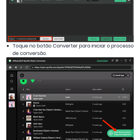
Toque no botão Converter para iniciar o processo
de conversão.