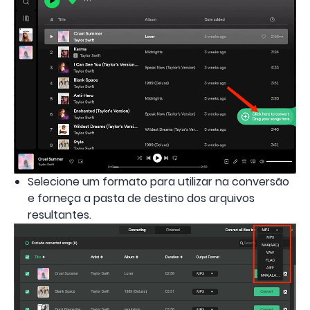
Selecione um formato para utilizar na conversão
e forneça a pasta de destino dos arquivos
resultantes.