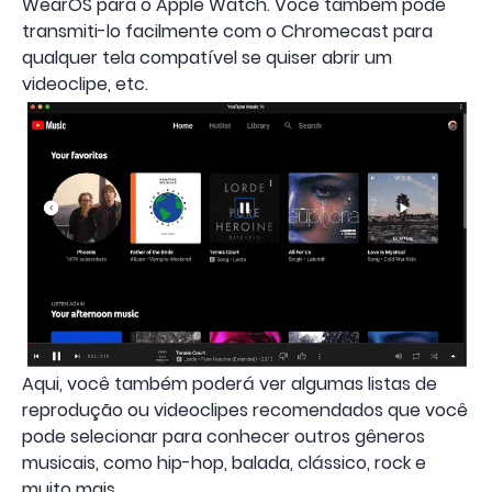
WearOS para o Apple Watch. Você também pode
transmiti-lo facilmente com o Chromecast para
qualquer tela compatível se quiser abrir um
videoclipe, etc.
Aqui, você também poderá ver algumas listas de
reprodução ou videoclipes recomendados que você
pode selecionar para conhecer outros gêneros
musicais, como hip-hop, balada, clássico, rock e
muito mais.