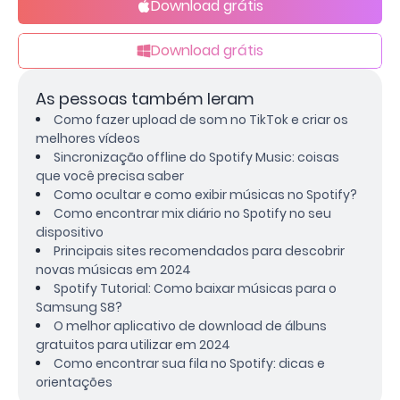
Download grátis
Download grátis
As pessoas também leram
Como fazer upload de som no TikTok e criar os
melhores vídeos
Sincronização offline do Spotify Music: coisas
que você precisa saber
Como ocultar e como exibir músicas no Spotify?
Como encontrar mix diário no Spotify no seu
dispositivo
Principais sites recomendados para descobrir
novas músicas em 2024
Spotify Tutorial: Como baixar músicas para o
Samsung S8?
O melhor aplicativo de download de álbuns
gratuitos para utilizar em 2024
Como encontrar sua fila no Spotify: dicas e
orientações