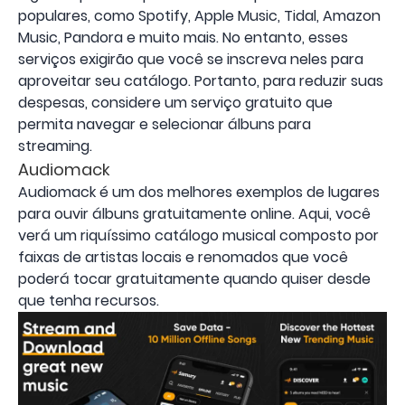
populares, como Spotify, Apple Music, Tidal, Amazon
Music, Pandora e muito mais. No entanto, esses
serviços exigirão que você se inscreva neles para
aproveitar seu catálogo. Portanto, para reduzir suas
despesas, considere um serviço gratuito que
permita navegar e selecionar álbuns para
streaming.
Audiomack
Audiomack é um dos melhores exemplos de lugares
para ouvir álbuns gratuitamente online. Aqui, você
verá um riquíssimo catálogo musical composto por
faixas de artistas locais e renomados que você
poderá tocar gratuitamente quando quiser desde
que tenha recursos.