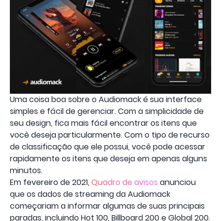
Uma coisa boa sobre o Audiomack é sua interface
simples e fácil de gerenciar. Com a simplicidade de
seu design, fica mais fácil encontrar os itens que
você deseja particularmente. Com o tipo de recurso
de classificação que ele possui, você pode acessar
rapidamente os itens que deseja em apenas alguns
minutos.
Em fevereiro de 2021,
Quadro de avisos
anunciou
que os dados de streaming da Audiomack
começariam a informar algumas de suas principais
paradas, incluindo Hot 100, Billboard 200 e Global 200.