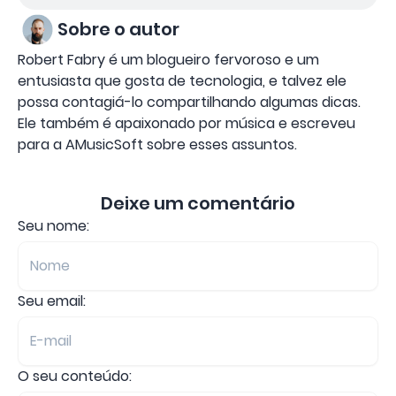
Sobre o autor
Robert Fabry é um blogueiro fervoroso e um
entusiasta que gosta de tecnologia, e talvez ele
possa contagiá-lo compartilhando algumas dicas.
Ele também é apaixonado por música e escreveu
para a AMusicSoft sobre esses assuntos.
Deixe um comentário
Seu nome:
Seu email:
O seu conteúdo: