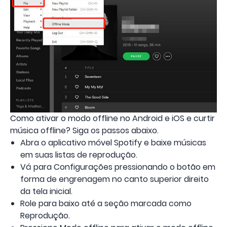
Como ativar o modo offline no Android e iOS e curtir
música offline? Siga os passos abaixo.
Abra o aplicativo móvel Spotify e baixe músicas
em suas listas de reprodução.
Vá para Configurações pressionando o botão em
forma de engrenagem no canto superior direito
da tela inicial.
Role para baixo até a seção marcada como
Reprodução.