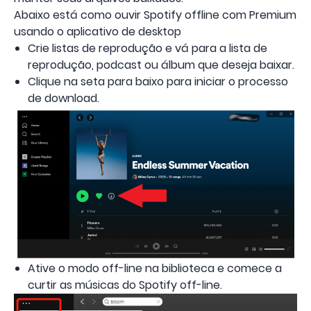
Abaixo está como ouvir Spotify offline com Premium
usando o aplicativo de desktop
Crie listas de reprodução e vá para a lista de
reprodução, podcast ou álbum que deseja baixar.
Clique na seta para baixo para iniciar o processo
de download.
Ative o modo off-line na biblioteca e comece a
curtir as músicas do Spotify off-line.