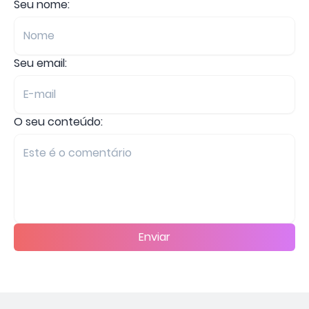
Seu nome:
Seu email:
O seu conteúdo:
Enviar