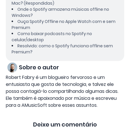
Mac? (Respondidas)
Onde o Spotify armazena músicas offline no
Windows?
Ouça Spotify Offline no Apple Watch com e sem
Premium
Como baixar podcasts no Spotify no
celular/desktop
Resolvido: como o Spotify funciona offline sem
Premium?
Sobre o autor
Robert Fabry é um blogueiro fervoroso e um
entusiasta que gosta de tecnologia, e talvez ele
possa contagiá-lo compartilhando algumas dicas.
Ele também é apaixonado por música e escreveu
para a AMusicSoft sobre esses assuntos.
Deixe um comentário