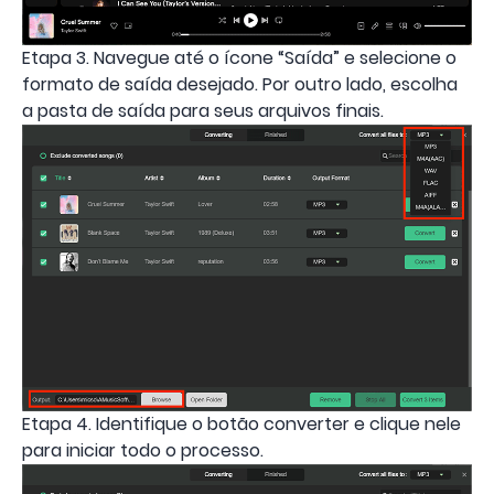
Etapa 3. Navegue até o ícone “Saída” e selecione o
formato de saída desejado. Por outro lado, escolha
a pasta de saída para seus arquivos finais.
Etapa 4. Identifique o botão converter e clique nele
para iniciar todo o processo.