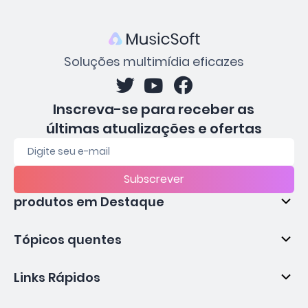
Soluções multimídia eficazes
Inscreva-se para receber as
últimas atualizações e ofertas
Subscrever
produtos em Destaque
Tópicos quentes
Links Rápidos