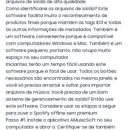
arquivos de saída de alta qualidade.
Como identificarei os arquivos de saída? Este
software facilita muito o reconhecimento de
produtos finais porque mantém as tags ID3 e todas
as outras informações de metadados. Também é
um software conveniente porque é compatível
com computadores Windows e Mac. Também é um
software pequeno, portanto, não ocupa muito
espaço no seu computador.
Iniciantes terão um tempo fácil usando este
software porque é fácil de usar. Todos os botões
necessários são encontrados na mesma janela, e
você só precisa arrastar e soltar para importar
arquivos de música. Você precisa de um bom
sistema de gerenciamento de saída? Então use
este software. Considere usar as etapas a seguir
para ouvir o Spotify offline sem premium.
Passo #1. Instale o aplicativo AMusicSoft no seu
computador e abra-o. Certifique-se de também