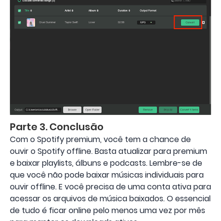
Parte 3. Conclusão
Com o Spotify premium, você tem a chance de
ouvir o Spotify offline. Basta atualizar para premium
e baixar playlists, álbuns e podcasts. Lembre-se de
que você não pode baixar músicas individuais para
ouvir offline. E você precisa de uma conta ativa para
acessar os arquivos de música baixados. O essencial
de tudo é ficar online pelo menos uma vez por mês