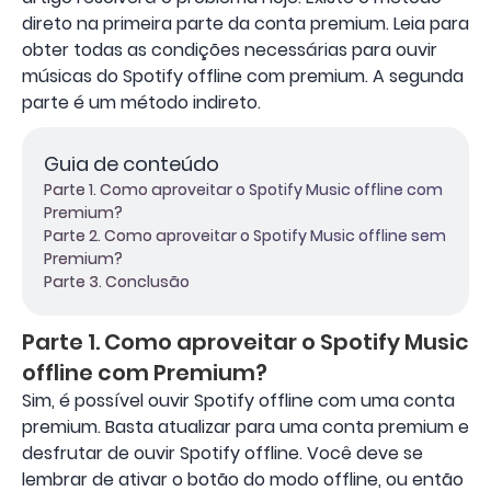
direto na primeira parte da conta premium. Leia para
obter todas as condições necessárias para ouvir
músicas do Spotify offline com premium. A segunda
parte é um método indireto.
Guia de conteúdo
Parte 1. Como aproveitar o Spotify Music offline com
Premium?
Parte 2. Como aproveitar o Spotify Music offline sem
Premium?
Parte 3. Conclusão
Parte 1. Como aproveitar o Spotify Music
offline com Premium?
Sim, é possível ouvir Spotify offline com uma conta
premium. Basta atualizar para uma conta premium e
desfrutar de ouvir Spotify offline. Você deve se
lembrar de ativar o botão do modo offline, ou então