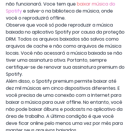
não funcionará. Voce tem que
baixar música do
Spotify
e salve-o na biblioteca de música, onde
você o reproduzirá offline.
Observe que você só pode reproduzir a música
baixada no aplicativo Spotify por causa da proteção
DRM. Todos os arquivos baixados são salvos como
arquivos de cache e não como arquivos de música
locais. Você não acessará a música baixada se não
tiver uma assinatura ativa. Portanto, sempre
certifique-se de renovar sua assinatura premium do
Spotify.
Além disso, o Spotify premium permite baixar até
dez mil músicas em cinco dispositivos diferentes. E
você precisa de uma conexão com a Internet para
baixar a música para ouvir offline. No entanto, você
não pode baixar álbuns e podcasts no aplicativo da
área de trabalho. A última condição é que você
deve ficar online pelo menos uma vez por mês para
manter seus arquivos baixados.