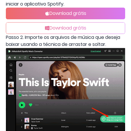
iniciar o aplicativo Spotify.
Download grátis
Download grátis
Passo 2. Importe os arquivos de música que deseja
baixar usando a técnica de arrastar e soltar.