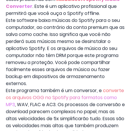
Converter
. Este é um aplicativo profissional que
permitirá que você ouça o Spotify offline.
Este software baixa músicas do Spotify para o seu
computador, ao contrário da conta premium que as
salva como cache. Isso significa que você não
perderá suas músicas mesmo se desinstalar o
aplicativo Spotify. E os arquivos de música do seu
computador não têm DRM porque este programa
removeu a proteção. Você pode compartilhar
facilmente esses arquivos de música ou fazer
backup em dispositivos de armazenamento
externos.
Este programa também é um conversor, e
converte
os arquivos OGG no Spotify para formatos como
MP3
, WAV, FLAC e AC3. Os processos de conversão e
download parecem complexos no papel, mas as
altas velocidades de 5x simplificarão tudo. Essas são
as velocidades mais altas que também produzem