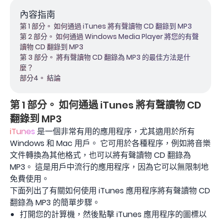
內容指南
第 1 部分。 如何通過 iTunes 將有聲讀物 CD 翻錄到 MP3
第 2 部分。 如何通過 Windows Media Player 將您的有聲
讀物 CD 翻錄到 MP3
第 3 部分。 將有聲讀物 CD 翻錄為 MP3 的最佳方法是什
麼？
部分4。 結論
第 1 部分。 如何通過 iTunes 將有聲讀物 CD
翻錄到 MP3
iTunes
是一個非常有用的應用程序，尤其適用於所有
Windows 和 Mac 用戶。 它可用於各種程序，例如將音樂
文件轉換為其他格式，也可以將有聲讀物 CD 翻錄為
MP3。 這是用戶中流行的應用程序，因為它可以無限制地
免費使用。
下面列出了有關如何使用 iTunes 應用程序將有聲讀物 CD
翻錄為 MP3 的簡單步驟。
打開您的計算機，然後點擊 iTunes 應用程序的圖標以