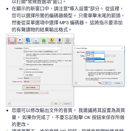
以打開“常規首選項”窗口。
在顯示的新窗口中，請注意“導入設置”部分。 從這裡，
您可以選擇所需的編碼器類型。 只需單擊末尾的箭頭，
然後從菜單選項中選擇 MP3 編碼器。 這將指示要添加
的有聲讀物的結果輸出格式。
您還可以修改輸出文件的音質。 我建議將其設置為高質
量。 如果你完成了，不要忘記點擊 OK 按鈕來保存所做
的更改。