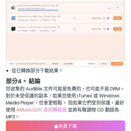
從已轉換部分下載結果。
部分4。 結論
您收集的 Audible 文件可能是免費的，也可能不是 DRM。
對於未受保護的副本，如果您使用 iTunes 或 Windows
Media Player，您會更輕鬆。 但如果它們受到保護，最好
使用
AMusicSoft 音訊轉換器
並將有聲讀物 CD 翻錄為
MP3。
免費下載