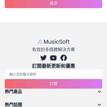
提交
有效的多媒體解決方案
訂閱最新更新和優惠
訂閱
熱門產品
熱門話題