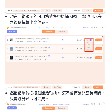
現在，從顯示的可用格式集中選擇 MP3。 您也可以在
之後選擇輸出文件夾。
然後點擊轉換按鈕開始轉換。 這不會持續那麼長時間，
只需幾分鐘即可完成。