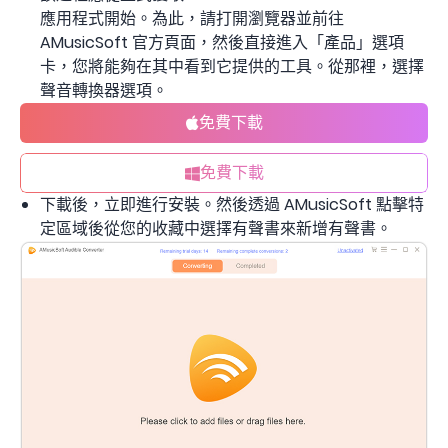
應用程式開始。為此，請打開瀏覽器並前往
AMusicSoft 官方頁面，然後直接進入「產品」選項
卡，您將能夠在其中看到它提供的工具。從那裡，選擇
聲音轉換器選項。
免費下載
免費下載
下載後，立即進行安裝。然後透過 AMusicSoft 點擊特
定區域後從您的收藏中選擇有聲書來新增有聲書。