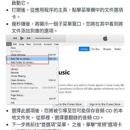
啟動它。
打開後，從應用程序的主頁，點擊菜單欄中的文件選項
卡。
幾秒鐘後，將顯示一個子菜單窗口，您將在其中看到將
文件添加到庫的選項。
選擇此選項後，您將被引導至您可能保存音頻 CD 的本
地文件夾。 從那裡，選擇要翻錄的音頻 CD。
下一步將前往“首選項”菜單。 之後，單擊“常規”選項卡