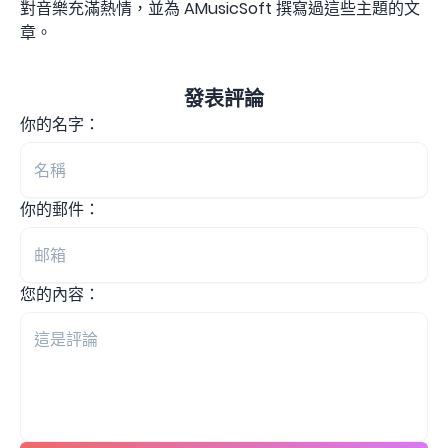
對音樂充滿熱情，並為 AMusicSoft 撰寫過這些主題的文
章。
發表評論
你的名字：
你的郵件：
您的內容：