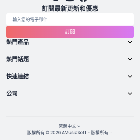
訂閱最新更新和優惠
訂閱
熱門產品
熱門話題
快速連結
公司
繁體中文
版權所有 © 2026 AMusicSoft。版權所有。