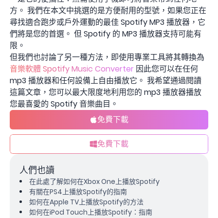
方。 我們在本文中挑選的是方便耐用的型號，如果您正在
尋找適合跑步或戶外運動的最佳 Spotify MP3 播放器，它
們將是您的首選。 但 Spotify 的 MP3 播放器支持可能有
限。
但我們也討論了另一種方法，即使用專業工具將其轉換為
音樂軟體 Spotify Music Converter
因此您可以在任何
mp3 播放器和任何設備上自由播放它。 我希望通過閱讀
這篇文章，您可以最大限度地利用您的 mp3 播放器播放
您最喜愛的 Spotify 音樂曲目。
免費下載
免費下載
人們也讀
在此處了解如何在Xbox One上播放Spotify
有關在PS4上播放Spotify的指南
如何在Apple TV上播放Spotify的方法
如何在iPod Touch上播放Spotify：指南