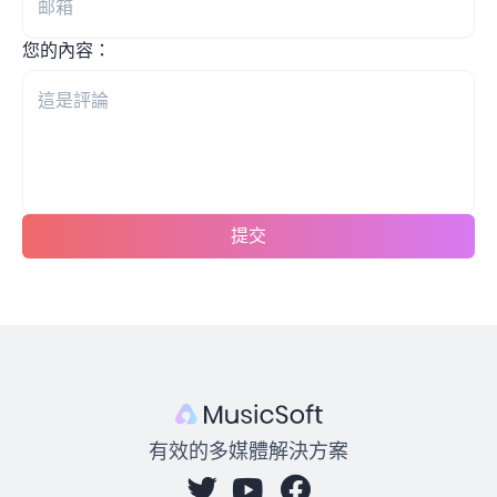
您的內容：
提交
有效的多媒體解決方案