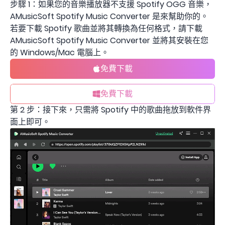
步驟 1：如果您的音樂播放器不支援 Spotify OGG 音樂，
AMusicSoft Spotify Music Converter 是來幫助你的。
若要下載 Spotify 歌曲並將其轉換為任何格式，請下載
AMusicSoft Spotify Music Converter 並將其安裝在您
的 Windows/Mac 電腦上。
免費下載
免費下載
第 2 步：接下來，只需將 Spotify 中的歌曲拖放到軟件界
面上即可。