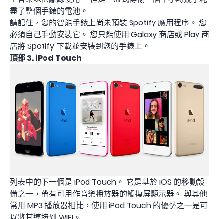
盡了整個手錶的電池。
請記住，您的智能手錶上尚未預裝 Spotify 應用程序。 您
必須自己手動安裝它。 您只能使用 Galaxy 商店或 Play 商
店將 Spotify 下載並安裝到您的手錶上。
頂部 3. iPod Touch
列表中的下一個是 iPod Touch。 它是基於 iOS 的移動設
備之一，帶有可用作音樂播放器的觸摸屏顯示器。 與其他
常用 MP3 播放器相比，使用 iPod Touch 的優勢之一是可
以將其連接到 WIFI。