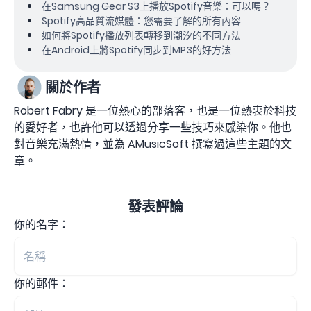
在Samsung Gear S3上播放Spotify音樂：可以嗎？
Spotify高品質流媒體：您需要了解的所有內容
如何將Spotify播放列表轉移到潮汐的不同方法
在Android上將Spotify同步到MP3的好方法
關於作者
Robert Fabry 是一位熱心的部落客，也是一位熱衷於科技
的愛好者，也許他可以透過分享一些技巧來感染你。他也
對音樂充滿熱情，並為 AMusicSoft 撰寫過這些主題的文
章。
發表評論
你的名字：
你的郵件：