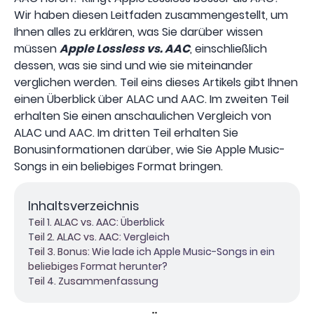
Wir haben diesen Leitfaden zusammengestellt, um
Ihnen alles zu erklären, was Sie darüber wissen
müssen
Apple Lossless vs. AAC
, einschließlich
dessen, was sie sind und wie sie miteinander
verglichen werden. Teil eins dieses Artikels gibt Ihnen
einen Überblick über ALAC und AAC. Im zweiten Teil
erhalten Sie einen anschaulichen Vergleich von
ALAC und AAC. Im dritten Teil erhalten Sie
Bonusinformationen darüber, wie Sie Apple Music-
Songs in ein beliebiges Format bringen.
Inhaltsverzeichnis
Teil 1. ALAC vs. AAC: Überblick
Teil 2. ALAC vs. AAC: Vergleich
Teil 3. Bonus: Wie lade ich Apple Music-Songs in ein
beliebiges Format herunter?
Teil 4. Zusammenfassung