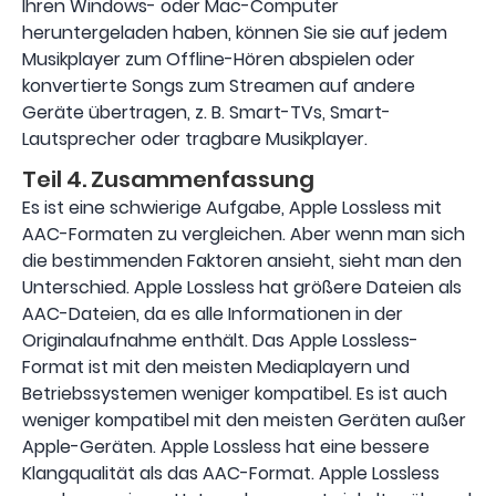
Ihren Windows- oder Mac-Computer
heruntergeladen haben, können Sie sie auf jedem
Musikplayer zum Offline-Hören abspielen oder
konvertierte Songs zum Streamen auf andere
Geräte übertragen, z. B. Smart-TVs, Smart-
Lautsprecher oder tragbare Musikplayer.
Teil 4. Zusammenfassung
Es ist eine schwierige Aufgabe, Apple Lossless mit
AAC-Formaten zu vergleichen. Aber wenn man sich
die bestimmenden Faktoren ansieht, sieht man den
Unterschied. Apple Lossless hat größere Dateien als
AAC-Dateien, da es alle Informationen in der
Originalaufnahme enthält. Das Apple Lossless-
Format ist mit den meisten Mediaplayern und
Betriebssystemen weniger kompatibel. Es ist auch
weniger kompatibel mit den meisten Geräten außer
Apple-Geräten. Apple Lossless hat eine bessere
Klangqualität als das AAC-Format. Apple Lossless