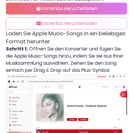
Kostenlos Herunterladen
Kostenlos Herunterladen
Laden Sie Apple Music-Songs in ein beliebiges
Format herunter
Schritt 1:
Öffnen Sie den Konverter und fügen Sie
die Apple Music-Songs hinzu, indem Sie sie aus Ihrer
Musiksammlung auswählen. Ziehen Sie den Song
einfach per Drag & Drop auf das Plus-Symbol.