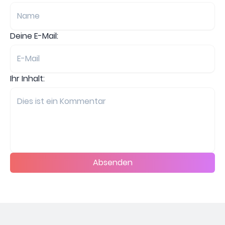
Deine E-Mail:
Ihr Inhalt:
Absenden