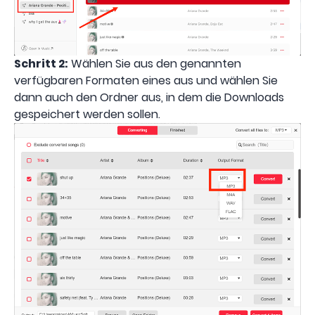
Schritt 2:
Wählen Sie aus den genannten
verfügbaren Formaten eines aus und wählen Sie
dann auch den Ordner aus, in dem die Downloads
gespeichert werden sollen.