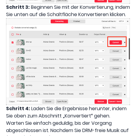
Schritt 3:
Beginnen Sie mit der Konvertierung, indem
Sie unten auf die Schaltfläche Konvertieren klicken.
Schritt 4:
Laden Sie die Ergebnisse herunter, indem
Sie oben zum Abschnitt „Konvertiert“ gehen.
Warten Sie einfach geduldig, bis der Vorgang
abgeschlossen ist. Nachdem Sie DRM-freie Musik auf