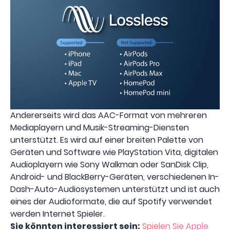
Andererseits wird das AAC-Format von mehreren
Mediaplayern und Musik-Streaming-Diensten
unterstützt. Es wird auf einer breiten Palette von
Geräten und Software wie PlayStation Vita, digitalen
Audioplayern wie Sony Walkman oder SanDisk Clip,
Android- und BlackBerry-Geräten, verschiedenen In-
Dash-Auto-Audiosystemen unterstützt und ist auch
eines der Audioformate, die auf Spotify verwendet
werden Internet Spieler.
Sie könnten interessiert sein:
Spielen Sie Apple