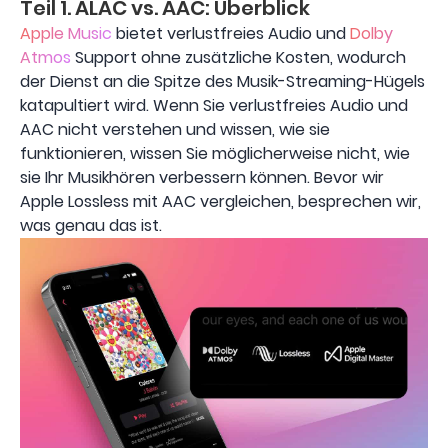
Teil 1. ALAC vs. AAC: Überblick
Apple Music
bietet verlustfreies Audio und
Dolby
Atmos
Support ohne zusätzliche Kosten, wodurch
der Dienst an die Spitze des Musik-Streaming-Hügels
katapultiert wird. Wenn Sie verlustfreies Audio und
AAC nicht verstehen und wissen, wie sie
funktionieren, wissen Sie möglicherweise nicht, wie
sie Ihr Musikhören verbessern können. Bevor wir
Apple Lossless mit AAC vergleichen, besprechen wir,
was genau das ist.