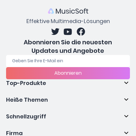
Effektive Multimedia-Lösungen
Abonnieren Sie die neuesten
Updates und Angebote
Abonnieren
Top-Produkte
Heiße Themen
Schnellzugriff
Firma