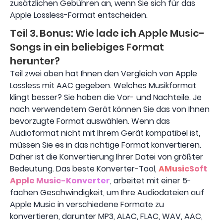
zusätzlichen Gebühren an, wenn Sie sich für das
Apple Lossless-Format entscheiden.
Teil 3. Bonus: Wie lade ich Apple Music-
Songs in ein beliebiges Format
herunter?
Teil zwei oben hat Ihnen den Vergleich von Apple
Lossless mit AAC gegeben. Welches Musikformat
klingt besser? Sie haben die Vor- und Nachteile. Je
nach verwendetem Gerät können Sie das von Ihnen
bevorzugte Format auswählen. Wenn das
Audioformat nicht mit Ihrem Gerät kompatibel ist,
müssen Sie es in das richtige Format konvertieren.
Daher ist die Konvertierung Ihrer Datei von größter
Bedeutung. Das beste Konverter-Tool,
AMusicSoft
Apple Music-Konverter
, arbeitet mit einer 5-
fachen Geschwindigkeit, um Ihre Audiodateien auf
Apple Music in verschiedene Formate zu
konvertieren, darunter MP3, ALAC, FLAC, WAV, AAC,