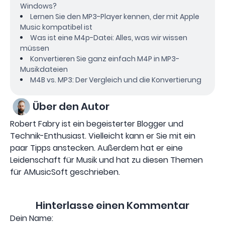
Windows?
Lernen Sie den MP3-Player kennen, der mit Apple
Music kompatibel ist
Was ist eine M4p-Datei: Alles, was wir wissen
müssen
Konvertieren Sie ganz einfach M4P in MP3-
Musikdateien
M4B vs. MP3: Der Vergleich und die Konvertierung
Über den Autor
Robert Fabry ist ein begeisterter Blogger und
Technik-Enthusiast. Vielleicht kann er Sie mit ein
paar Tipps anstecken. Außerdem hat er eine
Leidenschaft für Musik und hat zu diesen Themen
für AMusicSoft geschrieben.
Hinterlasse einen Kommentar
Dein Name: