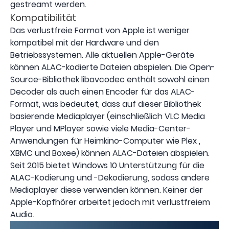
gestreamt werden.
Kompatibilität
Das verlustfreie Format von Apple ist weniger
kompatibel mit der Hardware und den
Betriebssystemen. Alle aktuellen Apple-Geräte
können ALAC-kodierte Dateien abspielen. Die Open-
Source-Bibliothek libavcodec enthält sowohl einen
Decoder als auch einen Encoder für das ALAC-
Format, was bedeutet, dass auf dieser Bibliothek
basierende Mediaplayer (einschließlich VLC Media
Player und MPlayer sowie viele Media-Center-
Anwendungen für Heimkino-Computer wie Plex ,
XBMC und Boxee) können ALAC-Dateien abspielen.
Seit 2015 bietet Windows 10 Unterstützung für die
ALAC-Kodierung und -Dekodierung, sodass andere
Mediaplayer diese verwenden können. Keiner der
Apple-Kopfhörer arbeitet jedoch mit verlustfreiem
Audio.