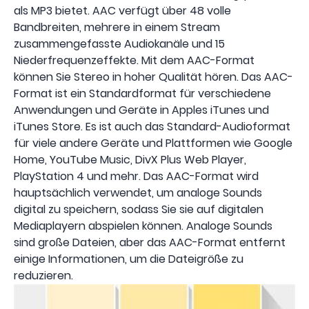
als MP3 bietet. AAC verfügt über 48 volle
Bandbreiten, mehrere in einem Stream
zusammengefasste Audiokanäle und 15
Niederfrequenzeffekte. Mit dem AAC-Format
können Sie Stereo in hoher Qualität hören. Das AAC-
Format ist ein Standardformat für verschiedene
Anwendungen und Geräte in Apples iTunes und
iTunes Store. Es ist auch das Standard-Audioformat
für viele andere Geräte und Plattformen wie Google
Home, YouTube Music, DivX Plus Web Player,
PlayStation 4 und mehr. Das AAC-Format wird
hauptsächlich verwendet, um analoge Sounds
digital zu speichern, sodass Sie sie auf digitalen
Mediaplayern abspielen können. Analoge Sounds
sind große Dateien, aber das AAC-Format entfernt
einige Informationen, um die Dateigröße zu
reduzieren.