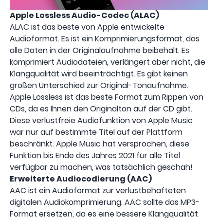
Apple Lossless Audio-Codec (ALAC)
ALAC ist das beste von Apple entwickelte
Audioformat. Es ist ein Komprimierungsformat, das
alle Daten in der Originalaufnahme beibehält. Es
komprimiert Audiodateien, verlängert aber nicht, die
Klangqualität wird beeinträchtigt. Es gibt keinen
großen Unterschied zur Original-Tonaufnahme.
Apple Lossless ist das beste Format zum Rippen von
CDs, da es Ihnen den Originalton auf der CD gibt.
Diese verlustfreie Audiofunktion von Apple Music
war nur auf bestimmte Titel auf der Plattform
beschränkt. Apple Music hat versprochen, diese
Funktion bis Ende des Jahres 2021 für alle Titel
verfügbar zu machen, was tatsächlich geschah!
Erweiterte Audiocodierung (AAC)
AAC ist ein Audioformat zur verlustbehafteten
digitalen Audiokomprimierung. AAC sollte das MP3-
Format ersetzen, da es eine bessere Klangqualität