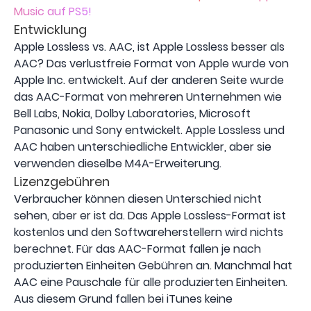
Music auf PS5!
Entwicklung
Apple Lossless vs. AAC, ist Apple Lossless besser als
AAC? Das verlustfreie Format von Apple wurde von
Apple Inc. entwickelt. Auf der anderen Seite wurde
das AAC-Format von mehreren Unternehmen wie
Bell Labs, Nokia, Dolby Laboratories, Microsoft
Panasonic und Sony entwickelt. Apple Lossless und
AAC haben unterschiedliche Entwickler, aber sie
verwenden dieselbe M4A-Erweiterung.
Lizenzgebühren
Verbraucher können diesen Unterschied nicht
sehen, aber er ist da. Das Apple Lossless-Format ist
kostenlos und den Softwareherstellern wird nichts
berechnet. Für das AAC-Format fallen je nach
produzierten Einheiten Gebühren an. Manchmal hat
AAC eine Pauschale für alle produzierten Einheiten.
Aus diesem Grund fallen bei iTunes keine