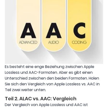
Es besteht eine enge Beziehung zwischen Apple
Lossless und AAC-Formaten. Aber es gibt einen
Unterschied zwischen den beiden Formaten. Holen
Sie sich den Vergleich von Apple Lossless vs. AAC in
Teil zwei weiter unten.
Teil 2. ALAC vs. AAC: Vergleich
Der Vergleich von Apple Lossless und AAC ist