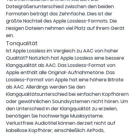
Dateigrößenunterschied zwischen den beiden
Formaten beträgt das Zehnfache. Dies ist der
größte Nachteil des Apple Lossless-Formats. Die
riesigen Dateien nehmen viel Platz auf Ihrem Gerät
ein.
Tonqualität
Ist Apple Lossless im Vergleich zu AAC von hoher
Qualität? Natürlich hat Apple Lossless eine bessere
Klangqualität als AAC. Das Lossless-Format von
Apple enthält alle Original-Aufnahmetöne. Das
Lossless-Format von Apple hat eine höhere Bitrate
als AAC. Allerdings werden Sie den
Klangqualitätsunterschied bei einfachen Kopfhörern
oder gewöhnlichen Soundsystemen nicht hören. Um
den Unterschied in der Klangqualität zu erzielen,
benötigen Sie hochwertige Musiksysteme.
Verlustfreie Audiotitel können derzeit nicht auf
kabellose Kopfhörer, einschließlich AirPods,