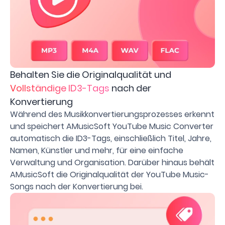
Behalten Sie die Originalqualität und
Vollständige ID3-Tags
nach der
Konvertierung
Während des Musikkonvertierungsprozesses erkennt
und speichert AMusicSoft YouTube Music Converter
automatisch die ID3-Tags, einschließlich Titel, Jahre,
Namen, Künstler und mehr, für eine einfache
Verwaltung und Organisation. Darüber hinaus behält
AMusicSoft die Originalqualität der YouTube Music-
Songs nach der Konvertierung bei.