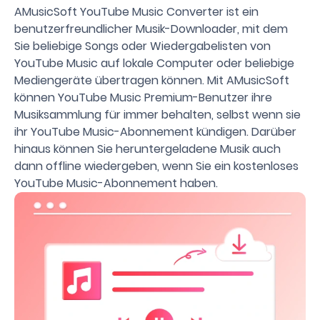
AMusicSoft YouTube Music Converter ist ein
benutzerfreundlicher Musik-Downloader, mit dem
Sie beliebige Songs oder Wiedergabelisten von
YouTube Music auf lokale Computer oder beliebige
Mediengeräte übertragen können. Mit AMusicSoft
können YouTube Music Premium-Benutzer ihre
Musiksammlung für immer behalten, selbst wenn sie
ihr YouTube Music-Abonnement kündigen. Darüber
hinaus können Sie heruntergeladene Musik auch
dann offline wiedergeben, wenn Sie ein kostenloses
YouTube Music-Abonnement haben.