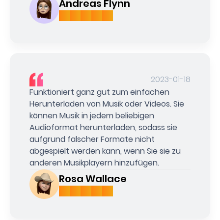
Andreas Flynn
2023-01-18
Funktioniert ganz gut zum einfachen
Herunterladen von Musik oder Videos. Sie
können Musik in jedem beliebigen
Audioformat herunterladen, sodass sie
aufgrund falscher Formate nicht
abgespielt werden kann, wenn Sie sie zu
anderen Musikplayern hinzufügen.
Rosa Wallace