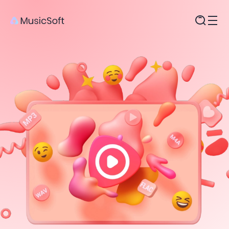
Produkte