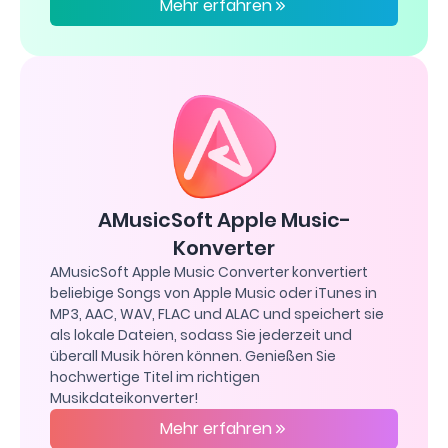
Mehr erfahren
AMusicSoft Apple Music-
Konverter
AMusicSoft Apple Music Converter konvertiert
beliebige Songs von Apple Music oder iTunes in
MP3, AAC, WAV, FLAC und ALAC und speichert sie
als lokale Dateien, sodass Sie jederzeit und
überall Musik hören können. Genießen Sie
hochwertige Titel im richtigen
Musikdateikonverter!
Mehr erfahren