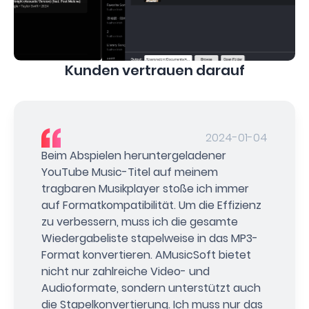
Kunden vertrauen darauf
2024-01-04
Beim Abspielen heruntergeladener
YouTube Music-Titel auf meinem
tragbaren Musikplayer stoße ich immer
auf Formatkompatibilität. Um die Effizienz
zu verbessern, muss ich die gesamte
Wiedergabeliste stapelweise in das MP3-
Format konvertieren. AMusicSoft bietet
nicht nur zahlreiche Video- und
Audioformate, sondern unterstützt auch
die Stapelkonvertierung. Ich muss nur das