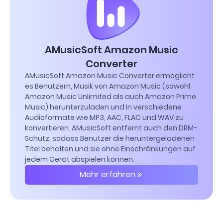
AMusicSoft Amazon Music
Converter
AMusicSoft Amazon Music Converter ermöglicht
es Benutzern, Musik von Amazon Music (sowohl
Amazon Music Unlimited als auch Amazon Prime
Music) herunterzuladen und in verschiedene
Audioformate wie MP3, AAC, FLAC und WAV zu
konvertieren. AMusicSoft entfernt auch den DRM-
Schutz, sodass Benutzer die heruntergeladenen
Titel behalten und sie ohne Einschränkungen auf
jedem Gerät abspielen können.
Mehr erfahren