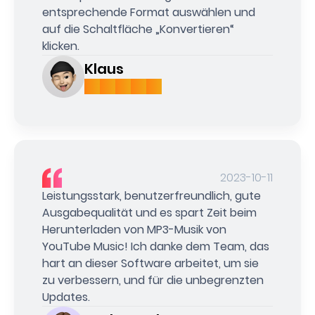
entsprechende Format auswählen und
auf die Schaltfläche „Konvertieren“
klicken.
Klaus
2023-10-11
Leistungsstark, benutzerfreundlich, gute
Ausgabequalität und es spart Zeit beim
Herunterladen von MP3-Musik von
YouTube Music! Ich danke dem Team, das
hart an dieser Software arbeitet, um sie
zu verbessern, und für die unbegrenzten
Updates.