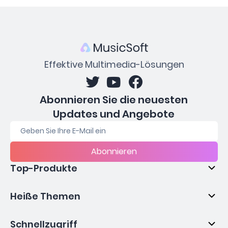
Effektive Multimedia-Lösungen
Abonnieren Sie die neuesten
Updates und Angebote
Abonnieren
Top-Produkte
Heiße Themen
Schnellzugriff