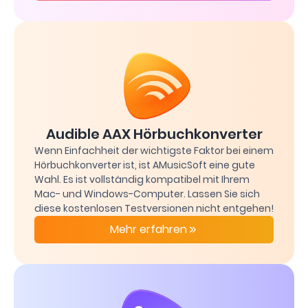
Audible AAX Hörbuchkonverter
Wenn Einfachheit der wichtigste Faktor bei einem
Hörbuchkonverter ist, ist AMusicSoft eine gute
Wahl. Es ist vollständig kompatibel mit Ihrem
Mac- und Windows-Computer. Lassen Sie sich
diese kostenlosen Testversionen nicht entgehen!
Mehr erfahren