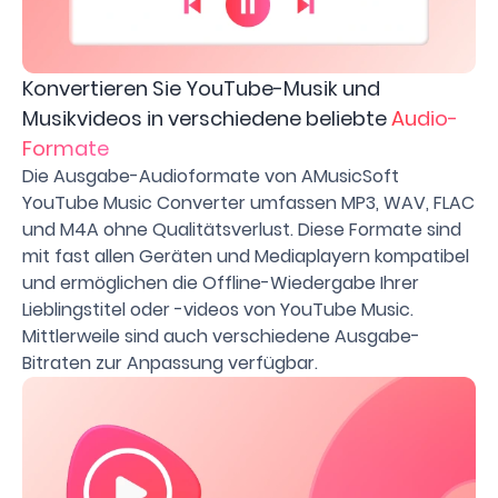
Konvertieren Sie YouTube-Musik und
Musikvideos in verschiedene beliebte
Audio-
Formate
Die Ausgabe-Audioformate von AMusicSoft
YouTube Music Converter umfassen MP3, WAV, FLAC
und M4A ohne Qualitätsverlust. Diese Formate sind
mit fast allen Geräten und Mediaplayern kompatibel
und ermöglichen die Offline-Wiedergabe Ihrer
Lieblingstitel oder -videos von YouTube Music.
Mittlerweile sind auch verschiedene Ausgabe-
Bitraten zur Anpassung verfügbar.