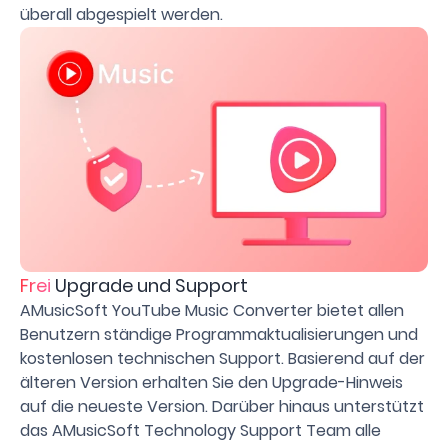
überall abgespielt werden.
Frei
Upgrade und Support
AMusicSoft YouTube Music Converter bietet allen
Benutzern ständige Programmaktualisierungen und
kostenlosen technischen Support. Basierend auf der
älteren Version erhalten Sie den Upgrade-Hinweis
auf die neueste Version. Darüber hinaus unterstützt
das AMusicSoft Technology Support Team alle