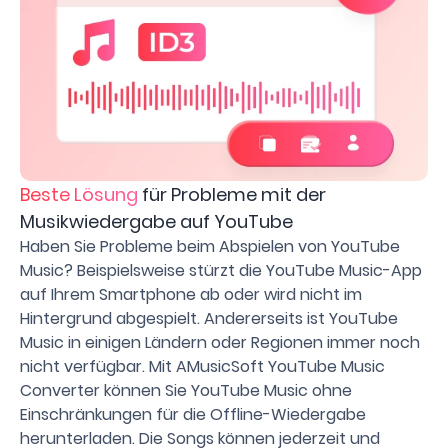
Beste Lösung
für Probleme mit der
Musikwiedergabe auf YouTube
Haben Sie Probleme beim Abspielen von YouTube
Music? Beispielsweise stürzt die YouTube Music-App
auf Ihrem Smartphone ab oder wird nicht im
Hintergrund abgespielt. Andererseits ist YouTube
Music in einigen Ländern oder Regionen immer noch
nicht verfügbar. Mit AMusicSoft YouTube Music
Converter können Sie YouTube Music ohne
Einschränkungen für die Offline-Wiedergabe
herunterladen. Die Songs können jederzeit und