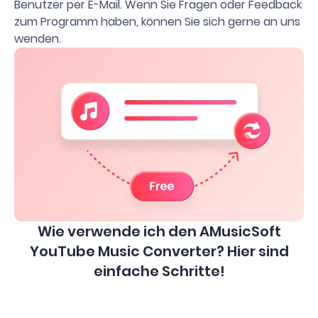
Benutzer per E-Mail. Wenn Sie Fragen oder Feedback
zum Programm haben, können Sie sich gerne an uns
wenden.
Wie verwende ich den AMusicSoft
YouTube Music Converter? Hier sind
einfache Schritte!