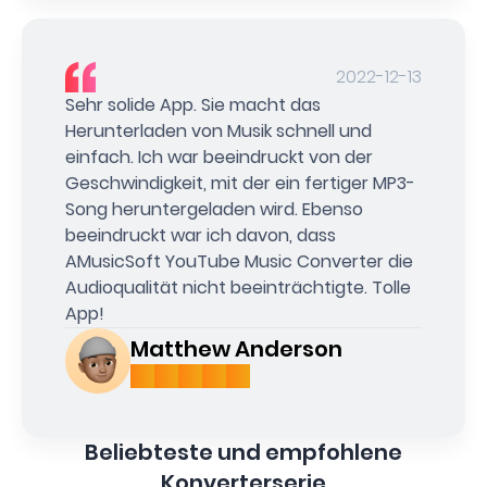
2022-12-13
Sehr solide App. Sie macht das
Herunterladen von Musik schnell und
einfach. Ich war beeindruckt von der
Geschwindigkeit, mit der ein fertiger MP3-
Song heruntergeladen wird. Ebenso
beeindruckt war ich davon, dass
AMusicSoft YouTube Music Converter die
Audioqualität nicht beeinträchtigte. Tolle
App!
Matthew Anderson
Beliebteste und empfohlene