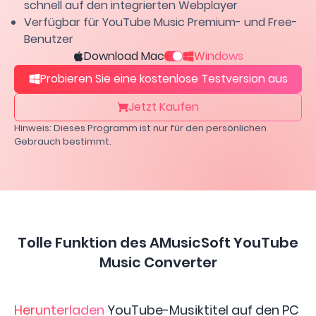
schnell auf den integrierten Webplayer
Verfügbar für YouTube Music Premium- und Free-
Benutzer
Download Mac
Windows
Probieren Sie eine kostenlose Testversion aus
Jetzt Kaufen
Hinweis: Dieses Programm ist nur für den persönlichen
Gebrauch bestimmt.
Tolle Funktion des AMusicSoft YouTube
Music Converter
Herunterladen
YouTube-Musiktitel auf den PC