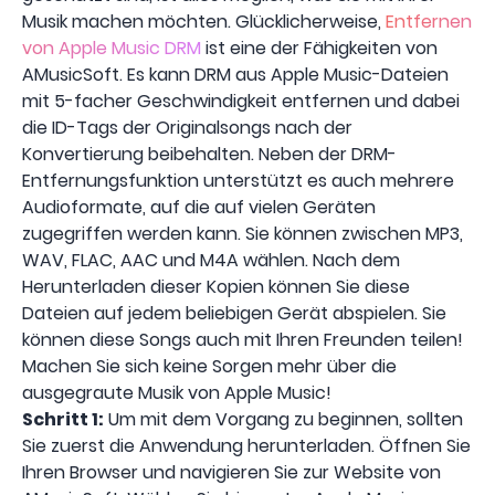
Musik machen möchten. Glücklicherweise,
Entfernen
von Apple Music DRM
ist eine der Fähigkeiten von
AMusicSoft. Es kann DRM aus Apple Music-Dateien
mit 5-facher Geschwindigkeit entfernen und dabei
die ID-Tags der Originalsongs nach der
Konvertierung beibehalten. Neben der DRM-
Entfernungsfunktion unterstützt es auch mehrere
Audioformate, auf die auf vielen Geräten
zugegriffen werden kann. Sie können zwischen MP3,
WAV, FLAC, AAC und M4A wählen. Nach dem
Herunterladen dieser Kopien können Sie diese
Dateien auf jedem beliebigen Gerät abspielen. Sie
können diese Songs auch mit Ihren Freunden teilen!
Machen Sie sich keine Sorgen mehr über die
ausgegraute Musik von Apple Music!
Schritt 1:
Um mit dem Vorgang zu beginnen, sollten
Sie zuerst die Anwendung herunterladen. Öffnen Sie
Ihren Browser und navigieren Sie zur Website von