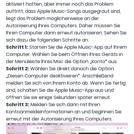
aktiviert hatten, aber immer noch das Problem
auftritt, dass Apple Music-Songs ausgegraut sind,
liegt das Problem möglicherweise an der
Autorisierung Ihres Computers. Daher müssen Sie
Ihren Computer dann erneut autorisieren. Sehen Sie
sich dazu die folgenden Schritte an.
Schritt 1:
Starten Sie die Apple Music-App auf Ihrem
Computer. Wählen Sie beim Öffnen Ihres Geräts in
der Menüleiste Ihres Mac die Option „Konto“ aus.
Schritt 2:
Wählen Sie direkt danach die Option
„Diesen Computer deaktivieren“. Anschließend
melden Sie sich von Ihrem Konto ab. Wenn Sie fertig
sind, schalten Sie die Apple Music-App aus und
öffnen Sie sie einige Sekunden später erneut.
Schritt 3:
Melden Sie sich dann mit Ihren
Kontoanmeldeinformationen an und beginnen Sie
erneut mit der Autorisierung Ihres Computers.