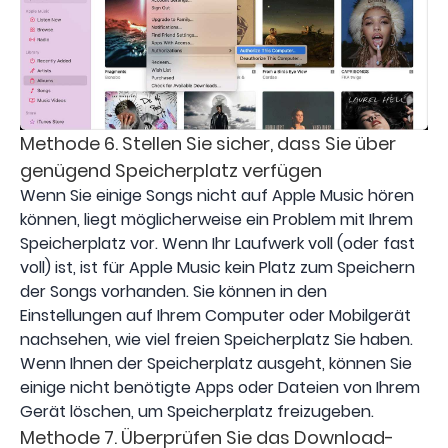
Methode 6. Stellen Sie sicher, dass Sie über
genügend Speicherplatz verfügen
Wenn Sie einige Songs nicht auf Apple Music hören
können, liegt möglicherweise ein Problem mit Ihrem
Speicherplatz vor. Wenn Ihr Laufwerk voll (oder fast
voll) ist, ist für Apple Music kein Platz zum Speichern
der Songs vorhanden. Sie können in den
Einstellungen auf Ihrem Computer oder Mobilgerät
nachsehen, wie viel freien Speicherplatz Sie haben.
Wenn Ihnen der Speicherplatz ausgeht, können Sie
einige nicht benötigte Apps oder Dateien von Ihrem
Gerät löschen, um Speicherplatz freizugeben.
Methode 7. Überprüfen Sie das Download-