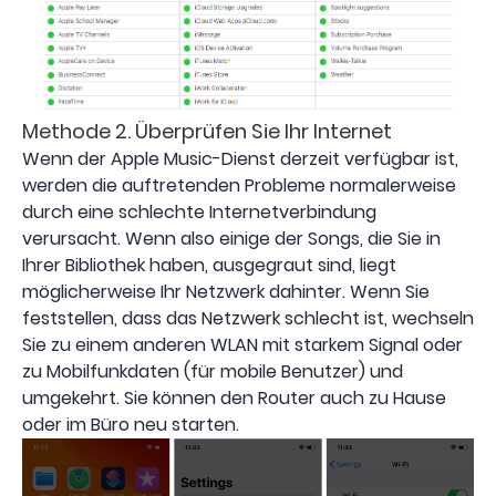
Methode 2. Überprüfen Sie Ihr Internet
Wenn der Apple Music-Dienst derzeit verfügbar ist,
werden die auftretenden Probleme normalerweise
durch eine schlechte Internetverbindung
verursacht. Wenn also einige der Songs, die Sie in
Ihrer Bibliothek haben, ausgegraut sind, liegt
möglicherweise Ihr Netzwerk dahinter. Wenn Sie
feststellen, dass das Netzwerk schlecht ist, wechseln
Sie zu einem anderen WLAN mit starkem Signal oder
zu Mobilfunkdaten (für mobile Benutzer) und
umgekehrt. Sie können den Router auch zu Hause
oder im Büro neu starten.