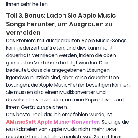
Ihnen sehr helfen.
Teil 3. Bonus: Laden Sie Apple Music
Songs herunter, um Ausgrauen zu
vermeiden
Das Problem mit ausgegrauten Apple Music-Songs
kann jederzeit auftreten, und dies kann nicht
dauerhaft vermieden werden, indem die oben
genannten Verfahren befolgt werden. Das
bedeutet, dass die angegebenen Lösungen
irgendwie nützlich sind, aber keine dauerhaften
Lösungen, die Apple Music-Fehler beseitigen können.
Sie müssen also einen Musikkonverter und -
downloader verwenden, um eine Kopie davon auf
Ihrem Gerät zu speichern.
Das beste Tool, das ich empfehlen würde, ist
AMusicSoft Apple Music-Konverter
. Solange die
Musikdateien von Apple Music nicht mehr DRM-
geschützt sind, ist alles möglich, was Sie mit Ihrer