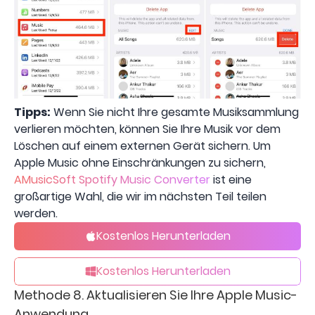
Tipps:
Wenn Sie nicht Ihre gesamte Musiksammlung
verlieren möchten, können Sie Ihre Musik vor dem
Löschen auf einem externen Gerät sichern. Um
Apple Music ohne Einschränkungen zu sichern,
AMusicSoft Spotify Music Converter
ist eine
großartige Wahl, die wir im nächsten Teil teilen
werden.
Kostenlos Herunterladen
Kostenlos Herunterladen
Methode 8. Aktualisieren Sie Ihre Apple Music-
Anwendung