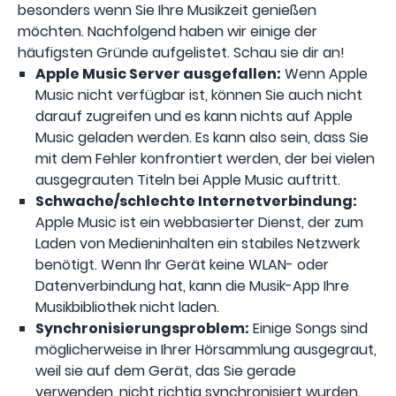
besonders wenn Sie Ihre Musikzeit genießen
möchten. Nachfolgend haben wir einige der
häufigsten Gründe aufgelistet. Schau sie dir an!
Apple Music Server ausgefallen:
Wenn Apple
Music nicht verfügbar ist, können Sie auch nicht
darauf zugreifen und es kann nichts auf Apple
Music geladen werden. Es kann also sein, dass Sie
mit dem Fehler konfrontiert werden, der bei vielen
ausgegrauten Titeln bei Apple Music auftritt.
Schwache/schlechte Internetverbindung:
Apple Music ist ein webbasierter Dienst, der zum
Laden von Medieninhalten ein stabiles Netzwerk
benötigt. Wenn Ihr Gerät keine WLAN- oder
Datenverbindung hat, kann die Musik-App Ihre
Musikbibliothek nicht laden.
Synchronisierungsproblem:
Einige Songs sind
möglicherweise in Ihrer Hörsammlung ausgegraut,
weil sie auf dem Gerät, das Sie gerade
verwenden, nicht richtig synchronisiert wurden.