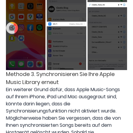
Methode 3. Synchronisieren Sie Ihre Apple
Music Library erneut
Ein weiterer Grund dafür, dass Apple Music-Songs
auf Ihrem iPhone, iPad und Mac ausgegraut sind,
könnte darin liegen, dass die
Synchronisierungsfunktion nicht aktiviert wurde.
Möglicherweise haben Sie vergessen, dass die von
Ihnen synchronisierten Songs bereits auf dem
Hostgerät gelöscht wurden. Sobald sie