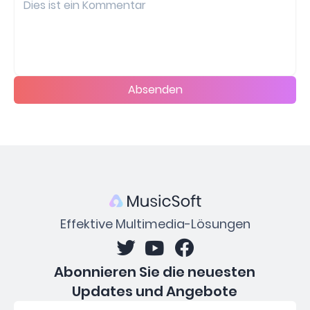
Absenden
Effektive Multimedia-Lösungen
Abonnieren Sie die neuesten
Updates und Angebote