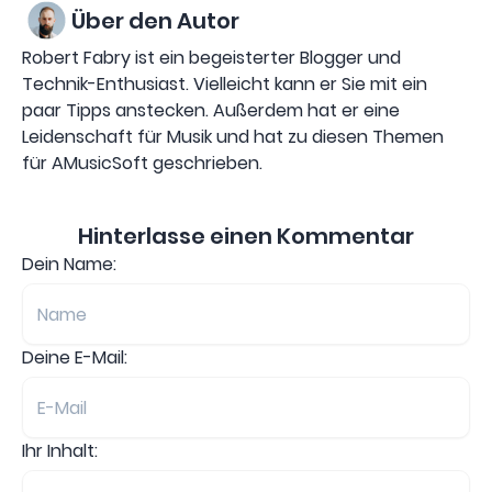
Über den Autor
Robert Fabry ist ein begeisterter Blogger und
Technik-Enthusiast. Vielleicht kann er Sie mit ein
paar Tipps anstecken. Außerdem hat er eine
Leidenschaft für Musik und hat zu diesen Themen
für AMusicSoft geschrieben.
Hinterlasse einen Kommentar
Dein Name:
Deine E-Mail:
Ihr Inhalt: