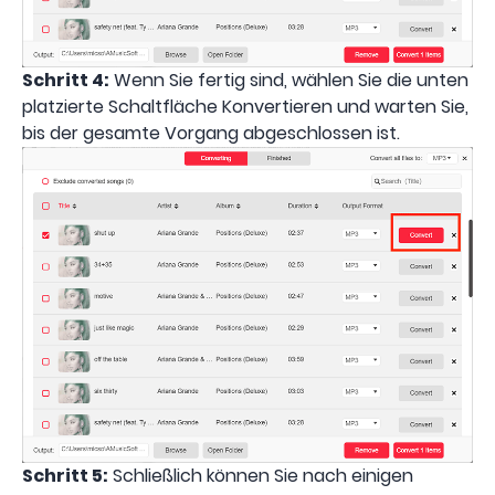
Schritt 4:
Wenn Sie fertig sind, wählen Sie die unten
platzierte Schaltfläche Konvertieren und warten Sie,
bis der gesamte Vorgang abgeschlossen ist.
Schritt 5:
Schließlich können Sie nach einigen