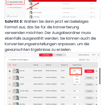
Schritt 3:
Wählen Sie dann jetzt ein beliebiges
Format aus, das Sie für die Konvertierung
verwenden möchten. Der Ausgabeordner muss
ebenfalls ausgewählt werden. Sie können auch die
Konvertierungseinstellungen anpassen, um die
gewünschten Ergebnisse zu erzielen.