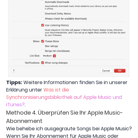
Tipps:
Weitere Informationen finden Sie in unserer
Erklärung unter
Was ist die
Synchronisierungsbibliothek auf Apple Music und
iTunes?
.
Methode 4. Überprüfen Sie Ihr Apple Music-
Abonnement
Wie behebe ich ausgegraute Songs bei Apple Music?
Wenn Sie Ihr Abonnement für Apple Music oder