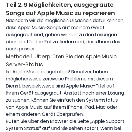
Teil 2. 9 Möglichkeiten, ausgegraute
Songs auf Apple Music zu reparieren
Nachdem wir die möglichen Ursachen dafür kennen,
dass Apple Music-Songs auf meinem Gerät
ausgegraut sind, gehen wir nun zu den Lösungen
über, die für den Fall zu finden sind, dass Ihnen das
auch passiert.
Methode 1. Überprüfen Sie den Apple Music
Server-Status
Ist Apple Music ausgefallen? Benutzer haben
möglicherweise zeitweise Probleme mit diesem
Dienst, beispielsweise sind Apple Music-Titel auf
Ihrem Gerät ausgegraut. Anstatt nach einer Lösung
zu suchen, können Sie einfach den Systemstatus
von Apple Music auf Ihrem iPhone, iPad, Mac oder
einem anderen Gerät überprüfen.
Rufen Sie über den Browser die Seite „Apple Support
System Status“ auf und Sie sehen sofort, wenn bei