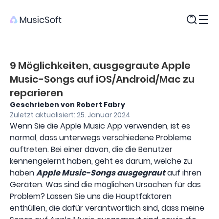
Produkte
9 Möglichkeiten, ausgegraute Apple
Music-Songs auf iOS/Android/Mac zu
reparieren
Geschrieben von Robert Fabry
Zuletzt aktualisiert: 25. Januar 2024
Wenn Sie die Apple Music App verwenden, ist es
normal, dass unterwegs verschiedene Probleme
auftreten. Bei einer davon, die die Benutzer
kennengelernt haben, geht es darum, welche zu
haben
Apple Music-Songs ausgegraut
auf ihren
Geräten. Was sind die möglichen Ursachen für das
Problem? Lassen Sie uns die Hauptfaktoren
enthüllen, die dafür verantwortlich sind, dass meine