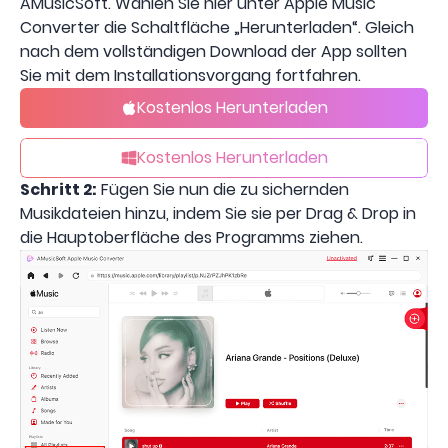
AMusicSoft. Wählen Sie hier unter Apple Music
Converter die Schaltfläche „Herunterladen“. Gleich
nach dem vollständigen Download der App sollten
Sie mit dem Installationsvorgang fortfahren.
Kostenlos Herunterladen
Kostenlos Herunterladen
Schritt 2:
Fügen Sie nun die zu sichernden
Musikdateien hinzu, indem Sie sie per Drag & Drop in
die Hauptoberfläche des Programms ziehen.