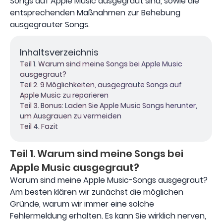
Songs auf Apple Music ausgegraut sind, sowie die
entsprechenden Maßnahmen zur Behebung
ausgegrauter Songs.
Inhaltsverzeichnis
Teil 1. Warum sind meine Songs bei Apple Music
ausgegraut?
Teil 2. 9 Möglichkeiten, ausgegraute Songs auf
Apple Music zu reparieren
Teil 3. Bonus: Laden Sie Apple Music Songs herunter,
um Ausgrauen zu vermeiden
Teil 4. Fazit
Teil 1. Warum sind meine Songs bei
Apple Music ausgegraut?
Warum sind meine Apple Music-Songs ausgegraut?
Am besten klären wir zunächst die möglichen
Gründe, warum wir immer eine solche
Fehlermeldung erhalten. Es kann Sie wirklich nerven,