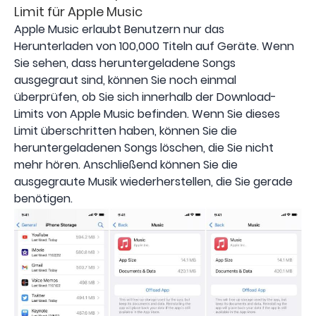
Limit für Apple Music
Apple Music‌ erlaubt Benutzern nur das
Herunterladen von 100,000 Titeln auf Geräte. Wenn
Sie sehen, dass heruntergeladene Songs
ausgegraut sind, können Sie noch einmal
überprüfen, ob Sie sich innerhalb der Download-
Limits von Apple Music‌ befinden. Wenn Sie dieses
Limit überschritten haben, können Sie die
heruntergeladenen Songs löschen, die Sie nicht
mehr hören. Anschließend können Sie die
ausgegraute Musik wiederherstellen, die Sie gerade
benötigen.