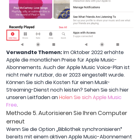
Verwandte Themen:
Im Oktober 2022 erhöhte
Apple die monatlichen Preise für Apple Music-
Abonnements. Auch der Apple Music Voice-Plan ist
nicht mehr nutzbar, da er 2023 eingestellt wurde.
Können Sie sich die Kosten für einen Musik-
Streaming-Dienst noch leisten? Sehen Sie sich hier
unseren Leitfaden an
Holen Sie sich Apple Music
Free
.
Methode 5. Autorisieren Sie Ihren Computer
erneut
Wenn Sie die Option „Bibliothek synchronisieren“
bereits mit einem aktiven Apple Music-Abonnement