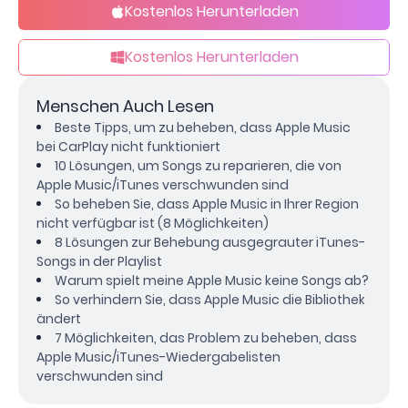
Kostenlos Herunterladen
Kostenlos Herunterladen
Menschen Auch Lesen
Beste Tipps, um zu beheben, dass Apple Music
bei CarPlay nicht funktioniert
10 Lösungen, um Songs zu reparieren, die von
Apple Music/iTunes verschwunden sind
So beheben Sie, dass Apple Music in Ihrer Region
nicht verfügbar ist (8 Möglichkeiten)
8 Lösungen zur Behebung ausgegrauter iTunes-
Songs in der Playlist
Warum spielt meine Apple Music keine Songs ab?
So verhindern Sie, dass Apple Music die Bibliothek
ändert
7 Möglichkeiten, das Problem zu beheben, dass
Apple Music/iTunes-Wiedergabelisten
verschwunden sind