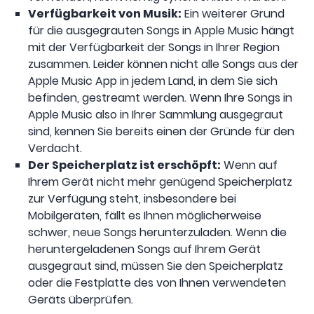
Verfügbarkeit von Musik:
Ein weiterer Grund
für die ausgegrauten Songs in Apple Music hängt
mit der Verfügbarkeit der Songs in Ihrer Region
zusammen. Leider können nicht alle Songs aus der
Apple Music App in jedem Land, in dem Sie sich
befinden, gestreamt werden. Wenn Ihre Songs in
Apple Music also in Ihrer Sammlung ausgegraut
sind, kennen Sie bereits einen der Gründe für den
Verdacht.
Der Speicherplatz ist erschöpft:
Wenn auf
Ihrem Gerät nicht mehr genügend Speicherplatz
zur Verfügung steht, insbesondere bei
Mobilgeräten, fällt es Ihnen möglicherweise
schwer, neue Songs herunterzuladen. Wenn die
heruntergeladenen Songs auf Ihrem Gerät
ausgegraut sind, müssen Sie den Speicherplatz
oder die Festplatte des von Ihnen verwendeten
Geräts überprüfen.