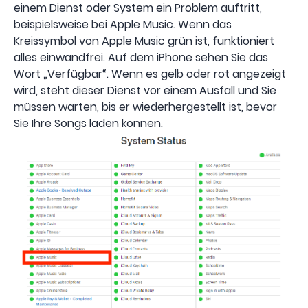
einem Dienst oder System ein Problem auftritt,
beispielsweise bei Apple Music. Wenn das
Kreissymbol von Apple Music grün ist, funktioniert
alles einwandfrei. Auf dem iPhone sehen Sie das
Wort „Verfügbar“. Wenn es gelb oder rot angezeigt
wird, steht dieser Dienst vor einem Ausfall und Sie
müssen warten, bis er wiederhergestellt ist, bevor
Sie Ihre Songs laden können.