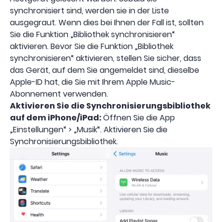
synchronisiert sind, werden sie in der Liste
ausgegraut. Wenn dies bei Ihnen der Fall ist, sollten
Sie die Funktion „Bibliothek synchronisieren“
aktivieren. Bevor Sie die Funktion „Bibliothek
synchronisieren“ aktivieren, stellen Sie sicher, dass
das Gerät, auf dem Sie angemeldet sind, dieselbe
Apple-ID hat, die Sie mit Ihrem Apple Music-
Abonnement verwenden.
Aktivieren Sie die Synchronisierungsbibliothek
auf dem iPhone/iPad:
Öffnen Sie die App
„Einstellungen“ > „Musik“. Aktivieren Sie die
Synchronisierungsbibliothek.