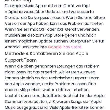
Die Apple Music App auf Ihrem Gerät verfügt
möglicherweise über Updates und verbesserte
Dienste, die Sie verpasst haben. Wenn Sie eine ältere
Version der App haben, kann das Problem auftreten.
Wenn Sie ein macOS- oder iOS-Gerät verwenden,
müssen Sie also zum App Store gehen und nach
einem möglichen Update suchen. Überprüfen Sie für
Android-Benutzer Ihre
Google Play Store
.
Methode 9. Kontaktieren Sie das Apple
Support Team
Wenn die oben genannten Lösungen das Problem
nicht lösen, ist das ärgerlich. Als letzten Ausweg
können Sie sich an das technische Support-Team
von Apple wenden, um Ihr Problem zu lösen. Eine
andere Möglichkeit, weitere Hilfe zu erhalten,
besteht darin, eine detaillierte Nachricht in der Apple
Community zu posten, z. B. warum Songs auf Apple
Music ausgegraut sind. Viele Apple-Benutzer können