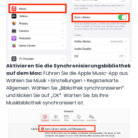
Aktivieren Sie die Synchronisierungsbibliothek
auf dem Mac:
Führen Sie die Apple Music-App aus.
Wählen Sie Musik > Einstellungen > Registerkarte
Allgemein. Wählen Sie „Bibliothek synchronisieren“
und klicken Sie auf „OK“. Warten Sie, bis Ihre
Musikbibliothek synchronisiert ist.