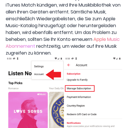
iTunes Match kündigen, wird Ihre Musikbibliothek von
allen Ihren Geräten entfernt. Sämtliche Musik,
einschließlich Wiedergabelisten, die Sie zum Apple
Music-Katalog hinzugefügt oder heruntergeladen
haben, wird ebenfalls entfernt. Um das Problem zu
beheben, sollten Sie Ihr Konto erneuern
Apple Music
Abonnement
rechtzeitig, um wieder auf Ihre Musik
zugreifen zu können.