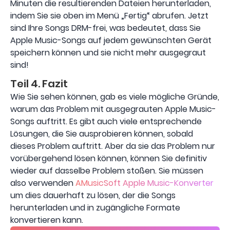
Minuten die resultierenden Dateien herunterladen,
indem Sie sie oben im Menü „Fertig“ abrufen. Jetzt
sind Ihre Songs DRM-frei, was bedeutet, dass Sie
Apple Music-Songs auf jedem gewünschten Gerät
speichern können und sie nicht mehr ausgegraut
sind!
Teil 4. Fazit
Wie Sie sehen können, gab es viele mögliche Gründe,
warum das Problem mit ausgegrauten Apple Music-
Songs auftritt. Es gibt auch viele entsprechende
Lösungen, die Sie ausprobieren können, sobald
dieses Problem auftritt. Aber da sie das Problem nur
vorübergehend lösen können, können Sie definitiv
wieder auf dasselbe Problem stoßen. Sie müssen
also verwenden
AMusicSoft Apple Music-Konverter
um dies dauerhaft zu lösen, der die Songs
herunterladen und in zugängliche Formate
konvertieren kann.