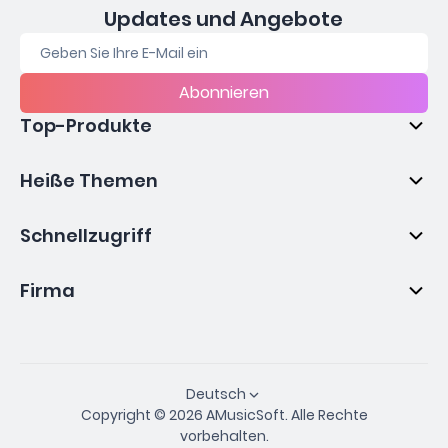
Updates und Angebote
Abonnieren
Top-Produkte
Heiße Themen
Schnellzugriff
Firma
Deutsch
Copyright © 2026 AMusicSoft. Alle Rechte
vorbehalten.