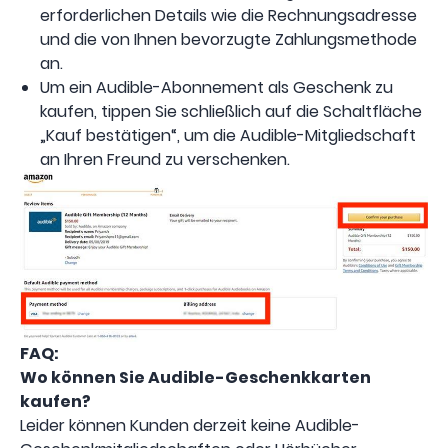
erforderlichen Details wie die Rechnungsadresse
und die von Ihnen bevorzugte Zahlungsmethode
an.
Um ein Audible-Abonnement als Geschenk zu
kaufen, tippen Sie schließlich auf die Schaltfläche
„Kauf bestätigen“, um die Audible-Mitgliedschaft
an Ihren Freund zu verschenken.
FAQ:
Wo können Sie Audible-Geschenkkarten
kaufen?
Leider können Kunden derzeit keine Audible-