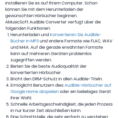
installieren Sie es auf Ihrem Computer. Schon
können Sie mit dem Herunterladen der
gewünschten Hörbücher beginnen.
AMusicSoft Audible Converter verfügt über die
folgenden Funktionen:
Herunterladen und
Konvertieren Sie Audible-
Bücher in MP3
und andere Formate wie FLAC, WAV
und M4A. Auf die gerade erwähnten Formate
kann auf mehreren Geräten problemlos
zugegriffen werden.
Bieten Sie die beste Audioqualität der
konvertierten Hörbücher.
Bricht den DRM-Schutz in allen Audible-Titeln.
Ermöglicht Benutzern dies
Audible-Hörbücher auf
Google Home abspielen
oder ein beliebiges Gerät
ihrer Wahl.
Schnelle Arbeitsgeschwindigkeit, die jeden Prozess
in nur kurzer Zeit abschließen kann.
Eine Schnittstelle, die sehr einfach zu verstehen