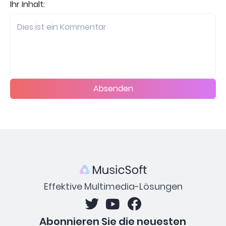
Ihr Inhalt:
Absenden
Effektive Multimedia-Lösungen
Abonnieren Sie die neuesten