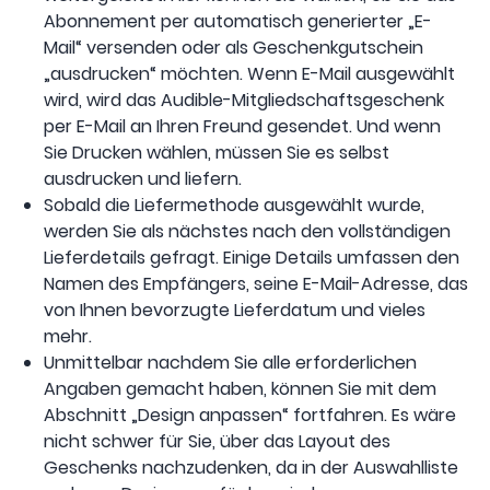
Abonnement per automatisch generierter „E-
Mail“ versenden oder als Geschenkgutschein
„ausdrucken“ möchten. Wenn E-Mail ausgewählt
wird, wird das Audible-Mitgliedschaftsgeschenk
per E-Mail an Ihren Freund gesendet. Und wenn
Sie Drucken wählen, müssen Sie es selbst
ausdrucken und liefern.
Sobald die Liefermethode ausgewählt wurde,
werden Sie als nächstes nach den vollständigen
Lieferdetails gefragt. Einige Details umfassen den
Namen des Empfängers, seine E-Mail-Adresse, das
von Ihnen bevorzugte Lieferdatum und vieles
mehr.
Unmittelbar nachdem Sie alle erforderlichen
Angaben gemacht haben, können Sie mit dem
Abschnitt „Design anpassen“ fortfahren. Es wäre
nicht schwer für Sie, über das Layout des
Geschenks nachzudenken, da in der Auswahlliste