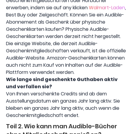
Geschenkmitgliedschaften oder Hörbücher
erwerben, indem sie auf any klicken
Walmart-Laden
,
Best Buy oder Zielgeschäft. Können Sie ein Audible-
Abonnement als Geschenk über physische
Geschenkkarten kaufen? Physische Audible-
Geschenkkarten werden derzeit nicht hergestellt.
Die einzige Website, die derzeit Audible-
Geschenkmitgliedschaften verkauft, ist die offizielle
Audible-Website. Amazon-Geschenkkarten können
auch nicht zum Kauf von Inhalten auf der Audible-
Plattform verwendet werden.
Wie lange sind geschenkte Guthaben aktiv
und verfallen sie?
Von Ihnen verschenkte Credits sind ab dem
Ausstellungsdatum ein ganzes Jahr lang aktiv. Sie
bleiben ein ganzes Jahr lang aktiv, auch wenn die
Geschenkmitgliedschaft endet.
Teil 2. Wie kann man Audible-Bücher