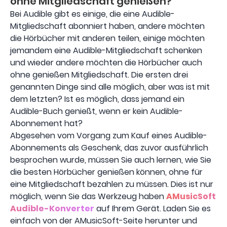
ohne Mitgliedschaft genießen?
Bei Audible gibt es einige, die eine Audible-
Mitgliedschaft abonniert haben, andere möchten
die Hörbücher mit anderen teilen, einige möchten
jemandem eine Audible-Mitgliedschaft schenken
und wieder andere möchten die Hörbücher auch
ohne genießen Mitgliedschaft. Die ersten drei
genannten Dinge sind alle möglich, aber was ist mit
dem letzten? Ist es möglich, dass jemand ein
Audible-Buch genießt, wenn er kein Audible-
Abonnement hat?
Abgesehen vom Vorgang zum Kauf eines Audible-
Abonnements als Geschenk, das zuvor ausführlich
besprochen wurde, müssen Sie auch lernen, wie Sie
die besten Hörbücher genießen können, ohne für
eine Mitgliedschaft bezahlen zu müssen. Dies ist nur
möglich, wenn Sie das Werkzeug haben
AMusicSoft
Audible-Konverter
auf Ihrem Gerät. Laden Sie es
einfach von der AMusicSoft-Seite herunter und