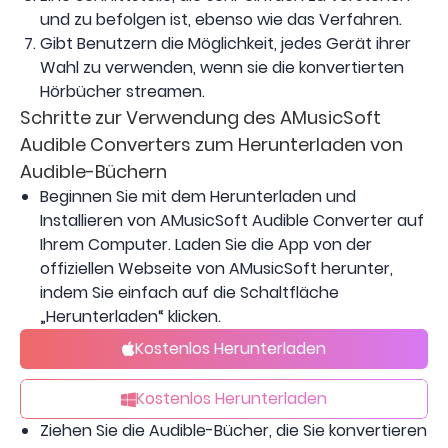
und zu befolgen ist, ebenso wie das Verfahren.
Gibt Benutzern die Möglichkeit, jedes Gerät ihrer
Wahl zu verwenden, wenn sie die konvertierten
Hörbücher streamen.
Schritte zur Verwendung des AMusicSoft
Audible Converters zum Herunterladen von
Audible-Büchern
Beginnen Sie mit dem Herunterladen und
Installieren von AMusicSoft Audible Converter auf
Ihrem Computer. Laden Sie die App von der
offiziellen Webseite von AMusicSoft herunter,
indem Sie einfach auf die Schaltfläche
„Herunterladen“ klicken.
Kostenlos Herunterladen
Kostenlos Herunterladen
Ziehen Sie die Audible-Bücher, die Sie konvertieren