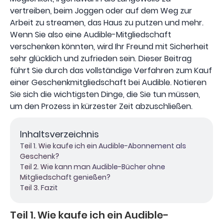
vertreiben, beim Joggen oder auf dem Weg zur
Arbeit zu streamen, das Haus zu putzen und mehr.
Wenn Sie also eine Audible-Mitgliedschaft
verschenken könnten, wird Ihr Freund mit Sicherheit
sehr glücklich und zufrieden sein. Dieser Beitrag
führt Sie durch das vollständige Verfahren zum Kauf
einer Geschenkmitgliedschaft bei Audible. Notieren
Sie sich die wichtigsten Dinge, die Sie tun müssen,
um den Prozess in kürzester Zeit abzuschließen.
Inhaltsverzeichnis
Teil 1. Wie kaufe ich ein Audible-Abonnement als
Geschenk?
Teil 2. Wie kann man Audible-Bücher ohne
Mitgliedschaft genießen?
Teil 3. Fazit
Teil 1. Wie kaufe ich ein Audible-