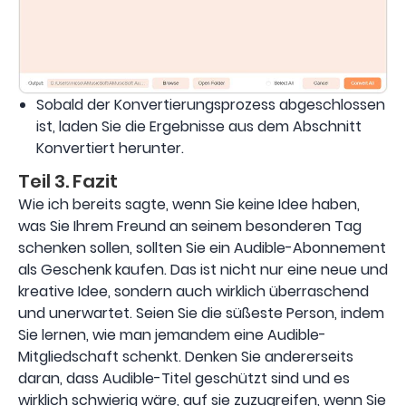
Sobald der Konvertierungsprozess abgeschlossen
ist, laden Sie die Ergebnisse aus dem Abschnitt
Konvertiert herunter.
Teil 3. Fazit
Wie ich bereits sagte, wenn Sie keine Idee haben,
was Sie Ihrem Freund an seinem besonderen Tag
schenken sollen, sollten Sie ein Audible-Abonnement
als Geschenk kaufen. Das ist nicht nur eine neue und
kreative Idee, sondern auch wirklich überraschend
und unerwartet. Seien Sie die süßeste Person, indem
Sie lernen, wie man jemandem eine Audible-
Mitgliedschaft schenkt. Denken Sie andererseits
daran, dass Audible-Titel geschützt sind und es
wirklich schwierig wäre, auf sie zuzugreifen, wenn Sie