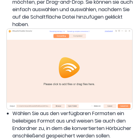
möchten, per Drag-and-Drop. Sie können sie auch
einfach auswählen und auswählen, nachdem Sie
auf die Schaltfläche Datei hinzufügen geklickt
haben.
Wählen Sie aus den verfügbaren Formaten ein
beliebiges Format aus und weisen Sie auch den
Endordner zu, in dem die konvertierten Hörbücher
anschließend gespeichert werden sollen.