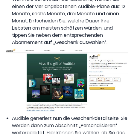
einen der vier angebotenen Audible-Pläne aus: 12
Monate, sechs Monate, drei Monate und einen
Monat. Entscheiden Sie, welche Dauer Ihre
Liebsten am meisten schätzen würden, und
tippen Sie neben dem entsprechenden
Abonnement auf „Geschenk auswählen“.
Audible generiert nun die Geschenkdetailseite, Sie
werden dann zum Abschnitt „Personalisieren“
weitergeleitet. Hier können Sie wählen, ob Sie das