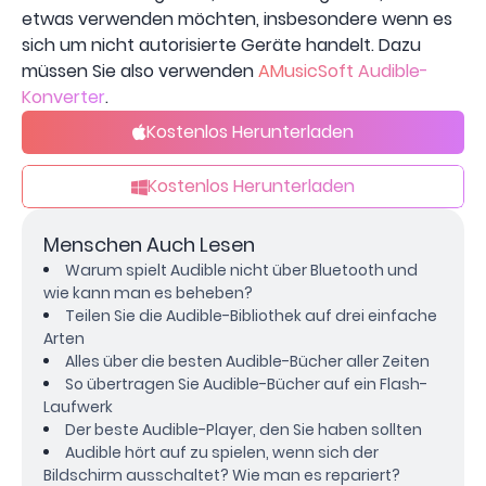
etwas verwenden möchten, insbesondere wenn es
sich um nicht autorisierte Geräte handelt. Dazu
müssen Sie also verwenden
AMusicSoft Audible-
Konverter
.
Kostenlos Herunterladen
Kostenlos Herunterladen
Menschen Auch Lesen
Warum spielt Audible nicht über Bluetooth und
wie kann man es beheben?
Teilen Sie die Audible-Bibliothek auf drei einfache
Arten
Alles über die besten Audible-Bücher aller Zeiten
So übertragen Sie Audible-Bücher auf ein Flash-
Laufwerk
Der beste Audible-Player, den Sie haben sollten
Audible hört auf zu spielen, wenn sich der
Bildschirm ausschaltet? Wie man es repariert?