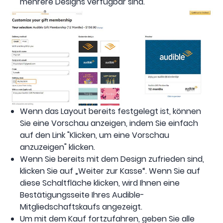
mehrere Designs verfügbar sind.
Wenn das Layout bereits festgelegt ist, können
Sie eine Vorschau anzeigen, indem Sie einfach
auf den Link "Klicken, um eine Vorschau
anzuzeigen" klicken.
Wenn Sie bereits mit dem Design zufrieden sind,
klicken Sie auf „Weiter zur Kasse“. Wenn Sie auf
diese Schaltfläche klicken, wird Ihnen eine
Bestätigungsseite Ihres Audible-
Mitgliedschaftskaufs angezeigt.
Um mit dem Kauf fortzufahren, geben Sie alle