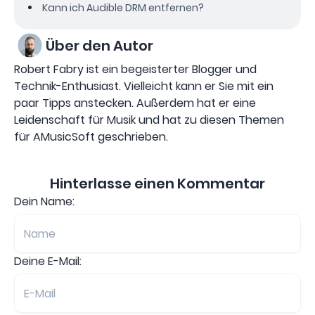
Kann ich Audible DRM entfernen?
Über den Autor
Robert Fabry ist ein begeisterter Blogger und
Technik-Enthusiast. Vielleicht kann er Sie mit ein
paar Tipps anstecken. Außerdem hat er eine
Leidenschaft für Musik und hat zu diesen Themen
für AMusicSoft geschrieben.
Hinterlasse einen Kommentar
Dein Name:
Deine E-Mail: