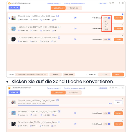
Klicken Sie auf die Schaltfläche Konvertieren.