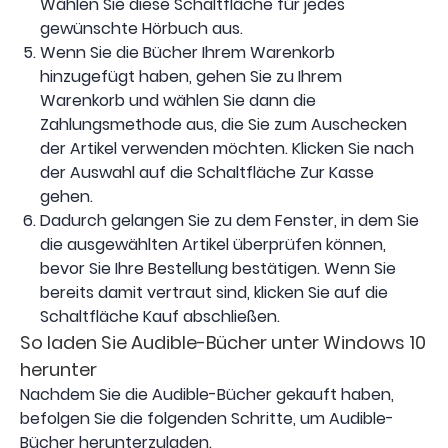
Wählen Sie diese Schaltfläche für jedes
gewünschte Hörbuch aus.
Wenn Sie die Bücher Ihrem Warenkorb
hinzugefügt haben, gehen Sie zu Ihrem
Warenkorb und wählen Sie dann die
Zahlungsmethode aus, die Sie zum Auschecken
der Artikel verwenden möchten. Klicken Sie nach
der Auswahl auf die Schaltfläche Zur Kasse
gehen.
Dadurch gelangen Sie zu dem Fenster, in dem Sie
die ausgewählten Artikel überprüfen können,
bevor Sie Ihre Bestellung bestätigen. Wenn Sie
bereits damit vertraut sind, klicken Sie auf die
Schaltfläche Kauf abschließen.
So laden Sie Audible-Bücher unter Windows 10
herunter
Nachdem Sie die Audible-Bücher gekauft haben,
befolgen Sie die folgenden Schritte, um Audible-
Bücher herunterzuladen.