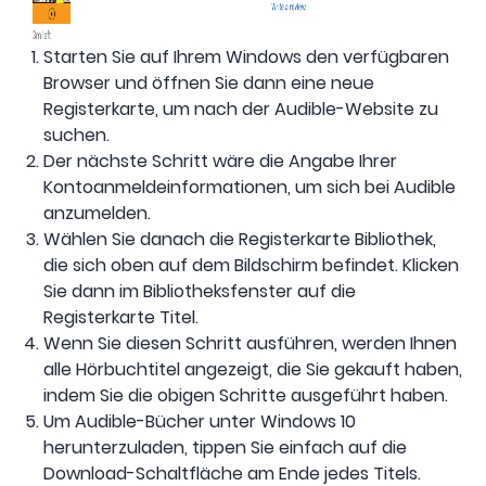
Starten Sie auf Ihrem Windows den verfügbaren
Browser und öffnen Sie dann eine neue
Registerkarte, um nach der Audible-Website zu
suchen.
Der nächste Schritt wäre die Angabe Ihrer
Kontoanmeldeinformationen, um sich bei Audible
anzumelden.
Wählen Sie danach die Registerkarte Bibliothek,
die sich oben auf dem Bildschirm befindet. Klicken
Sie dann im Bibliotheksfenster auf die
Registerkarte Titel.
Wenn Sie diesen Schritt ausführen, werden Ihnen
alle Hörbuchtitel angezeigt, die Sie gekauft haben,
indem Sie die obigen Schritte ausgeführt haben.
Um Audible-Bücher unter Windows 10
herunterzuladen, tippen Sie einfach auf die
Download-Schaltfläche am Ende jedes Titels.