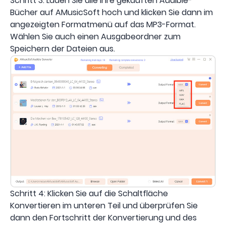
Schritt 3: Laden Sie alle Ihre gekauften Audible-
Bücher auf AMusicSoft hoch und klicken Sie dann im
angezeigten Formatmenü auf das MP3-Format.
Wählen Sie auch einen Ausgabeordner zum
Speichern der Dateien aus.
Schritt 4: Klicken Sie auf die Schaltfläche
Konvertieren im unteren Teil und überprüfen Sie
dann den Fortschritt der Konvertierung und des