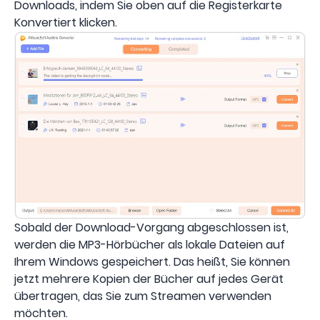
Downloads, indem Sie oben auf die Registerkarte
Konvertiert klicken.
Sobald der Download-Vorgang abgeschlossen ist,
werden die MP3-Hörbücher als lokale Dateien auf
Ihrem Windows gespeichert. Das heißt, Sie können
jetzt mehrere Kopien der Bücher auf jedes Gerät
übertragen, das Sie zum Streamen verwenden
möchten.