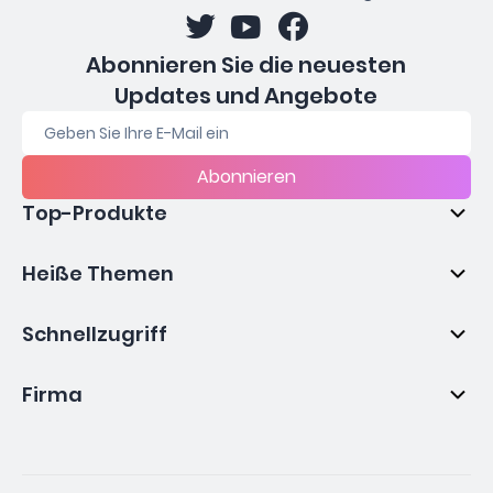
Abonnieren Sie die neuesten
Updates und Angebote
Abonnieren
Top-Produkte
Heiße Themen
Schnellzugriff
Firma