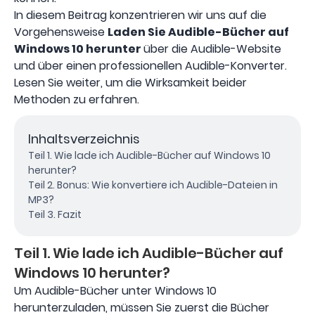
In diesem Beitrag konzentrieren wir uns auf die
Vorgehensweise
Laden Sie Audible-Bücher auf
Windows 10 herunter
über die Audible-Website
und über einen professionellen Audible-Konverter.
Lesen Sie weiter, um die Wirksamkeit beider
Methoden zu erfahren.
Inhaltsverzeichnis
Teil 1. Wie lade ich Audible-Bücher auf Windows 10
herunter?
Teil 2. Bonus: Wie konvertiere ich Audible-Dateien in
MP3?
Teil 3. Fazit
Teil 1. Wie lade ich Audible-Bücher auf
Windows 10 herunter?
Um Audible-Bücher unter Windows 10
herunterzuladen, müssen Sie zuerst die Bücher