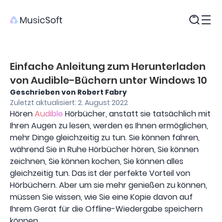
Produkte
Einfache Anleitung zum Herunterladen
von Audible-Büchern unter Windows 10
Geschrieben von Robert Fabry
Zuletzt aktualisiert: 2. August 2022
Hören
Audible
Hörbücher, anstatt sie tatsächlich mit
Ihren Augen zu lesen, werden es Ihnen ermöglichen,
mehr Dinge gleichzeitig zu tun. Sie können fahren,
während Sie in Ruhe Hörbücher hören, Sie können
zeichnen, Sie können kochen, Sie können alles
gleichzeitig tun. Das ist der perfekte Vorteil von
Hörbüchern. Aber um sie mehr genießen zu können,
müssen Sie wissen, wie Sie eine Kopie davon auf
Ihrem Gerät für die Offline-Wiedergabe speichern
können.