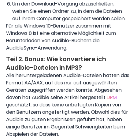
Um den Download-Vorgang abzuschließen,
weisen Sie einen Ordner zu, in dem die Dateien
auf Ihrem Computer gespeichert werden sollen.
Für alle Windows 10-Benutzer zusammen mit
Windows 8 ist eine alternative Möglichkeit zum
Herunterladen von Audible-Büchern die
AudibleSync-Anwendung.
Teil 2. Bonus: Wie konvertiere ich
Audible-Dateien in MP3?
Alle heruntergeladenen Audible-Dateien hatten das
Format AA/AAX, auf das nur auf ausgewählten
Geräten zugegriffen werden konnte. Abgesehen
davon hat Audible seine Artikel hergestellt
DRM
geschützt, so dass keine unbefugten Kopien von
den Benutzern angefertigt werden. Obwohl dies für
Audible zu guten Ergebnissen geführt hat, haben
einige Benutzer im Gegenteil Schwierigkeiten beim
Abspielen der Dateien.