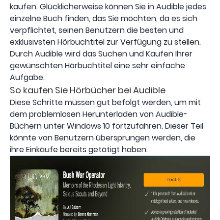
kaufen. Glücklicherweise können Sie in Audible jedes
einzelne Buch finden, das Sie möchten, da es sich
verpflichtet, seinen Benutzern die besten und
exklusivsten Hörbuchtitel zur Verfügung zu stellen.
Durch Audible wird das Suchen und Kaufen Ihrer
gewünschten Hörbuchtitel eine sehr einfache
Aufgabe.
So kaufen Sie Hörbücher bei Audible
Diese Schritte müssen gut befolgt werden, um mit
dem problemlosen Herunterladen von Audible-
Büchern unter Windows 10 fortzufahren. Dieser Teil
könnte von Benutzern übersprungen werden, die
ihre Einkäufe bereits getätigt haben.