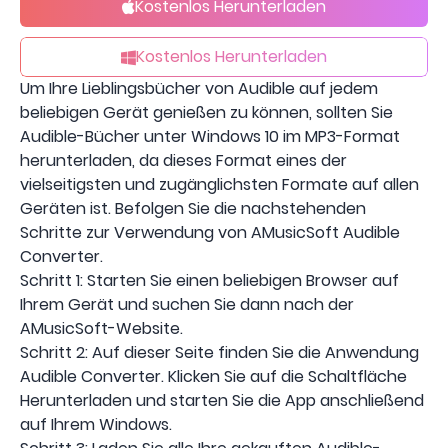
Kostenlos Herunterladen
Kostenlos Herunterladen
Um Ihre Lieblingsbücher von Audible auf jedem
beliebigen Gerät genießen zu können, sollten Sie
Audible-Bücher unter Windows 10 im MP3-Format
herunterladen, da dieses Format eines der
vielseitigsten und zugänglichsten Formate auf allen
Geräten ist. Befolgen Sie die nachstehenden
Schritte zur Verwendung von AMusicSoft Audible
Converter.
Schritt 1: Starten Sie einen beliebigen Browser auf
Ihrem Gerät und suchen Sie dann nach der
AMusicSoft-Website.
Schritt 2: Auf dieser Seite finden Sie die Anwendung
Audible Converter. Klicken Sie auf die Schaltfläche
Herunterladen und starten Sie die App anschließend
auf Ihrem Windows.