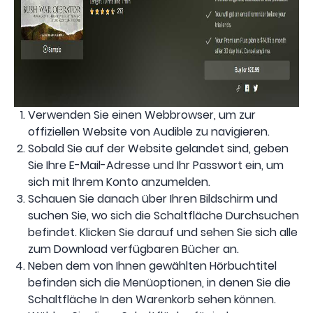
Verwenden Sie einen Webbrowser, um zur
offiziellen Website von Audible zu navigieren.
Sobald Sie auf der Website gelandet sind, geben
Sie Ihre E-Mail-Adresse und Ihr Passwort ein, um
sich mit Ihrem Konto anzumelden.
Schauen Sie danach über Ihren Bildschirm und
suchen Sie, wo sich die Schaltfläche Durchsuchen
befindet. Klicken Sie darauf und sehen Sie sich alle
zum Download verfügbaren Bücher an.
Neben dem von Ihnen gewählten Hörbuchtitel
befinden sich die Menüoptionen, in denen Sie die
Schaltfläche In den Warenkorb sehen können.