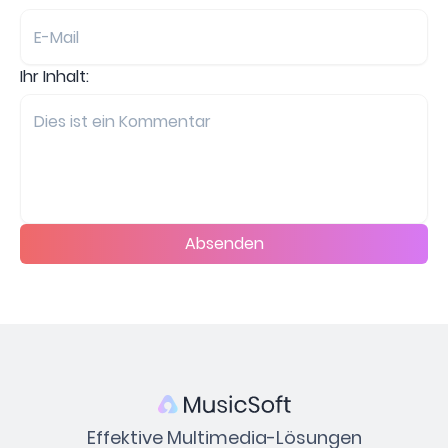
Ihr Inhalt:
Absenden
Effektive Multimedia-Lösungen