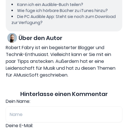
Kann ich ein Audible-Buch teilen?
Wie füge ich hörbare Bücher zu iTunes hinzu?
Die PC Audible App: Steht sie noch zum Download
zur Verfügung?
Über den Autor
Robert Fabry ist ein begeisterter Blogger und
Technik-Enthusiast. Vielleicht kann er Sie mit ein
paar Tipps anstecken. Außerdem hat er eine
Leidenschaft für Musik und hat zu diesen Themen
für AMusicSoft geschrieben.
Hinterlasse einen Kommentar
Dein Name:
Deine E-Mail: