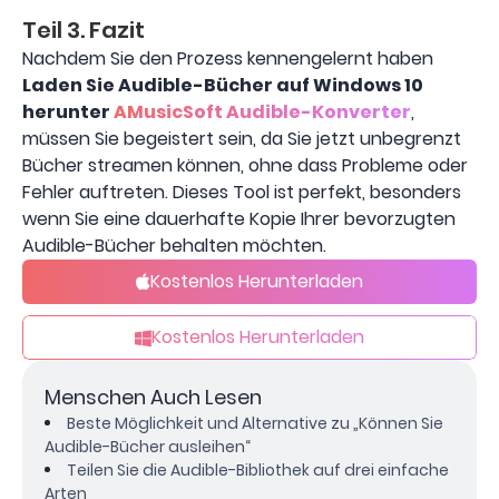
Teil 3. Fazit
Nachdem Sie den Prozess kennengelernt haben
Laden Sie Audible-Bücher auf Windows 10
herunter
AMusicSoft Audible-Konverter
,
müssen Sie begeistert sein, da Sie jetzt unbegrenzt
Bücher streamen können, ohne dass Probleme oder
Fehler auftreten. Dieses Tool ist perfekt, besonders
wenn Sie eine dauerhafte Kopie Ihrer bevorzugten
Audible-Bücher behalten möchten.
Kostenlos Herunterladen
Kostenlos Herunterladen
Menschen Auch Lesen
Beste Möglichkeit und Alternative zu „Können Sie
Audible-Bücher ausleihen“
Teilen Sie die Audible-Bibliothek auf drei einfache
Arten