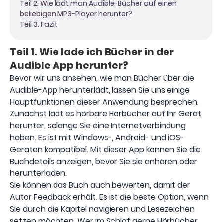
Teil 2. Wie lädt man Audible-Bücher auf einen
beliebigen MP3-Player herunter?
Teil 3. Fazit
Teil 1. Wie lade ich Bücher in der
Audible App herunter?
Bevor wir uns ansehen, wie man Bücher über die
Audible-App herunterlädt, lassen Sie uns einige
Hauptfunktionen dieser Anwendung besprechen.
Zunächst lädt es hörbare Hörbücher auf Ihr Gerät
herunter, solange Sie eine Internetverbindung
haben. Es ist mit Windows-, Android- und iOS-
Geräten kompatibel. Mit dieser App können Sie die
Buchdetails anzeigen, bevor Sie sie anhören oder
herunterladen.
Sie können das Buch auch bewerten, damit der
Autor Feedback erhält. Es ist die beste Option, wenn
Sie durch die Kapitel navigieren und Lesezeichen
setzen möchten. Wer im Schlaf gerne Hörbücher