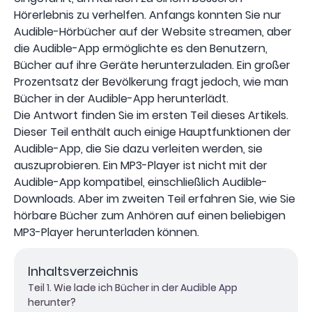
Hörerlebnis zu verhelfen. Anfangs konnten Sie nur
Audible-Hörbücher auf der Website streamen, aber
die Audible-App ermöglichte es den Benutzern,
Bücher auf ihre Geräte herunterzuladen. Ein großer
Prozentsatz der Bevölkerung fragt jedoch, wie man
Bücher in der Audible-App herunterlädt.
Die Antwort finden Sie im ersten Teil dieses Artikels.
Dieser Teil enthält auch einige Hauptfunktionen der
Audible-App, die Sie dazu verleiten werden, sie
auszuprobieren. Ein MP3-Player ist nicht mit der
Audible-App kompatibel, einschließlich Audible-
Downloads. Aber im zweiten Teil erfahren Sie, wie Sie
hörbare Bücher zum Anhören auf einen beliebigen
MP3-Player herunterladen können.
Inhaltsverzeichnis
Teil 1. Wie lade ich Bücher in der Audible App
herunter?