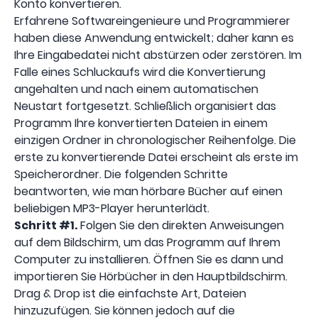
Konto konvertieren.
Erfahrene Softwareingenieure und Programmierer
haben diese Anwendung entwickelt; daher kann es
Ihre Eingabedatei nicht abstürzen oder zerstören. Im
Falle eines Schluckaufs wird die Konvertierung
angehalten und nach einem automatischen
Neustart fortgesetzt. Schließlich organisiert das
Programm Ihre konvertierten Dateien in einem
einzigen Ordner in chronologischer Reihenfolge. Die
erste zu konvertierende Datei erscheint als erste im
Speicherordner. Die folgenden Schritte
beantworten, wie man hörbare Bücher auf einen
beliebigen MP3-Player herunterlädt.
Schritt #1.
Folgen Sie den direkten Anweisungen
auf dem Bildschirm, um das Programm auf Ihrem
Computer zu installieren. Öffnen Sie es dann und
importieren Sie Hörbücher in den Hauptbildschirm.
Drag & Drop ist die einfachste Art, Dateien
hinzuzufügen. Sie können jedoch auf die