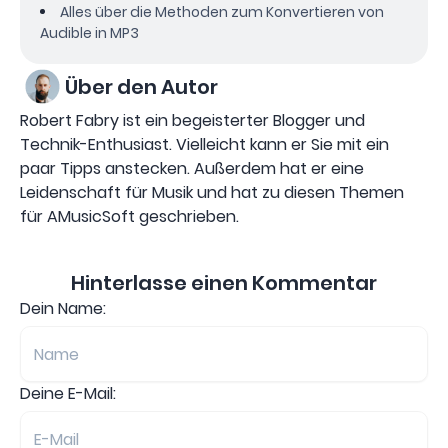
Alles über die Methoden zum Konvertieren von
Audible in MP3
Über den Autor
Robert Fabry ist ein begeisterter Blogger und
Technik-Enthusiast. Vielleicht kann er Sie mit ein
paar Tipps anstecken. Außerdem hat er eine
Leidenschaft für Musik und hat zu diesen Themen
für AMusicSoft geschrieben.
Hinterlasse einen Kommentar
Dein Name:
Deine E-Mail: