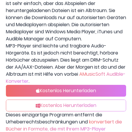
ist sehr einfach, aber das Abspielen der
heruntergeladenen Dateien ist ein Albtraum. Sie
können die Downloads nur auf autorisierten Geräten
und Mediaplayern abspielen. Die autorisierten
Mediaplayer sind Windows Media Player, iTunes und
Audible Manager auf Computern.
MP3-Player sind leichte und tragbare Audio-
Hörgeräte. Es ist jedoch nicht berechtigt, hörbare
Hörbücher abzuspielen. Dies liegt am DRM-Schutz
der AA/AAX-Dateien. Aber der Morgen ist da und der
Albtraum ist mit Hilfe von vorbei
AMusicSoft Audible-
Konverter
.
Kostenlos Herunterladen
Kostenlos Herunterladen
Dieses einzigartige Programm entfernt die
Urheberrechtsbeschränkungen und
konvertiert die
Bücher in Formate, die mit Ihrem MP3-Player