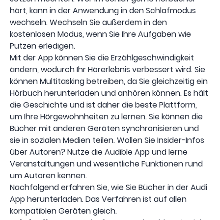
hört, kann in der Anwendung in den Schlafmodus
wechseln. Wechseln Sie außerdem in den
kostenlosen Modus, wenn Sie Ihre Aufgaben wie
Putzen erledigen.
Mit der App können Sie die Erzählgeschwindigkeit
ändern, wodurch Ihr Hörerlebnis verbessert wird. Sie
können Multitasking betreiben, da Sie gleichzeitig ein
Hörbuch herunterladen und anhören können. Es hält
die Geschichte und ist daher die beste Plattform,
um Ihre Hörgewohnheiten zu lernen. Sie können die
Bücher mit anderen Geräten synchronisieren und
sie in sozialen Medien teilen. Wollen Sie Insider-Infos
über Autoren? Nutze die Audible App und lerne
Veranstaltungen und wesentliche Funktionen rund
um Autoren kennen.
Nachfolgend erfahren Sie, wie Sie Bücher in der Audi
App herunterladen. Das Verfahren ist auf allen
kompatiblen Geräten gleich.