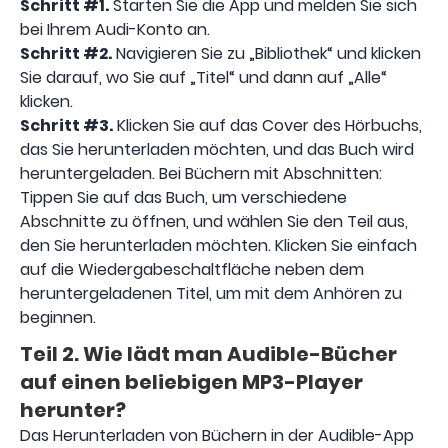
Schritt #1.
Starten Sie die App und melden Sie sich
bei Ihrem Audi-Konto an.
Schritt #2.
Navigieren Sie zu „Bibliothek“ und klicken
Sie darauf, wo Sie auf „Titel“ und dann auf „Alle“
klicken.
Schritt #3.
Klicken Sie auf das Cover des Hörbuchs,
das Sie herunterladen möchten, und das Buch wird
heruntergeladen. Bei Büchern mit Abschnitten:
Tippen Sie auf das Buch, um verschiedene
Abschnitte zu öffnen, und wählen Sie den Teil aus,
den Sie herunterladen möchten. Klicken Sie einfach
auf die Wiedergabeschaltfläche neben dem
heruntergeladenen Titel, um mit dem Anhören zu
beginnen.
Teil 2. Wie lädt man Audible-Bücher
auf einen beliebigen MP3-Player
herunter?
Das Herunterladen von Büchern in der Audible-App