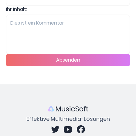
Ihr Inhalt:
Absenden
Effektive Multimedia-Lösungen