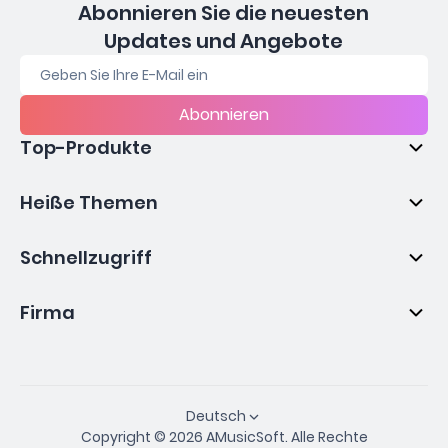
Abonnieren Sie die neuesten
Updates und Angebote
Abonnieren
Top-Produkte
Heiße Themen
Schnellzugriff
Firma
Deutsch
Copyright © 2026 AMusicSoft. Alle Rechte