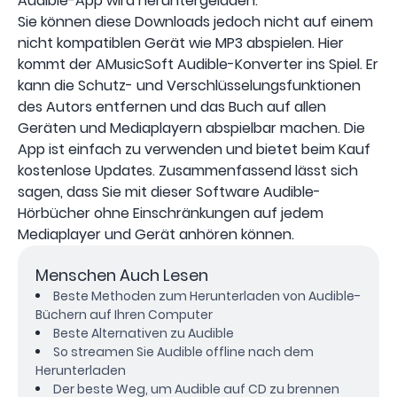
Audible-App wird heruntergeladen.
Sie können diese Downloads jedoch nicht auf einem
nicht kompatiblen Gerät wie MP3 abspielen. Hier
kommt der AMusicSoft Audible-Konverter ins Spiel. Er
kann die Schutz- und Verschlüsselungsfunktionen
des Autors entfernen und das Buch auf allen
Geräten und Mediaplayern abspielbar machen. Die
App ist einfach zu verwenden und bietet beim Kauf
kostenlose Updates. Zusammenfassend lässt sich
sagen, dass Sie mit dieser Software Audible-
Hörbücher ohne Einschränkungen auf jedem
Mediaplayer und Gerät anhören können.
Menschen Auch Lesen
Beste Methoden zum Herunterladen von Audible-
Büchern auf Ihren Computer
Beste Alternativen zu Audible
So streamen Sie Audible offline nach dem
Herunterladen
Der beste Weg, um Audible auf CD zu brennen