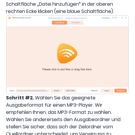
Schaltfläche „Datei hinzufügen“ in der oberen
rechten Ecke klicken (eine blaue Schaltfläche).
Schritt #2.
Wählen Sie das geeignete
Ausgabeformat für einen MP3-Player. Wir
empfehlen Ihnen, das MP3-Format zu wählen.
Wählen Sie andererseits den Ausgabeordner und
stellen Sie sicher, dass sich der Zielordner vom
Quellordner unterscheidet, um Verwirrung zu