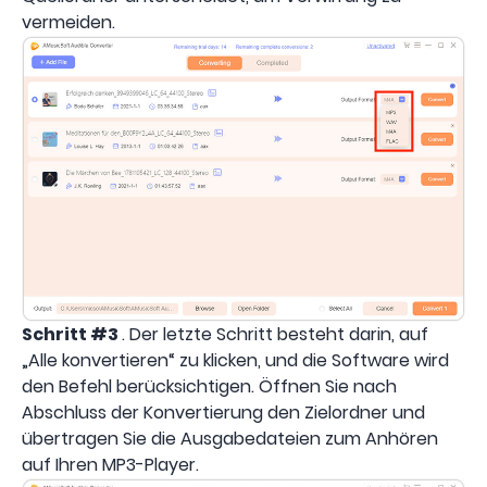
vermeiden.
Schritt #3
. Der letzte Schritt besteht darin, auf
„Alle konvertieren“ zu klicken, und die Software wird
den Befehl berücksichtigen. Öffnen Sie nach
Abschluss der Konvertierung den Zielordner und
übertragen Sie die Ausgabedateien zum Anhören
auf Ihren MP3-Player.