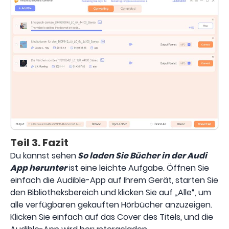
Teil 3. Fazit
Du kannst sehen
So laden Sie Bücher in der Audi
App herunter
ist eine leichte Aufgabe. Öffnen Sie
einfach die Audible-App auf Ihrem Gerät, starten Sie
den Bibliotheksbereich und klicken Sie auf „Alle“, um
alle verfügbaren gekauften Hörbücher anzuzeigen.
Klicken Sie einfach auf das Cover des Titels, und die