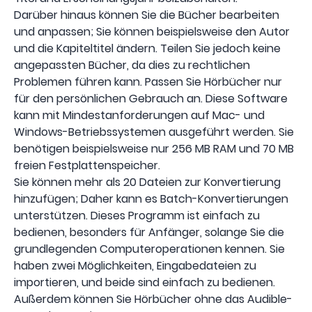
Darüber hinaus können Sie die Bücher bearbeiten
und anpassen; Sie können beispielsweise den Autor
und die Kapiteltitel ändern. Teilen Sie jedoch keine
angepassten Bücher, da dies zu rechtlichen
Problemen führen kann. Passen Sie Hörbücher nur
für den persönlichen Gebrauch an. Diese Software
kann mit Mindestanforderungen auf Mac- und
Windows-Betriebssystemen ausgeführt werden. Sie
benötigen beispielsweise nur 256 MB RAM und 70 MB
freien Festplattenspeicher.
Sie können mehr als 20 Dateien zur Konvertierung
hinzufügen; Daher kann es Batch-Konvertierungen
unterstützen. Dieses Programm ist einfach zu
bedienen, besonders für Anfänger, solange Sie die
grundlegenden Computeroperationen kennen. Sie
haben zwei Möglichkeiten, Eingabedateien zu
importieren, und beide sind einfach zu bedienen.
Außerdem können Sie Hörbücher ohne das Audible-