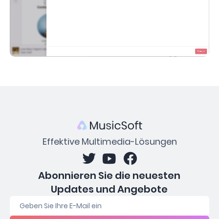
Effektive Multimedia-Lösungen
Abonnieren Sie die neuesten
Updates und Angebote