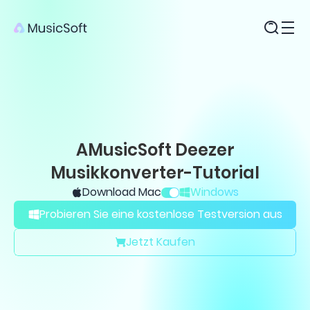
Produkte
AMusicSoft Deezer
Musikkonverter-Tutorial
Download Mac
Windows
Probieren Sie eine kostenlose Testversion aus
Jetzt Kaufen