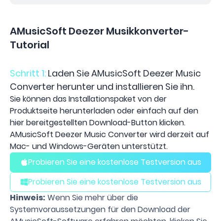
AMusicSoft Deezer Musikkonverter-
Tutorial
Schritt 1:
Laden Sie AMusicSoft Deezer Music
Converter herunter und installieren Sie ihn.
Sie können das Installationspaket von der
Produktseite herunterladen oder einfach auf den
hier bereitgestellten Download-Button klicken.
AMusicSoft Deezer Music Converter wird derzeit auf
Mac- und Windows-Geräten unterstützt.
Probieren Sie eine kostenlose Testversion aus
Probieren Sie eine kostenlose Testversion aus
Hinweis:
Wenn Sie mehr über die
Systemvoraussetzungen für den Download der