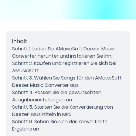
Inhalt
Schritt 1. Laden Sie AMusicSoft Deezer Music
Converter herunter und installieren Sie ihn.
Schritt 2. Kaufen und registrieren Sie sich bei
AMusicSoft
Schritt 3. Wählen Sie Songs für den AMusicSoft
Deezer Music Converter aus.
Schritt 4. Passen Sie die gewünschten
Ausgabeeinstellungen an
Schritt 5. Starten Sie die Konvertierung von
Deezer-Musiktiteln in MP3.
Schritt 6. Sehen Sie sich das konvertierte
Ergebnis an