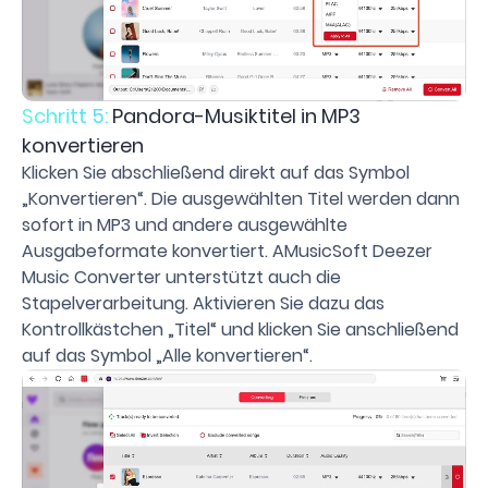
Schritt 5:
Pandora-Musiktitel in MP3
konvertieren
Klicken Sie abschließend direkt auf das Symbol
„Konvertieren“. Die ausgewählten Titel werden dann
sofort in MP3 und andere ausgewählte
Ausgabeformate konvertiert. AMusicSoft Deezer
Music Converter unterstützt auch die
Stapelverarbeitung. Aktivieren Sie dazu das
Kontrollkästchen „Titel“ und klicken Sie anschließend
auf das Symbol „Alle konvertieren“.