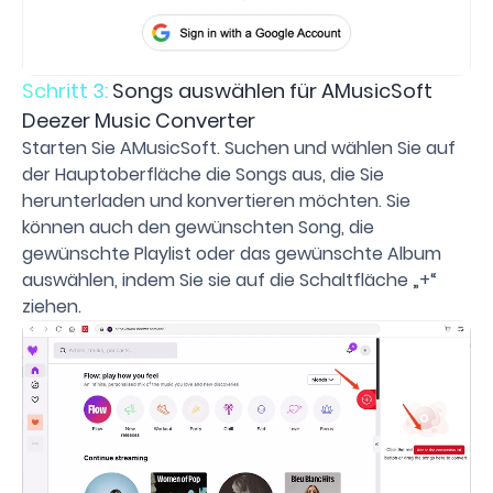
Schritt 3:
Songs auswählen für AMusicSoft
Deezer Music Converter
Starten Sie AMusicSoft. Suchen und wählen Sie auf
der Hauptoberfläche die Songs aus, die Sie
herunterladen und konvertieren möchten. Sie
können auch den gewünschten Song, die
gewünschte Playlist oder das gewünschte Album
auswählen, indem Sie sie auf die Schaltfläche „+“
ziehen.