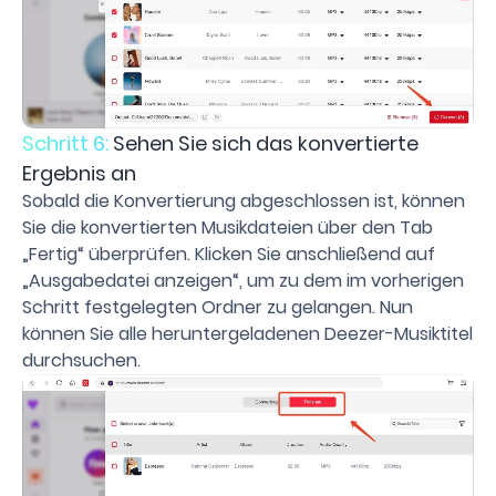
Schritt 6:
Sehen Sie sich das konvertierte
Ergebnis an
Sobald die Konvertierung abgeschlossen ist, können
Sie die konvertierten Musikdateien über den Tab
„Fertig“ überprüfen. Klicken Sie anschließend auf
„Ausgabedatei anzeigen“, um zu dem im vorherigen
Schritt festgelegten Ordner zu gelangen. Nun
können Sie alle heruntergeladenen Deezer-Musiktitel
durchsuchen.