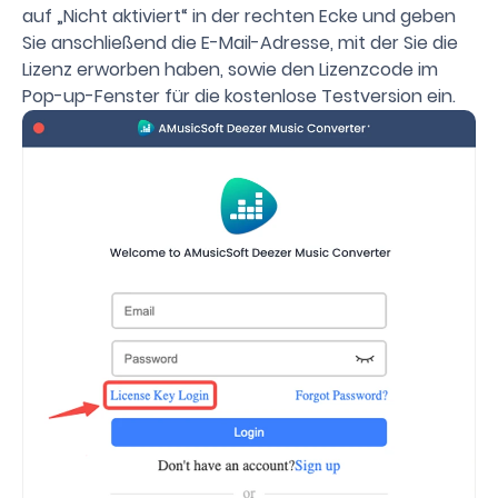
auf „Nicht aktiviert“ in der rechten Ecke und geben
Sie anschließend die E-Mail-Adresse, mit der Sie die
Lizenz erworben haben, sowie den Lizenzcode im
Pop-up-Fenster für die kostenlose Testversion ein.