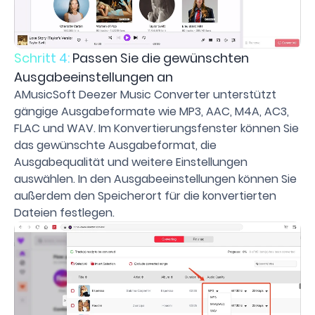
Schritt 4:
Passen Sie die gewünschten
Ausgabeeinstellungen an
AMusicSoft Deezer Music Converter unterstützt
gängige Ausgabeformate wie MP3, AAC, M4A, AC3,
FLAC und WAV. Im Konvertierungsfenster können Sie
das gewünschte Ausgabeformat, die
Ausgabequalität und weitere Einstellungen
auswählen. In den Ausgabeeinstellungen können Sie
außerdem den Speicherort für die konvertierten
Dateien festlegen.