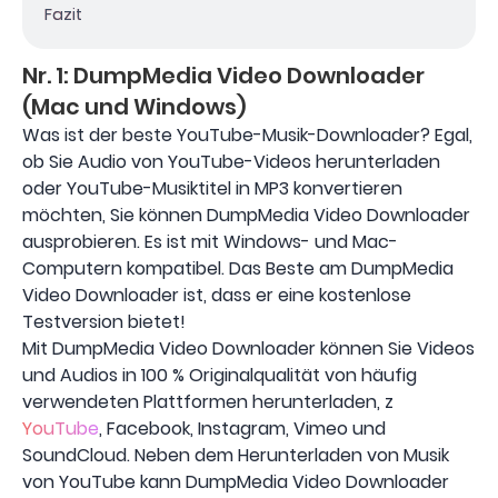
Fazit
Nr. 1: DumpMedia Video Downloader
(Mac und Windows)
Was ist der beste YouTube-Musik-Downloader? Egal,
ob Sie Audio von YouTube-Videos herunterladen
oder YouTube-Musiktitel in MP3 konvertieren
möchten, Sie können DumpMedia Video Downloader
ausprobieren. Es ist mit Windows- und Mac-
Computern kompatibel. Das Beste am DumpMedia
Video Downloader ist, dass er eine kostenlose
Testversion bietet!
Mit DumpMedia Video Downloader können Sie Videos
und Audios in 100 % Originalqualität von häufig
verwendeten Plattformen herunterladen, z
YouTube
, Facebook, Instagram, Vimeo und
SoundCloud. Neben dem Herunterladen von Musik
von YouTube kann DumpMedia Video Downloader