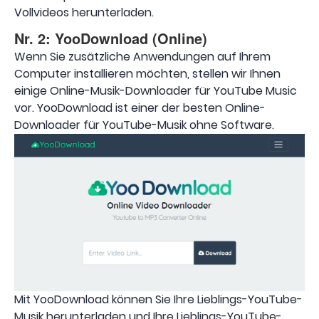
Vollvideos herunterladen.
Nr. 2: YooDownload (Online)
Wenn Sie zusätzliche Anwendungen auf Ihrem
Computer installieren möchten, stellen wir Ihnen
einige Online-Musik-Downloader für YouTube Music
vor. YooDownload ist einer der besten Online-
Downloader für YouTube-Musik ohne Software.
Mit YooDownload können Sie Ihre Lieblings-YouTube-
Musik herunterladen und Ihre Lieblings-YouTube-