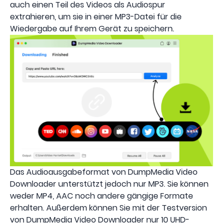
auch einen Teil des Videos als Audiospur
extrahieren, um sie in einer MP3-Datei für die
Wiedergabe auf Ihrem Gerät zu speichern.
Das Audioausgabeformat von DumpMedia Video
Downloader unterstützt jedoch nur MP3. Sie können
weder MP4, AAC noch andere gängige Formate
erhalten. Außerdem können Sie mit der Testversion
von DumpMedia Video Downloader nur 10 UHD-