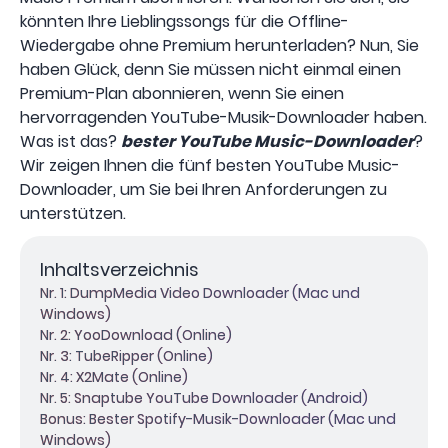
könnten Ihre Lieblingssongs für die Offline-
Wiedergabe ohne Premium herunterladen? Nun, Sie
haben Glück, denn Sie müssen nicht einmal einen
Premium-Plan abonnieren, wenn Sie einen
hervorragenden YouTube-Musik-Downloader haben.
Was ist das?
bester YouTube Music-Downloader
?
Wir zeigen Ihnen die fünf besten YouTube Music-
Downloader, um Sie bei Ihren Anforderungen zu
unterstützen.
Inhaltsverzeichnis
Nr. 1: DumpMedia Video Downloader (Mac und
Windows)
Nr. 2: YooDownload (Online)
Nr. 3: TubeRipper (Online)
Nr. 4: X2Mate (Online)
Nr. 5: Snaptube YouTube Downloader (Android)
Bonus: Bester Spotify-Musik-Downloader (Mac und
Windows)