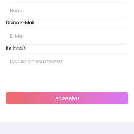
Deine E-Mail:
Ihr Inhalt:
Absenden