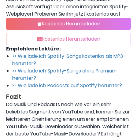
AMusicSoft verfügt über einen integrierten Spotify-
Webplayer! Probieren Sie ihn jetzt kostenlos aus!
Kostenlos Herunterladen
Kostenlos Herunterladen
Empfohlene Lektüre:
>> Wie lade ich Spotify-Songs kostenlos als MP3
herunter?
>> Wie lade ich Spotify-Songs ohne Premium
herunter?
>> Wie lade ich Podcasts auf Spotify herunter?
Fazit
Da Musik und Podcasts nach wie vor ein sehr
beliebtes Segment von YouTube sind, können Sie zur
leichteren Orientierung einen unserer empfohlenen
YouTube-Musik-Downloader auswählen. Welcher ist
der beste YouTube-Musik-Downloader? Es hängt