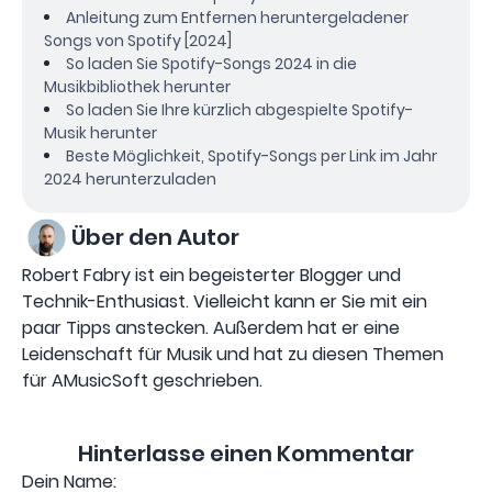
Anleitung zum Entfernen heruntergeladener
Songs von Spotify [2024]
So laden Sie Spotify-Songs 2024 in die
Musikbibliothek herunter
So laden Sie Ihre kürzlich abgespielte Spotify-
Musik herunter
Beste Möglichkeit, Spotify-Songs per Link im Jahr
2024 herunterzuladen
Über den Autor
Robert Fabry ist ein begeisterter Blogger und
Technik-Enthusiast. Vielleicht kann er Sie mit ein
paar Tipps anstecken. Außerdem hat er eine
Leidenschaft für Musik und hat zu diesen Themen
für AMusicSoft geschrieben.
Hinterlasse einen Kommentar
Dein Name: