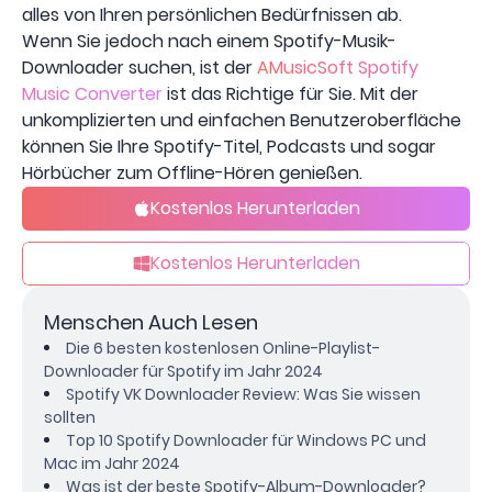
alles von Ihren persönlichen Bedürfnissen ab.
Wenn Sie jedoch nach einem Spotify-Musik-
Downloader suchen, ist der
AMusicSoft Spotify
Music Converter
ist das Richtige für Sie. Mit der
unkomplizierten und einfachen Benutzeroberfläche
können Sie Ihre Spotify-Titel, Podcasts und sogar
Hörbücher zum Offline-Hören genießen.
Kostenlos Herunterladen
Kostenlos Herunterladen
Menschen Auch Lesen
Die 6 besten kostenlosen Online-Playlist-
Downloader für Spotify im Jahr 2024
Spotify VK Downloader Review: Was Sie wissen
sollten
Top 10 Spotify Downloader für Windows PC und
Mac im Jahr 2024
Was ist der beste Spotify-Album-Downloader?