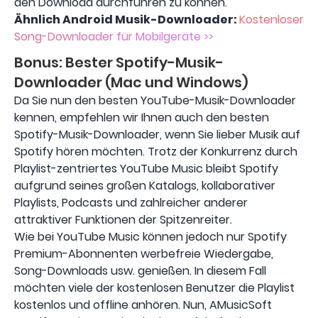
den Download durchführen zu können.
Ähnlich
Android
Musik-Downloader:
Kostenloser
Song-Downloader für Mobilgeräte >>
Bonus: Bester Spotify-Musik-
Downloader (Mac und Windows)
Da Sie nun den besten YouTube-Musik-Downloader
kennen, empfehlen wir Ihnen auch den besten
Spotify-Musik-Downloader, wenn Sie lieber Musik auf
Spotify hören möchten. Trotz der Konkurrenz durch
Playlist-zentriertes YouTube Music bleibt Spotify
aufgrund seines großen Katalogs, kollaborativer
Playlists, Podcasts und zahlreicher anderer
attraktiver Funktionen der Spitzenreiter.
Wie bei YouTube Music können jedoch nur Spotify
Premium-Abonnenten werbefreie Wiedergabe,
Song-Downloads usw. genießen. In diesem Fall
möchten viele der kostenlosen Benutzer die Playlist
kostenlos und offline anhören. Nun, AMusicSoft