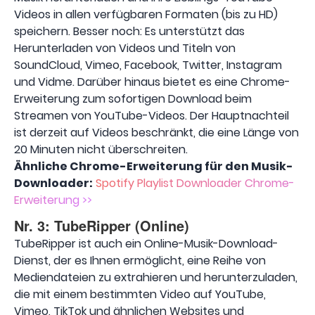
Videos in allen verfügbaren Formaten (bis zu HD)
speichern. Besser noch: Es unterstützt das
Herunterladen von Videos und Titeln von
SoundCloud, Vimeo, Facebook, Twitter, Instagram
und Vidme. Darüber hinaus bietet es eine Chrome-
Erweiterung zum sofortigen Download beim
Streamen von YouTube-Videos. Der Hauptnachteil
ist derzeit auf Videos beschränkt, die eine Länge von
20 Minuten nicht überschreiten.
Ähnliche Chrome-Erweiterung für den Musik-
Downloader:
Spotify Playlist Downloader Chrome-
Erweiterung >>
Nr. 3: TubeRipper (Online)
TubeRipper ist auch ein Online-Musik-Download-
Dienst, der es Ihnen ermöglicht, eine Reihe von
Mediendateien zu extrahieren und herunterzuladen,
die mit einem bestimmten Video auf YouTube,
Vimeo, TikTok und ähnlichen Websites und