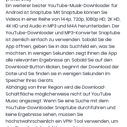
Ein weiterer bester YouTube-Musik-Downloader für
Android ist Snaptube. Mit Snaptube können Sie
Videos in einer Reihe von 144p, 720p, 1080p HD, 2K HD,
4K HD und Audio in MP3 und M4A herunterladen. Der
YouTube-Downloader und MP3-Konverter Snaptube
ist ziemlich einfach zu verwenden. Sobald Sie die
App öffnen, geben Sie in das Suchfeld ein, was Sie
möchten. In wenigen Sekunden zeigt Ihnen die App
alle relevanten Ergebnisse an. Sobald Sie auf den
Download-Button klicken, beginnt der Download der
Datei und Sie finden sie in wenigen Sekunden im
Speicher Ihres Geräts.
Abhängig von Ihrer Region wird die Download-
Schaltfläche möglicherweise nicht auf YouTube
Music angezeigt. Wenn Sie eine Suche mit dem
YouTube-Downloader Snaptube durchführen und
keine Ergebnisse sehen, müssen Sie
höchstwahrscheinlich ein VPN-Tool verwenden, um