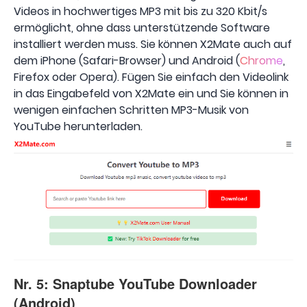
Videos in hochwertiges MP3 mit bis zu 320 Kbit/s
ermöglicht, ohne dass unterstützende Software
installiert werden muss. Sie können X2Mate auch auf
dem iPhone (Safari-Browser) und Android (
Chrome
,
Firefox oder Opera). Fügen Sie einfach den Videolink
in das Eingabefeld von X2Mate ein und Sie können in
wenigen einfachen Schritten MP3-Musik von
YouTube herunterladen.
Nr. 5: Snaptube YouTube Downloader
(Android)