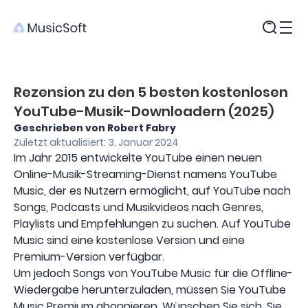
Produkte
Rezension zu den 5 besten kostenlosen
YouTube-Musik-Downloadern (2025)
Geschrieben von Robert Fabry
Zuletzt aktualisiert: 3. Januar 2024
Im Jahr 2015 entwickelte YouTube einen neuen
Online-Musik-Streaming-Dienst namens YouTube
Music, der es Nutzern ermöglicht, auf YouTube nach
Songs, Podcasts und Musikvideos nach Genres,
Playlists und Empfehlungen zu suchen. Auf YouTube
Music sind eine kostenlose Version und eine
Premium-Version verfügbar.
Um jedoch Songs von YouTube Music für die Offline-
Wiedergabe herunterzuladen, müssen Sie YouTube
Music Premium abonnieren. Wünschen Sie sich, Sie