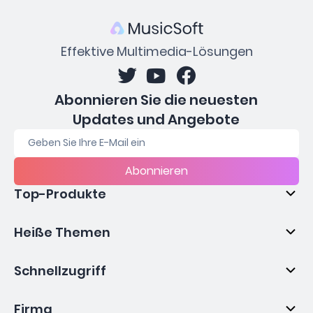
Effektive Multimedia-Lösungen
Abonnieren Sie die neuesten
Updates und Angebote
Abonnieren
Top-Produkte
Heiße Themen
Schnellzugriff
Firma