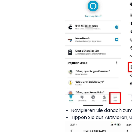
Navigieren Sie danach zum 
Tippen Sie auf Aktivieren