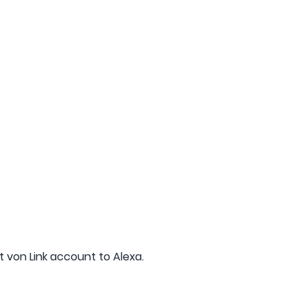
 von Link account to Alexa.