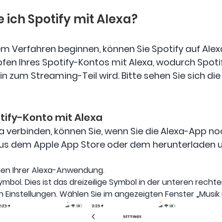
e ich Spotify mit Alexa?
m Verfahren beginnen, können Sie Spotify auf Alex
fen Ihres Spotify-Kontos mit Alexa, wodurch Spot
in zum Streaming-Teil wird. Bitte sehen Sie sich die
tify-Konto mit Alexa
xa verbinden, können Sie, wenn Sie die Alexa-App no
us dem Apple App Store oder dem herunterladen un
nen Ihrer Alexa-Anwendung.
mbol. Dies ist das dreizeilige Symbol in der unteren rechte
 Einstellungen. Wählen Sie im angezeigten Fenster „Musik