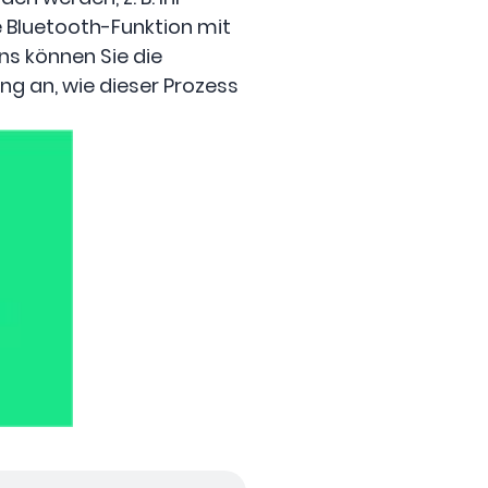
 Bluetooth-Funktion mit
ns können Sie die
ng an, wie dieser Prozess