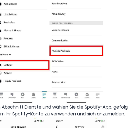
Abschnitt Dienste und wählen Sie die Spotify-App, gefolgt
, um Ihr Spotify-Konto zu verwenden und sich anzumelden.