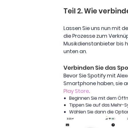
Teil 2. Wie verbind
Lassen Sie uns nun mit de
die Prozesse zum Verknüp
Musikdienstanbieter bis h
unten an.
Verbinden Sie das Spo
Bevor Sie Spotify mit Ale
Smartphone haben, sie a
Play Store
.
Beginnen Sie mit dem Öff
Tippen Sie auf das Mehr-Sy
Wählen Sie dann die Option