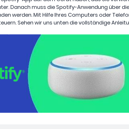
ter. Danach muss die Spotify-Anwendung über die
en werden. Mit Hilfe Ihres Computers oder Telefo
ern. Sehen wir uns unten die vollständige Anleitu