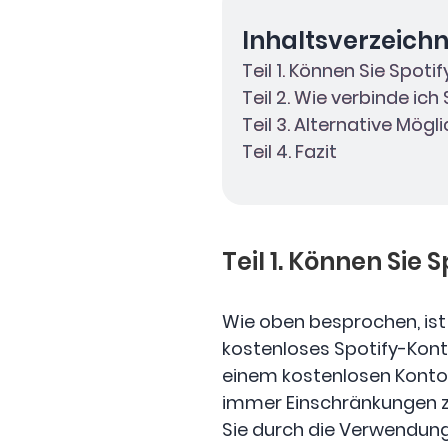
Inhaltsverzeichn
Teil 1. Können Sie Spoti
Teil 2. Wie verbinde ich
Teil 3. Alternative Mög
Teil 4. Fazit
Teil 1. Können Sie 
Wie oben besprochen, ist 
kostenloses Spotify-Kont
einem kostenlosen Konto 
immer Einschränkungen z
Sie durch die Verwendung