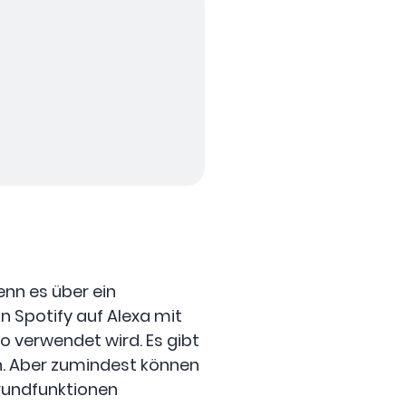
enn es über ein
 Spotify auf Alexa mit
 verwendet wird. Es gibt
n. Aber zumindest können
rundfunktionen