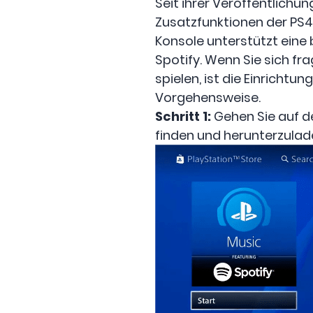
Seit ihrer Veröffentlichun
Zusatzfunktionen der PS4 
Konsole unterstützt eine 
Spotify. Wenn Sie sich fra
spielen, ist die Einrichtun
Vorgehensweise.
Schritt 1:
Gehen Sie auf d
finden und herunterzulad