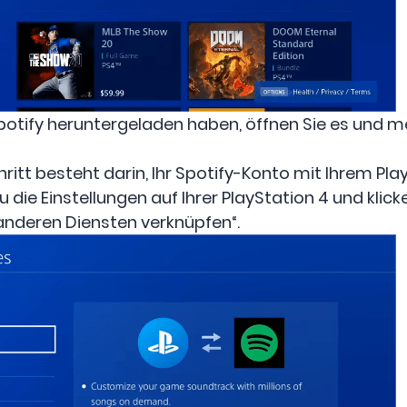
tify heruntergeladen haben, öffnen Sie es und me
ritt besteht darin, Ihr Spotify-Konto mit Ihrem Pl
 die Einstellungen auf Ihrer PlayStation 4 und klick
 anderen Diensten verknüpfen“.