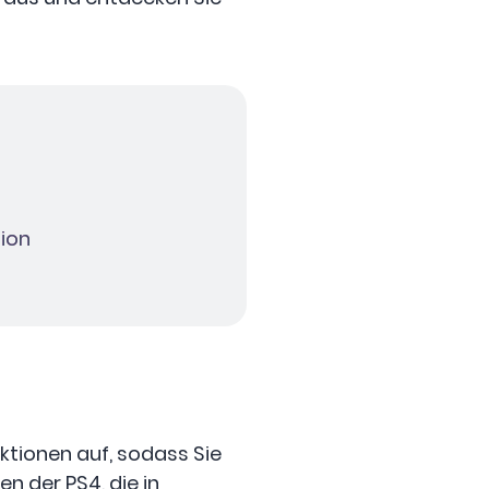
tion
tionen auf, sodass Sie
en der PS4, die in