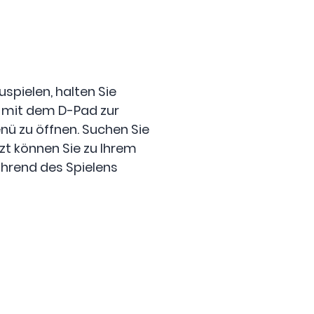
spielen, halten Sie
e mit dem D-Pad zur
nü zu öffnen. Suchen Sie
tzt können Sie zu Ihrem
ährend des Spielens