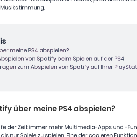
e Musikstimmung.
is
y über meine PS4 abspielen?
Abspielen von Spotify beim Spielen auf der PS4
e Fragen zum Abspielen von Spotify auf Ihrer PlaySta
potify über meine PS4 abspielen?
e der Zeit immer mehr Multimedia-Apps und -Funk
ls nur Spiele zu spielen. Eine der cooleren Funktion