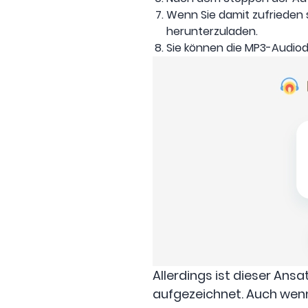
Wenn Sie damit zufrieden s
herunterzuladen.
Sie können die MP3-Audiod
Allerdings ist dieser A
aufgezeichnet. Auch wenn