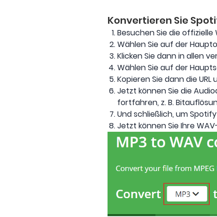
Konvertieren Sie Spot
Besuchen Sie die offiziell
Wählen Sie auf der Haupto
Klicken Sie dann in allen 
Wählen Sie auf der Haupts
Kopieren Sie dann die URL 
Jetzt können Sie die Audio
fortfahren, z. B. Bitauflös
Und schließlich, um Spotify
Jetzt können Sie Ihre WAV