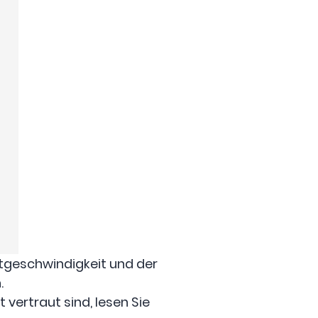
etgeschwindigkeit und der
.
vertraut sind, lesen Sie