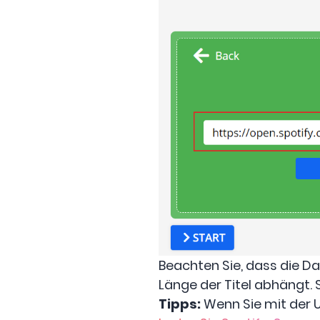
Beachten Sie, dass die D
Länge der Titel abhängt.
Tipps:
Wenn Sie mit der U