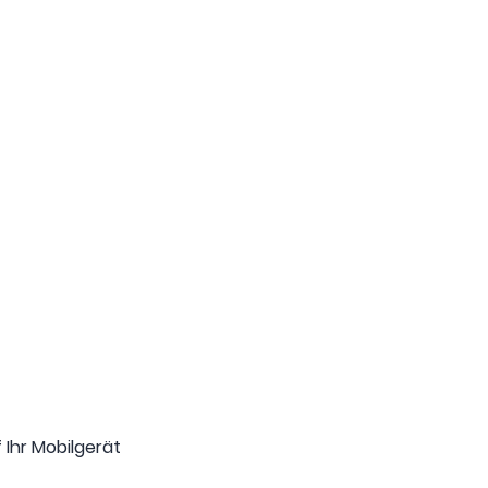
 Ihr Mobilgerät