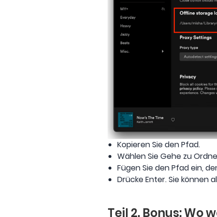
Kopieren Sie den Pfad.
Wählen Sie Gehe zu Ordner
Fügen Sie den Pfad ein, de
Drücke Enter. Sie können a
Teil 2. Bonus: Wo