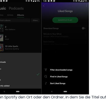
n Spotify den Ort oder den Ordner, in dem Sie die Titel auf