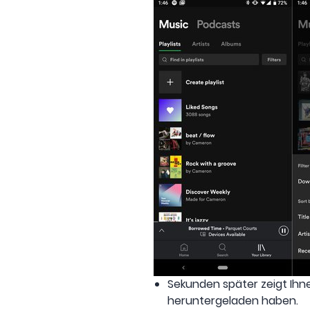
Sekunden später zeigt Ihne
heruntergeladen haben.