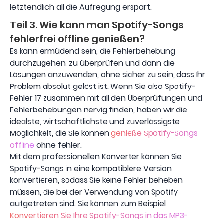
letztendlich all die Aufregung erspart.
Teil 3. Wie kann man Spotify-Songs
fehlerfrei offline genießen?
Es kann ermüdend sein, die Fehlerbehebung
durchzugehen, zu überprüfen und dann die
Lösungen anzuwenden, ohne sicher zu sein, dass Ihr
Problem absolut gelöst ist. Wenn Sie also Spotify-
Fehler 17 zusammen mit all den Überprüfungen und
Fehlerbehebungen nervig finden, haben wir die
idealste, wirtschaftlichste und zuverlässigste
Möglichkeit, die Sie können
genieße Spotify-Songs
offline
ohne fehler.
Mit dem professionellen Konverter können Sie
Spotify-Songs in eine kompatiblere Version
konvertieren, sodass Sie keine Fehler beheben
müssen, die bei der Verwendung von Spotify
aufgetreten sind. Sie können zum Beispiel
Konvertieren Sie Ihre Spotify-Songs in das MP3-