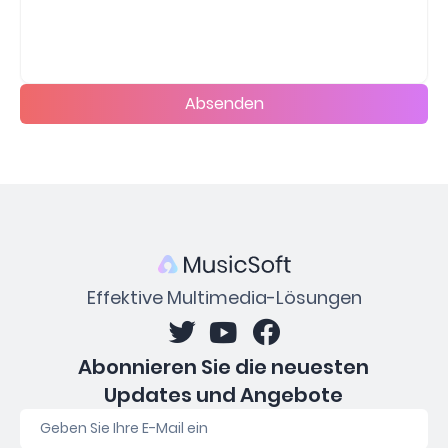
Absenden
Effektive Multimedia-Lösungen
Abonnieren Sie die neuesten
Updates und Angebote