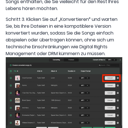
Songs enthalten, die Sie vielleicht für den Rest Ihres
Lebens hören möchten.
Schritt 3. Klicken Sie auf „Konvertieren“ und warten
Sie, bis Ihre Dateien in eine kompatiblere Version
konvertiert wurden, sodass Sie die Songs einfach
abspielen oder übertragen können, ohne sich um
technische Einschränkungen wie Digital Rights
Management oder DRM kümmern zu müssen.