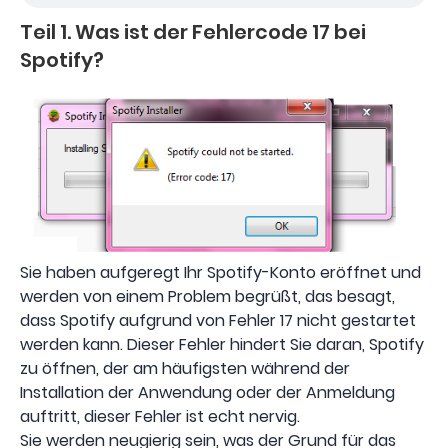
Teil 1. Was ist der Fehlercode 17 bei
Spotify?
Sie haben aufgeregt Ihr Spotify-Konto eröffnet und
werden von einem Problem begrüßt, das besagt,
dass Spotify aufgrund von Fehler 17 nicht gestartet
werden kann. Dieser Fehler hindert Sie daran, Spotify
zu öffnen, der am häufigsten während der
Installation der Anwendung oder der Anmeldung
auftritt, dieser Fehler ist echt nervig.
Sie werden neugierig sein, was der Grund für das