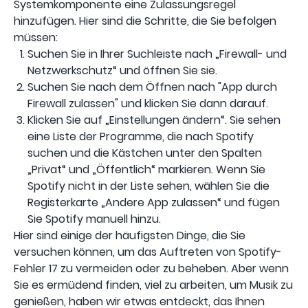
Systemkomponente eine Zulassungsregel
hinzufügen. Hier sind die Schritte, die Sie befolgen
müssen:
Suchen Sie in Ihrer Suchleiste nach „Firewall- und
Netzwerkschutz“ und öffnen Sie sie.
Suchen Sie nach dem Öffnen nach "App durch
Firewall zulassen" und klicken Sie dann darauf.
Klicken Sie auf „Einstellungen ändern“. Sie sehen
eine Liste der Programme, die nach Spotify
suchen und die Kästchen unter den Spalten
„Privat“ und „Öffentlich“ markieren. Wenn Sie
Spotify nicht in der Liste sehen, wählen Sie die
Registerkarte „Andere App zulassen“ und fügen
Sie Spotify manuell hinzu.
Hier sind einige der häufigsten Dinge, die Sie
versuchen können, um das Auftreten von Spotify-
Fehler 17 zu vermeiden oder zu beheben. Aber wenn
Sie es ermüdend finden, viel zu arbeiten, um Musik zu
genießen, haben wir etwas entdeckt, das Ihnen