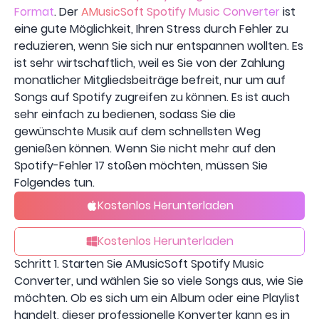
Format
. Der
AMusicSoft Spotify Music Converter
ist
eine gute Möglichkeit, Ihren Stress durch Fehler zu
reduzieren, wenn Sie sich nur entspannen wollten. Es
ist sehr wirtschaftlich, weil es Sie von der Zahlung
monatlicher Mitgliedsbeiträge befreit, nur um auf
Songs auf Spotify zugreifen zu können. Es ist auch
sehr einfach zu bedienen, sodass Sie die
gewünschte Musik auf dem schnellsten Weg
genießen können. Wenn Sie nicht mehr auf den
Spotify-Fehler 17 stoßen möchten, müssen Sie
Folgendes tun.
Kostenlos Herunterladen
Kostenlos Herunterladen
Schritt 1. Starten Sie AMusicSoft Spotify Music
Converter, und wählen Sie so viele Songs aus, wie Sie
möchten. Ob es sich um ein Album oder eine Playlist
handelt, dieser professionelle Konverter kann es in