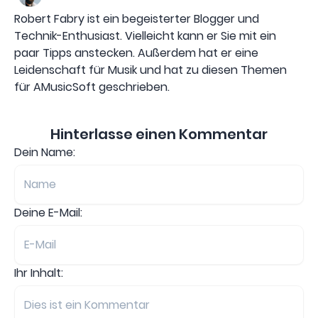
Robert Fabry ist ein begeisterter Blogger und
Technik-Enthusiast. Vielleicht kann er Sie mit ein
paar Tipps anstecken. Außerdem hat er eine
Leidenschaft für Musik und hat zu diesen Themen
für AMusicSoft geschrieben.
Hinterlasse einen Kommentar
Dein Name:
Deine E-Mail:
Ihr Inhalt: