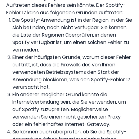
Auftreten dieses Fehlers sein könnte. Der Spotify-
Fehler 17 kann aus folgenden Gründen auftreten:
Die Spotify-Anwendung ist in der Region, in der Sie
sich befinden, noch nicht verfügbar. Sie können
die Liste der Regionen überprüfen, in denen
Spotify verfügbar ist, um einen solchen Fehler zu
vermeiden.
Einer der häufigsten Gründe, warum dieser Fehler
auftritt, ist, dass die Firewalls des von Ihnen
verwendeten Betriebssystems den Start der
Anwendung blockieren, was den Spotify-Fehler 17
verursacht hat.
Ein anderer möglicher Grund könnte die
Internetverbindung sein, die Sie verwenden, um
auf Spotify zuzugreifen. Möglicherweise
verwenden Sie einen nicht gesicherten Proxy
oder ein fehlerhaftes Internet-Gateway.
Sie können auch überprüfen, ob Sie die Spotify-