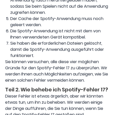
Anwendung falsch heruntergeladen haben,
sodass Sie beim Spielen nicht auf die Anwendung
zugreifen können.
Der Cache der Spotify-Anwendung muss noch
geleert werden.
Die Spotify-Anwendung ist nicht mit dem von
Ihnen verwendeten Gerät kompatibel.
Sie haben die erforderlichen Dateien gelöscht,
damit die Spotify-Anwendung ausgeführt oder
funktioniert.
Sie können versuchen, alle diese vier möglichen
Gründe für den Spotify-Fehler 17 zu überprüfen. Wir
werden Ihnen auch Möglichkeiten aufzeigen, wie Sie
einen solchen Fehler vermeiden können.
Teil 2. Wie behebe ich Spotify-Fehler 17?
Dieser Fehler ist etwas ärgerlich, aber wir könnten
etwas tun, um ihn zu beheben. Wir werden einige
der Dinge aufführen, die Sie tun können, wenn Sie
auf den Spotify-Fehler 17 gestoßen sind.