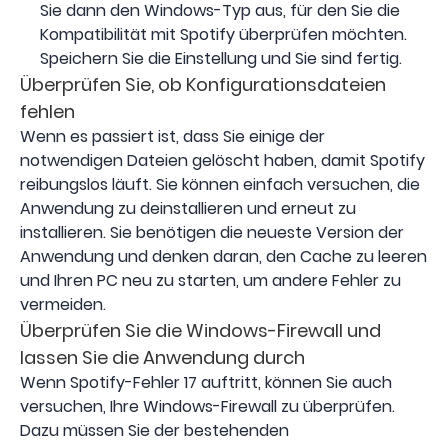
Sie dann den Windows-Typ aus, für den Sie die
Kompatibilität mit Spotify überprüfen möchten.
Speichern Sie die Einstellung und Sie sind fertig.
Überprüfen Sie, ob Konfigurationsdateien
fehlen
Wenn es passiert ist, dass Sie einige der
notwendigen Dateien gelöscht haben, damit Spotify
reibungslos läuft. Sie können einfach versuchen, die
Anwendung zu deinstallieren und erneut zu
installieren. Sie benötigen die neueste Version der
Anwendung und denken daran, den Cache zu leeren
und Ihren PC neu zu starten, um andere Fehler zu
vermeiden.
Überprüfen Sie die Windows-Firewall und
lassen Sie die Anwendung durch
Wenn Spotify-Fehler 17 auftritt, können Sie auch
versuchen, Ihre Windows-Firewall zu überprüfen.
Dazu müssen Sie der bestehenden