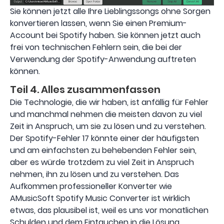
Sie können jetzt alle Ihre Lieblingssongs ohne Sorgen
konvertieren lassen, wenn Sie einen Premium-
Account bei Spotify haben. Sie können jetzt auch
frei von technischen Fehlern sein, die bei der
Verwendung der Spotify-Anwendung auftreten
können.
Teil 4. Alles zusammenfassen
Die Technologie, die wir haben, ist anfällig für Fehler
und manchmal nehmen die meisten davon zu viel
Zeit in Anspruch, um sie zu lösen und zu verstehen.
Der Spotify-Fehler 17 könnte einer der häufigsten
und am einfachsten zu behebenden Fehler sein,
aber es würde trotzdem zu viel Zeit in Anspruch
nehmen, ihn zu lösen und zu verstehen. Das
Aufkommen professioneller Konverter wie
AMusicSoft Spotify Music Converter ist wirklich
etwas, das plausibel ist, weil es uns vor monatlichen
Schulden und dem Eintauchen in die Lösung