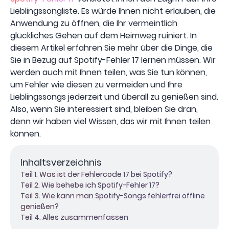
Lieblingssongliste. Es würde Ihnen nicht erlauben, die
Anwendung zu öffnen, die Ihr vermeintlich
glückliches Gehen auf dem Heimweg ruiniert. In
diesem Artikel erfahren Sie mehr über die Dinge, die
Sie in Bezug auf Spotify-Fehler 17 lernen müssen. Wir
werden auch mit Ihnen teilen, was Sie tun können,
um Fehler wie diesen zu vermeiden und Ihre
Lieblingssongs jederzeit und überall zu genießen sind.
Also, wenn Sie interessiert sind, bleiben Sie dran,
denn wir haben viel Wissen, das wir mit Ihnen teilen
können.
Inhaltsverzeichnis
Teil 1. Was ist der Fehlercode 17 bei Spotify?
Teil 2. Wie behebe ich Spotify-Fehler 17?
Teil 3. Wie kann man Spotify-Songs fehlerfrei offline
genießen?
Teil 4. Alles zusammenfassen