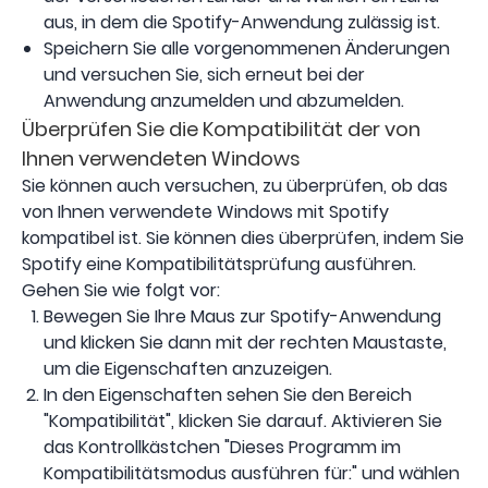
aus, in dem die Spotify-Anwendung zulässig ist.
Speichern Sie alle vorgenommenen Änderungen
und versuchen Sie, sich erneut bei der
Anwendung anzumelden und abzumelden.
Überprüfen Sie die Kompatibilität der von
Ihnen verwendeten Windows
Sie können auch versuchen, zu überprüfen, ob das
von Ihnen verwendete Windows mit Spotify
kompatibel ist. Sie können dies überprüfen, indem Sie
Spotify eine Kompatibilitätsprüfung ausführen.
Gehen Sie wie folgt vor:
Bewegen Sie Ihre Maus zur Spotify-Anwendung
und klicken Sie dann mit der rechten Maustaste,
um die Eigenschaften anzuzeigen.
In den Eigenschaften sehen Sie den Bereich
"Kompatibilität", klicken Sie darauf. Aktivieren Sie
das Kontrollkästchen "Dieses Programm im
Kompatibilitätsmodus ausführen für:" und wählen