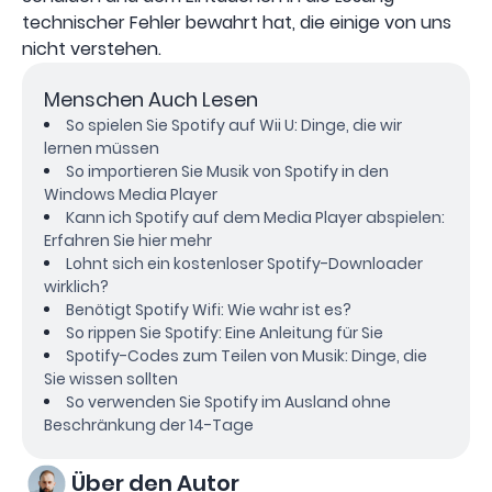
technischer Fehler bewahrt hat, die einige von uns
nicht verstehen.
Menschen Auch Lesen
So spielen Sie Spotify auf Wii U: Dinge, die wir
lernen müssen
So importieren Sie Musik von Spotify in den
Windows Media Player
Kann ich Spotify auf dem Media Player abspielen:
Erfahren Sie hier mehr
Lohnt sich ein kostenloser Spotify-Downloader
wirklich?
Benötigt Spotify Wifi: Wie wahr ist es?
So rippen Sie Spotify: Eine Anleitung für Sie
Spotify-Codes zum Teilen von Musik: Dinge, die
Sie wissen sollten
So verwenden Sie Spotify im Ausland ohne
Beschränkung der 14-Tage
Über den Autor