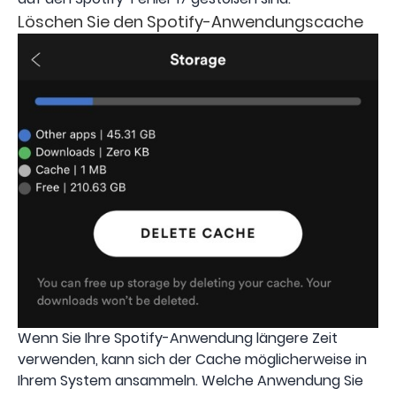
Löschen Sie den Spotify-Anwendungscache
Wenn Sie Ihre Spotify-Anwendung längere Zeit
verwenden, kann sich der Cache möglicherweise in
Ihrem System ansammeln. Welche Anwendung Sie