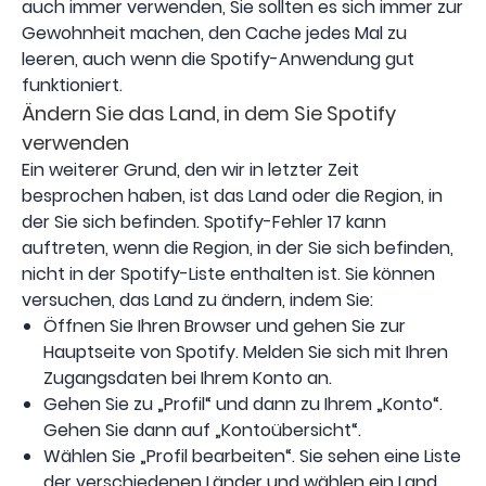
auch immer verwenden, Sie sollten es sich immer zur
Gewohnheit machen, den Cache jedes Mal zu
leeren, auch wenn die Spotify-Anwendung gut
funktioniert.
Ändern Sie das Land, in dem Sie Spotify
verwenden
Ein weiterer Grund, den wir in letzter Zeit
besprochen haben, ist das Land oder die Region, in
der Sie sich befinden. Spotify-Fehler 17 kann
auftreten, wenn die Region, in der Sie sich befinden,
nicht in der Spotify-Liste enthalten ist. Sie können
versuchen, das Land zu ändern, indem Sie:
Öffnen Sie Ihren Browser und gehen Sie zur
Hauptseite von Spotify. Melden Sie sich mit Ihren
Zugangsdaten bei Ihrem Konto an.
Gehen Sie zu „Profil“ und dann zu Ihrem „Konto“.
Gehen Sie dann auf „Kontoübersicht“.
Wählen Sie „Profil bearbeiten“. Sie sehen eine Liste
der verschiedenen Länder und wählen ein Land