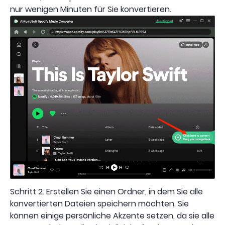
nur wenigen Minuten für Sie konvertieren.
Schritt 2. Erstellen Sie einen Ordner, in dem Sie alle
konvertierten Dateien speichern möchten. Sie
können einige persönliche Akzente setzen, da sie alle