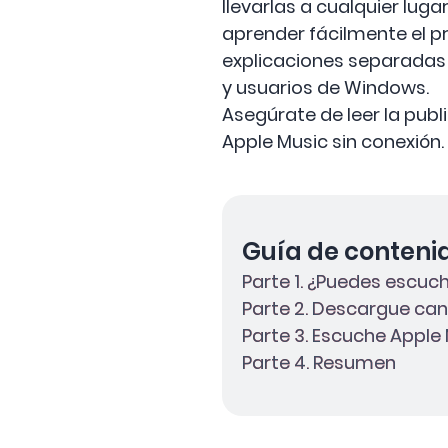
llevarlas a cualquier luga
aprender fácilmente el 
explicaciones separadas 
y usuarios de Windows.
Asegúrate de leer la pu
Apple Music sin conexión.
Guía de conteni
Parte 1. ¿Puedes escuch
Parte 2. Descargue can
Parte 3. Escuche Apple 
Parte 4. Resumen