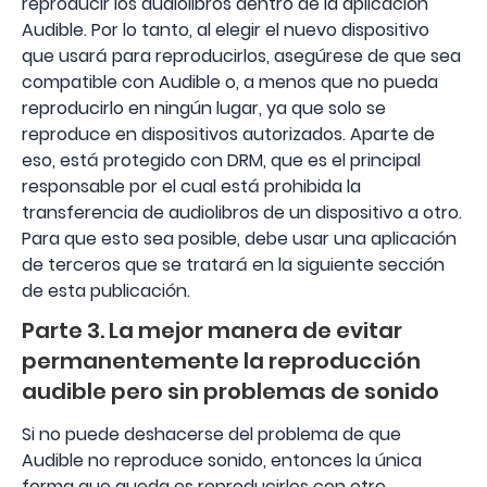
reproducir los audiolibros dentro de la aplicación
Audible. Por lo tanto, al elegir el nuevo dispositivo
que usará para reproducirlos, asegúrese de que sea
compatible con Audible o, a menos que no pueda
reproducirlo en ningún lugar, ya que solo se
reproduce en dispositivos autorizados. Aparte de
eso, está protegido con DRM, que es el principal
responsable por el cual está prohibida la
transferencia de audiolibros de un dispositivo a otro.
Para que esto sea posible, debe usar una aplicación
de terceros que se tratará en la siguiente sección
de esta publicación.
Parte 3. La mejor manera de evitar
permanentemente la reproducción
audible pero sin problemas de sonido
Si no puede deshacerse del problema de que
Audible no reproduce sonido, entonces la única
forma que queda es reproducirlos con otro