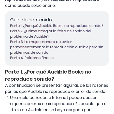
cómo puede solucionarlo.
Guía de contenido
Parte 1. ¿Por qué Audible Books no reproduce sonido?
Parte 2. ¿Cómo arreglar la falta de sonido del
problema de Audible?
Parte 3. La mejor manera de evitar
permanentemente la reproducción audible pero sin
problemas de sonido
Parte 4. Palabras finales
Parte 1. ¿Por qué Audible Books no
reproduce sonido?
A continuación se presentan algunas de las razones
por las que Audible no reproduce el error de sonido.
Una mala conexión a Internet puede causar
algunos errores en su aplicación. Es posible que el
título de Audible no se haya cargado por