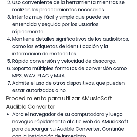
Uso conveniente de la herramienta mientras se
realizan los procedimientos necesarios.
Interfaz muy fácil y simple que puede ser
entendida y seguida por los usuarios
rápidamente.
Mantiene detalles significativos de los audiolibros,
como las etiquetas de identificación y la
información de metadatos.
Rápida conversión y velocidad de descarga.
Soporta múltiples formatos de conversión como
MP3, WAV, FLAC y M4A.
Admite el uso de otros dispositivos, que pueden
estar autorizados o no.
Procedimiento para utilizar AMusicSoft
Audible Converter
Abra el navegador de su computadora y luego
navegue rápidamente al sitio web de AMusicSoft
para descargar su Audible Converter. Continúe
con la instalación de inmediato.