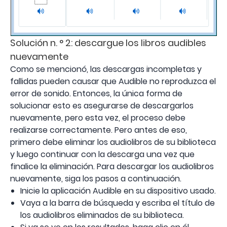
Solución n. ° 2: descargue los libros audibles
nuevamente
Como se mencionó, las descargas incompletas y
fallidas pueden causar que Audible no reproduzca el
error de sonido. Entonces, la única forma de
solucionar esto es asegurarse de descargarlos
nuevamente, pero esta vez, el proceso debe
realizarse correctamente. Pero antes de eso,
primero debe eliminar los audiolibros de su biblioteca
y luego continuar con la descarga una vez que
finalice la eliminación. Para descargar los audiolibros
nuevamente, siga los pasos a continuación.
Inicie la aplicación Audible en su dispositivo usado.
Vaya a la barra de búsqueda y escriba el título de
los audiolibros eliminados de su biblioteca.