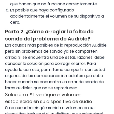
que hacen que no funcione correctamente.
Es posible que haya configurado
accidentalmente el volumen de su dispositivo a
cero.
Parte 2. ¿Cómo arreglar la falta de
sonido del problema de Audible?
Las causas más posibles de la reproducción Audible
pero sin problemas de sonido ya se comparten
arriba. Si se encuentra una de estas razones, debe
conocer la solución para corregir el error. Para
ayudarlo con eso, permítame compartir con usted
algunas de las correcciones inmediatas que debe
hacer cuando se encuentra un error de sonido de
libros audibles que no se reproducen.
Solución n. ° 1: verifique el volumen
establecido en su dispositivo de audio
Si no escucha ningún sonido o volumen en su
dispositivo, incluso si el audiolibro ya se seleccionó