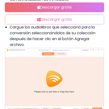
Descargar gratis
Descargar gratis
Cargue los audiolibros que seleccionó para la
conversión seleccionándolos de su colección
después de hacer clic en el botón Agregar
archivo.