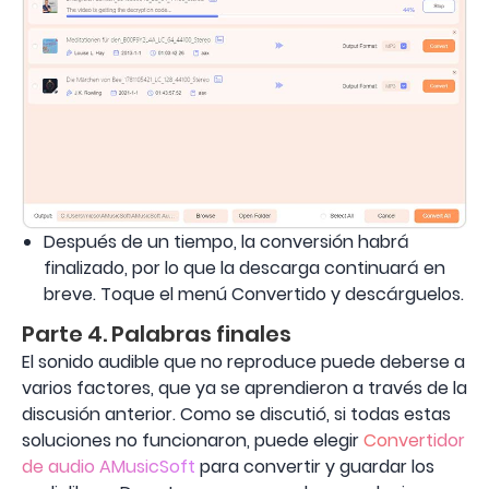
Después de un tiempo, la conversión habrá
finalizado, por lo que la descarga continuará en
breve. Toque el menú Convertido y descárguelos.
Parte 4. Palabras finales
El sonido audible que no reproduce puede deberse a
varios factores, que ya se aprendieron a través de la
discusión anterior. Como se discutió, si todas estas
soluciones no funcionaron, puede elegir
Convertidor
de audio AMusicSoft
para convertir y guardar los