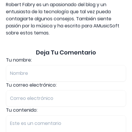
Robert Fabry es un apasionado del blog y un
entusiasta de la tecnología que tal vez pueda
contagiarte algunos consejos. También siente
pasión por la música y ha escrito para AMusicSoft
sobre estos temas.
Deja Tu Comentario
Tu nombre:
Tu correo electrónico:
Tu contenido: