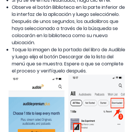
Si ya se ve en los resultados, haga clic en él.
Observe el botón Biblioteca en la parte inferior de
la interfaz de la aplicación y luego selecciónelo.
Después de unos segundos, los audiolibros que
haya seleccionado a través de la búsqueda se
colocarán en la biblioteca como su nueva
ubicación.
Toque la imagen de la portada del libro de Audible
y luego elija el botón Descargar de la lista del
menú que se muestra. Espere a que se complete
el proceso y verifíquelo después.