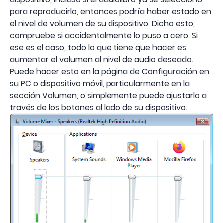
para reproducirlo, entonces podría haber estado en
el nivel de volumen de su dispositivo. Dicho esto,
compruebe si accidentalmente lo puso a cero. Si
ese es el caso, todo lo que tiene que hacer es
aumentar el volumen al nivel de audio deseado.
Puede hacer esto en la página de Configuración en
su PC o dispositivo móvil, particularmente en la
sección Volumen, o simplemente puede ajustarlo a
través de los botones al lado de su dispositivo.