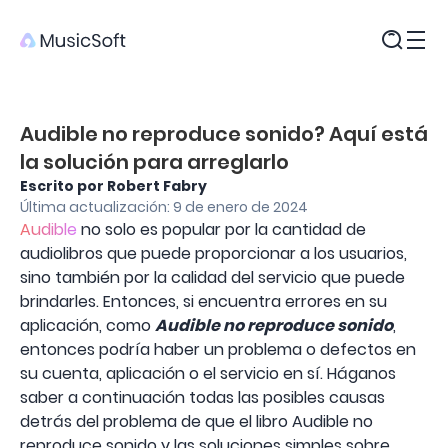
Productos
Audible no reproduce sonido? Aquí está
la solución para arreglarlo
Escrito por Robert Fabry
Última actualización: 9 de enero de 2024
Audible
no solo es popular por la cantidad de
audiolibros que puede proporcionar a los usuarios,
sino también por la calidad del servicio que puede
brindarles. Entonces, si encuentra errores en su
aplicación, como
Audible no reproduce sonido
,
entonces podría haber un problema o defectos en
su cuenta, aplicación o el servicio en sí. Háganos
saber a continuación todas las posibles causas
detrás del problema de que el libro Audible no
reproduce sonido y las soluciones simples sobre