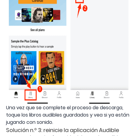
Una vez que se complete el proceso de descarga,
toque los libros audibles guardados y vea si ya están
jugando con sonido.
Solución n.º 3: reinicie la aplicación Audible