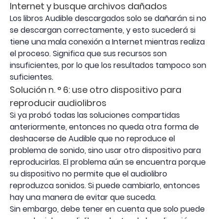
Internet y busque archivos dañados
Los libros Audible descargados solo se dañarán si no
se descargan correctamente, y esto sucederá si
tiene una mala conexión a Internet mientras realiza
el proceso. Significa que sus recursos son
insuficientes, por lo que los resultados tampoco son
suficientes.
Solución n. ° 6: use otro dispositivo para
reproducir audiolibros
Si ya probó todas las soluciones compartidas
anteriormente, entonces no queda otra forma de
deshacerse de Audible que no reproduce el
problema de sonido, sino usar otro dispositivo para
reproducirlas. El problema aún se encuentra porque
su dispositivo no permite que el audiolibro
reproduzca sonidos. Si puede cambiarlo, entonces
hay una manera de evitar que suceda.
Sin embargo, debe tener en cuenta que solo puede