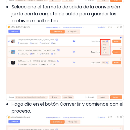
Seleccione el formato de salida de la conversión
junto con la carpeta de salida para guardar los
archivos resultantes.
Haga clic en el botón Convertir y comience con el
proceso.