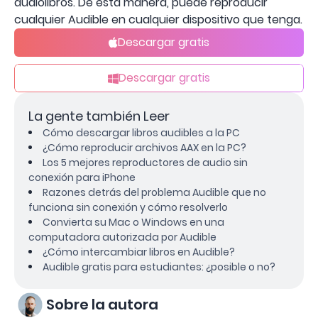
audiolibros. De esta manera, puede reproducir
cualquier Audible en cualquier dispositivo que tenga.
Descargar gratis
Descargar gratis
La gente también Leer
Cómo descargar libros audibles a la PC
¿Cómo reproducir archivos AAX en la PC?
Los 5 mejores reproductores de audio sin
conexión para iPhone
Razones detrás del problema Audible que no
funciona sin conexión y cómo resolverlo
Convierta su Mac o Windows en una
computadora autorizada por Audible
¿Cómo intercambiar libros en Audible?
Audible gratis para estudiantes: ¿posible o no?
Sobre la autora