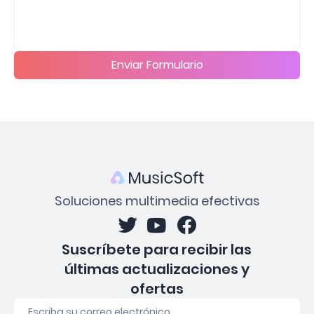
Enviar Formulario
Soluciones multimedia efectivas
Suscríbete para recibir las
últimas actualizaciones y
ofertas