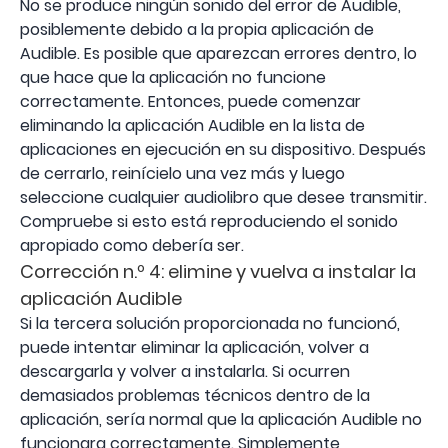
No se produce ningún sonido del error de Audible,
posiblemente debido a la propia aplicación de
Audible. Es posible que aparezcan errores dentro, lo
que hace que la aplicación no funcione
correctamente. Entonces, puede comenzar
eliminando la aplicación Audible en la lista de
aplicaciones en ejecución en su dispositivo. Después
de cerrarlo, reinícielo una vez más y luego
seleccione cualquier audiolibro que desee transmitir.
Compruebe si esto está reproduciendo el sonido
apropiado como debería ser.
Corrección n.º 4: elimine y vuelva a instalar la
aplicación Audible
Si la tercera solución proporcionada no funcionó,
puede intentar eliminar la aplicación, volver a
descargarla y volver a instalarla. Si ocurren
demasiados problemas técnicos dentro de la
aplicación, sería normal que la aplicación Audible no
funcionara correctamente. Simplemente