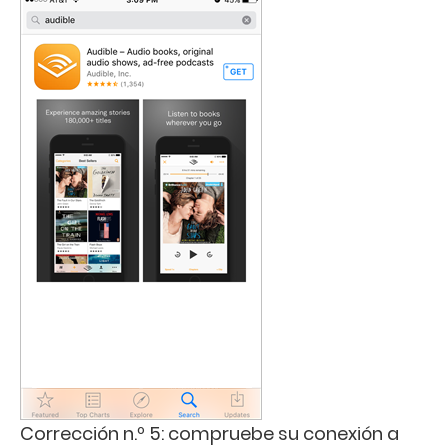
Corrección n.º 5: compruebe su conexión a