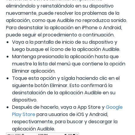
eliminándolo y reinstalándolo en su dispositivo
nuevamente, puede resolver los problemas de la
aplicación, como que Audible no reproduzca sonido.
Para desinstalar la aplicación en iPhone o Android,
puede seguir el procedimiento a continuación.
Vaya a la pantalla de inicio de su dispositivo y
luego busque el ícono de la aplicación Audible.
Mantenga presionada la aplicación hasta que
muestre la lista del menú que contiene la opción
Eliminar aplicación.
Toque esta opción y sígala haciendo clic en el
siguiente botón Eliminar. Esto confirmará la
desinstalación de la aplicación Audible en su
dispositivo.
Después de hacerlo, vaya a App Store y
Google
Play Store
para usuarios de iOS y Android,
respectivamente, para buscar y descargar la
aplicación Audible.