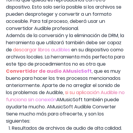
dispositivo. Esto solo sería posible si los archivos se
pueden desproteger y convertir a un formato
accesible. Para tal proceso, deberá usar un
convertidor Audible profesional.
Además de la conversión y la eliminación de DRM, la
herramienta que utilizará también debe ser capaz
de
descargar libros audibles
en su dispositivo como
archivos locales. La herramienta más perfecta para
este tipo de procedimientos no es otra que
Convertidor de audio AMusicSoft
, que es muy
bueno para hacer los tres procesos mencionados
anteriormente. Aparte de no arreglar el sonido de
los problemas de Audible,
si su aplicación Audible no
funciona sin conexión
AMusicSoft también puede
ayudarte mucho. AMusicSoft Audible Converter
tiene mucho más para ofrecerte, y son los
siguientes:
Resultados de archivos de audio de alta calidad.