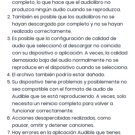
completo, lo que hace que el audiolibro no
produzca ningún audio cuando se reproduzca.
También es posible que los audiolibros no se
hayan descargado por completo y no se hayan
realizado correctamente.
Es posible que la configuración de calidad de
audio que seleccionó al descargar no coincida
con su dispositivo o aplicación. A veces, la calidad
demasiado baja del audio normalmente no se
reproduce en el dispositivo cuando se selecciona.
El archivo también podría estar dañado.
Su dispositivo tiene problemas y posiblemente no
sea compatible con el formato de audio de
Audible que se está reproduciendo. A veces, solo
necesita un reinicio completo para volver a
funcionar correctamente.
Acciones desapercibidas realizadas, como
pausar, omitir y detener canciones.
Hay errores en la aplicación Audible que tienes