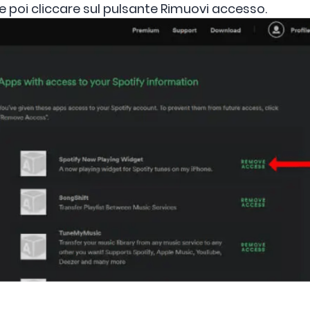
 e poi cliccare sul pulsante Rimuovi accesso.