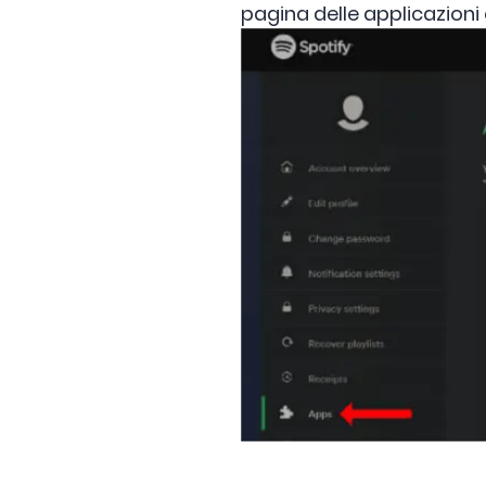
pagina delle applicazioni