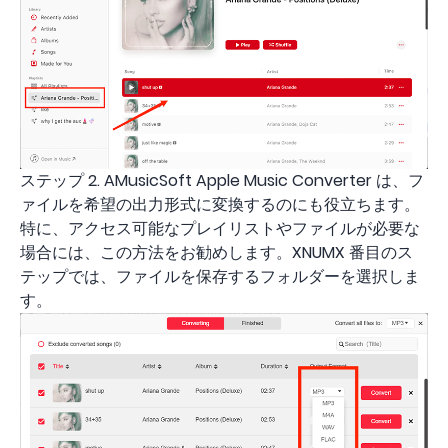
ステップ 2. AMusicSoft Apple Music Converter は、フ
ァイルを希望の出力形式に変換するのにも役立ちます。
特に、アクセス可能なプレイリストやファイルが必要な
場合には、この方法をお勧めします。XNUMX 番目のス
テップでは、ファイルを保存するフォルダーを選択しま
す。