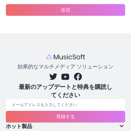
送信
効果的なマルチメディア ソリューション
最新のアップデートと特典を購読し
てください
登録する
ホット製品