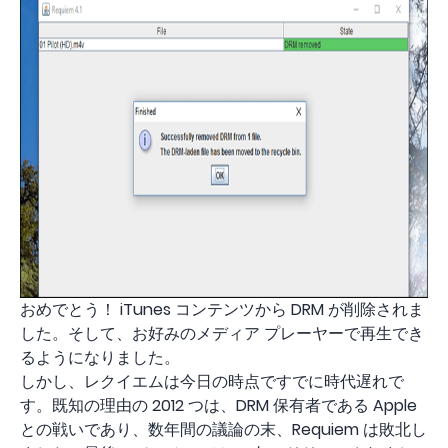
おめでとう！ iTunes コンテンツから DRM が削除されま
した。そして、お好みのメディア プレーヤーで再生でき
るようになりました。
しかし、レクイエムは今日の時点ですでに時代遅れで
す。既知の理由の 2012 つは、DRM 保有者である Apple
との戦いであり、数年間の議論の末、Requiem は敗北し