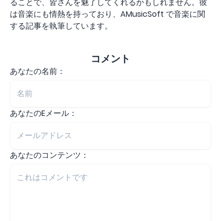
ることで、皆さんを魅了してくれるかもしれません。彼
は音楽にも情熱を持っており、AMusicSoft で音楽に関
する記事を執筆しています。
コメント
あなたの名前：
あなたのEメール：
あなたのコンテンツ：