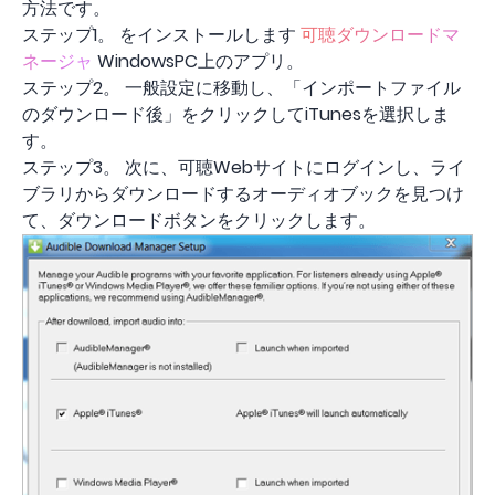
方法です。
ステップ1。 をインストールします
可聴ダウンロードマ
ネージャ
WindowsPC上のアプリ。
ステップ2。 一般設定に移動し、「インポートファイル
のダウンロード後」をクリックしてiTunesを選択しま
す。
ステップ3。 次に、可聴Webサイトにログインし、ライ
ブラリからダウンロードするオーディオブックを見つけ
て、ダウンロードボタンをクリックします。