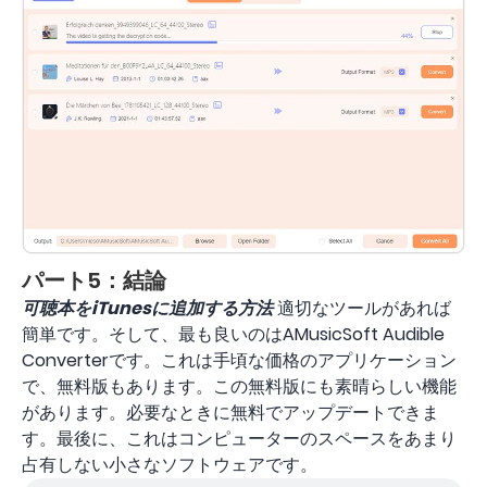
パート5：結論
可聴本をiTunesに追加する方法
適切なツールがあれば
簡単です。そして、最も良いのはAMusicSoft Audible
Converterです。これは手頃な価格のアプリケーション
で、無料版もあります。この無料版にも素晴らしい機能
があります。必要なときに無料でアップデートできま
す。最後に、これはコンピューターのスペースをあまり
占有しない小さなソフトウェアです。