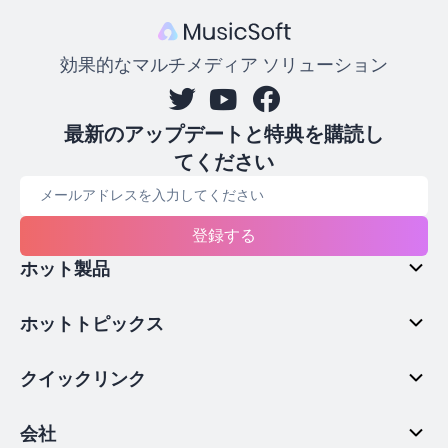
効果的なマルチメディア ソリューション
最新のアップデートと特典を購読し
てください
登録する
ホット製品
ホットトピックス
クイックリンク
会社