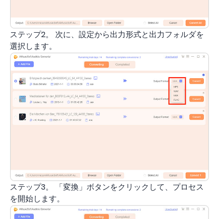
ステップ2。 次に、設定から出力形式と出力フォルダを
選択します。
ステップ3。 「変換」ボタンをクリックして、プロセス
を開始します。