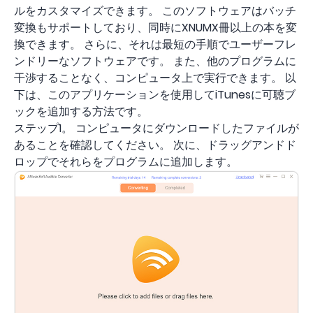
ルをカスタマイズできます。 このソフトウェアはバッチ
変換もサポートしており、同時にXNUMX冊以上の本を変
換できます。 さらに、それは最短の手順でユーザーフレ
ンドリーなソフトウェアです。 また、他のプログラムに
干渉することなく、コンピュータ上で実行できます。 以
下は、このアプリケーションを使用してiTunesに可聴ブ
ックを追加する方法です。
ステップ1。 コンピュータにダウンロードしたファイルが
あることを確認してください。 次に、ドラッグアンドド
ロップでそれらをプログラムに追加します。