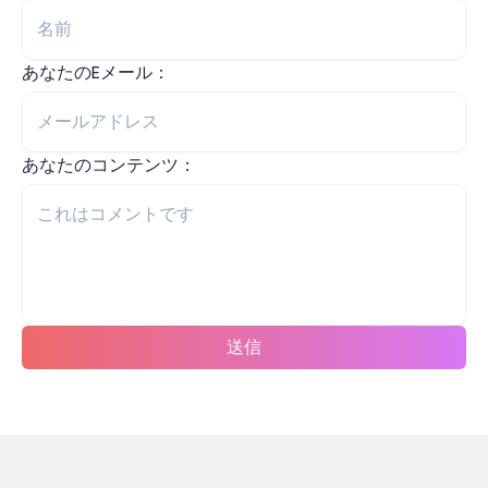
あなたのEメール：
あなたのコンテンツ：
送信