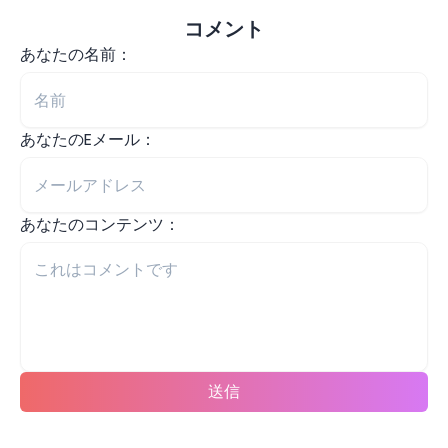
コメント
あなたの名前：
あなたのEメール：
あなたのコンテンツ：
送信