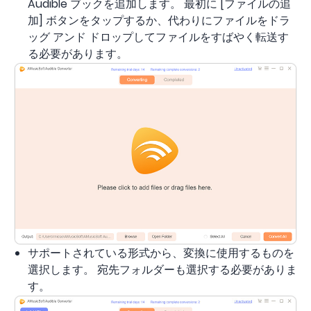
Audible ブックを追加します。 最初に [ファイルの追
加] ボタンをタップするか、代わりにファイルをドラ
ッグ アンド ドロップしてファイルをすばやく転送す
る必要があります。
サポートされている形式から、変換に使用するものを
選択します。 宛先フォルダーも選択する必要がありま
す。