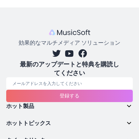
効果的なマルチメディア ソリューション
最新のアップデートと特典を購読し
てください
登録する
ホット製品
ホットトピックス