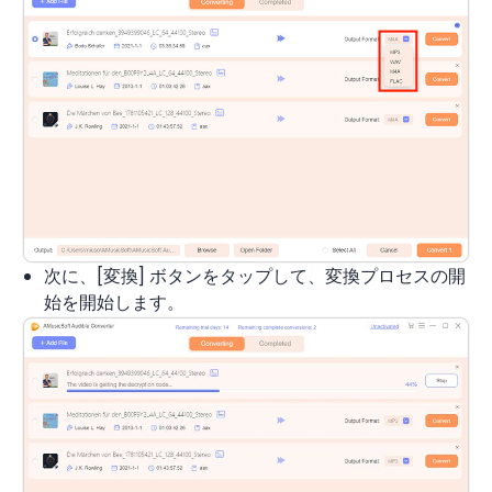
次に、[変換] ボタンをタップして、変換プロセスの開
始を開始します。