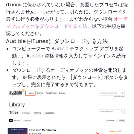
iTunes に保存されていない場合、意図したプロセスは続
行されません。 したがって、明らかに、ダウンロードを
最初に行う必要があります。 まだわからない場合
オーデ
ィブルブックをダウンロードする方法
、以下の手順を確
認してください。
AudibleをiTunesにダウンロードする方法
コンピューターで Audible デスクトップ アプリを起
動し、Audible 資格情報を入力してサインインを続行
します。
ダウンロードするオーディオブックの検索を開始しま
す。 結果に表示されたら、[ダウンロード] ボタンをタ
ップし、完全に完了するまで待ちます。