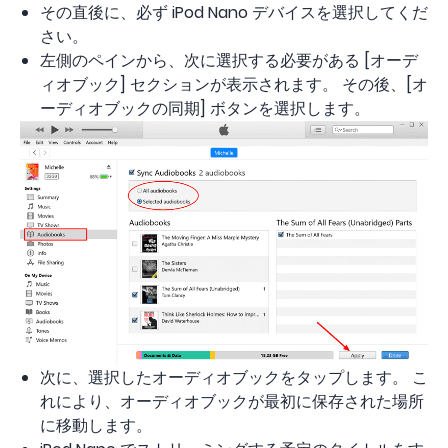
その直後に、必ず iPod Nano デバイスを選択してくだ
さい。
左側のペインから、次に選択する必要がある [オーデ
ィオブック] セクションが表示されます。 その後、[オ
ーディオブックの同期] ボタンを選択します。
次に、選択したオーディオブックをタップします。 こ
れにより、オーディオブックが最初に保存された場所
に移動します。