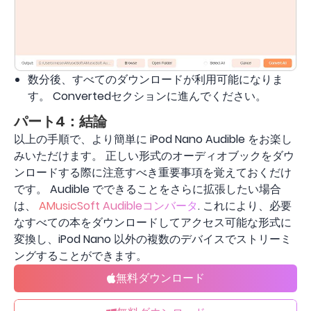
数分後、すべてのダウンロードが利用可能になりま
す。 Convertedセクションに進んでください。
パート4：結論
以上の手順で、より簡単に iPod Nano Audible をお楽し
みいただけます。 正しい形式のオーディオブックをダウ
ンロードする際に注意すべき重要事項を覚えておくだけ
です。 Audible でできることをさらに拡張したい場合
は、
AMusicSoft Audibleコンバータ
. これにより、必要
なすべての本をダウンロードしてアクセス可能な形式に
変換し、iPod Nano 以外の複数のデバイスでストリーミ
ングすることができます。
無料ダウンロード