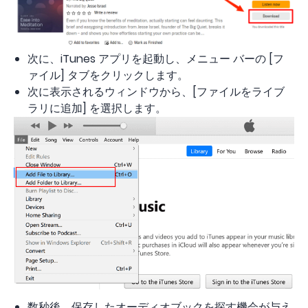
次に、iTunes アプリを起動し、メニュー バーの [フ
ァイル] タブをクリックします。
次に表示されるウィンドウから、[ファイルをライブ
ラリに追加] を選択します。
数秒後、保存したオーディオブックを探す機会が与え