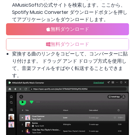
AMusicSoftの公式サイトを検索します。ここから、
Spotify Music Converter ダウンロードボタンを押し
てアプリケーションをダウンロードします。
無料ダウンロード
無料ダウンロード
変換する曲のリンクをコピーして、コンバーターに貼
り付けます。 ドラッグ アンド ドロップ方式を使用し
て、音楽ファイルをすばやく転送することもできま
す。