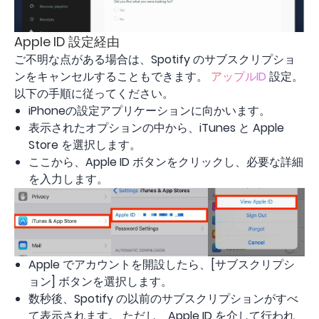
Apple ID 設定経由
ご不明な点がある場合は、Spotify のサブスクリプショ
ンをキャンセルすることもできます。
アップルID
設定。
以下の手順に従ってください。
iPhoneの設定アプリケーションに向かいます。
表示されたオプションの中から、iTunes と Apple
Store を選択します。
ここから、Apple ID ボタンをクリックし、必要な詳細
を入力します。
Apple でアカウントを開設したら、[サブスクリプシ
ョン] ボタンを選択します。
数秒後、Spotify の以前のサブスクリプションがすべ
て表示されます。 ただし、Apple ID を介して行われ