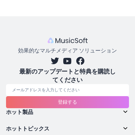
効果的なマルチメディア ソリューション
最新のアップデートと特典を購読し
てください
登録する
ホット製品
ホットトピックス