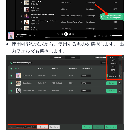
使用可能な形式から、使用するものを選択します。 出
力フォルダも選択します。