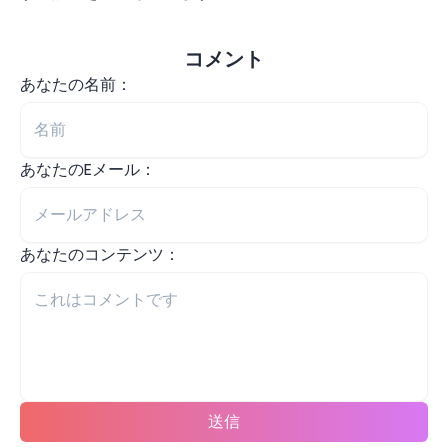
コメント
あなたの名前：
あなたのEメール：
あなたのコンテンツ：
送信