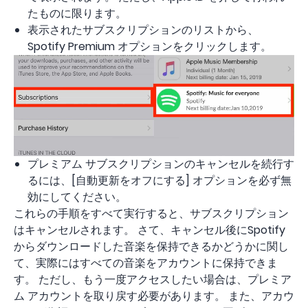
たものに限ります。
表示されたサブスクリプションのリストから、
Spotify Premium オプションをクリックします。
プレミアム サブスクリプションのキャンセルを続行す
るには、[自動更新をオフにする] オプションを必ず無
効にしてください。
これらの手順をすべて実行すると、サブスクリプション
はキャンセルされます。 さて、キャンセル後にSpotify
からダウンロードした音楽を保持できるかどうかに関し
て、実際にはすべての音楽をアカウントに保持できま
す。 ただし、もう一度アクセスしたい場合は、プレミア
ム アカウントを取り戻す必要があります。 また、アカウ