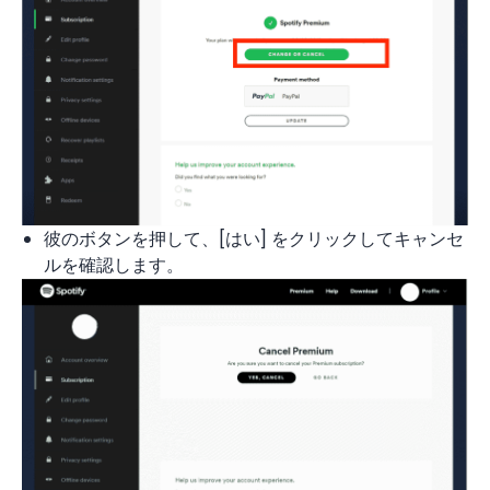
彼のボタンを押して、[はい] をクリックしてキャンセ
ルを確認します。