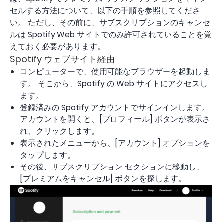
セルする方法について、以下の手順を参照してくださ
い。 ただし、その前に、サブスクリプションのキャンセ
ルは Spotify Web サイトでのみ許可されていることを覚
えておく必要があります。
Spotify ウェブサイト経由
コンピューターで、使用可能なブラウザーを起動しま
す。 そこから、Spotify の Web サイトにアクセスし
ます。
登録済みの Spotify アカウントでサインインします。
アカウントを開くと、[プロフィール] ボタンが表示さ
れ、クリックします。
表示されたメニューから、[アカウント] オプションを
タップします。
その後、サブスクリプション セクションに移動し、
[プレミアムをキャンセル] ボタンを探します。