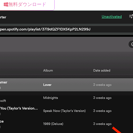
無料ダウンロード