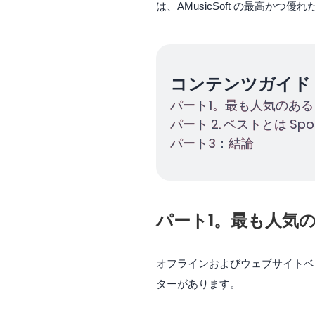
は、AMusicSoft の最高か
コンテンツガイド
パート1。最も人気のあるタイプ 
パート 2. ベストとは Spotif
パート3：結論
パート1。最も人気のあるタ
オフラインおよびウェブサイトベ
ターがあります。