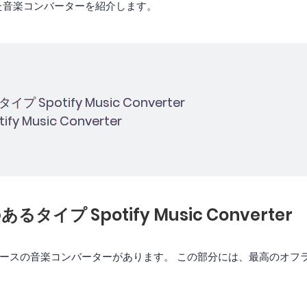
つ優れた音楽コンバーターを紹介します。
Spotify Music Converter
y Music Converter
イプ Spotify Music Converter
ースの音楽コンバーターがあります。 この部分には、最高のオフ