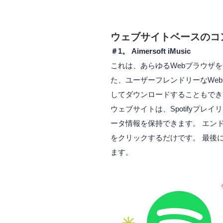
ウェブサイトベースのコ
＃1。 Aimersoft iMusic
これは、あらゆるWebブラウザを
た、ユーザーフレンドリーなWeb
してダウンロードすることもでき
ウェブサイトは、Spotifyプ
ータ情報を保持できます。 エンドフ
をクリックするだけです。 最後
ます。