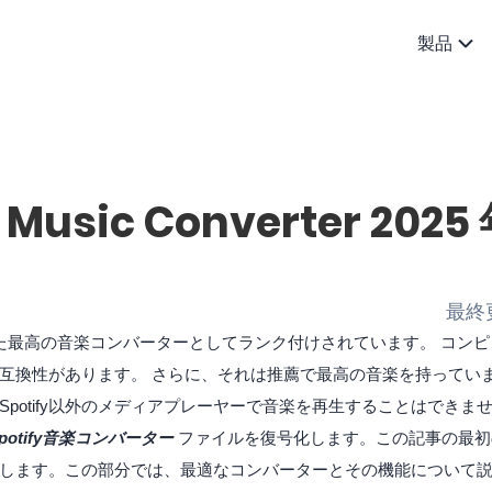
製品
y Music Converter 2
最終更
た最高の音楽コンバーターとしてランク付けされています。 コンピ
互換性があります。 さらに、それは推薦で最高の音楽を持っていま
potify以外のメディアプレーヤーで音楽を再生することはできま
potify音楽コンバーター
ファイルを復号化します。この記事の最初
します。この部分では、最適なコンバーターとその機能について説