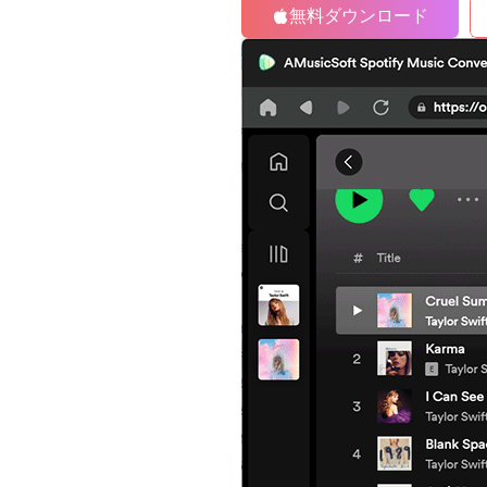
無料ダウンロード