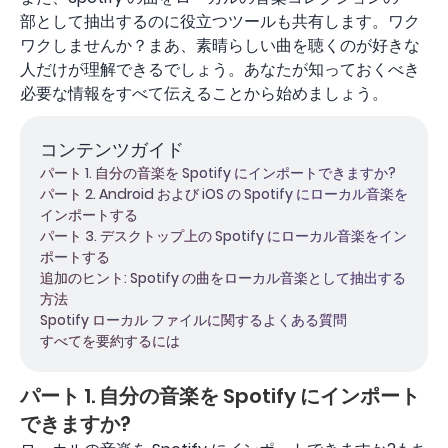
部として抽出するのに役立つツールも共有します。ワク
ワクしませんか？まあ、素晴らしい曲を聴くのが好きな
人だけが理解できるでしょう。あなたが知っておくべき
必要な情報をすべて伝えることから始めましょう。
コンテンツガイド
パート 1. 自分の音楽を Spotify にインポートできますか?
パート 2. Android および iOS の Spotify にローカル音楽を
インポートする
パート 3. デスクトップ上の Spotify にローカル音楽をイン
ポートする
追加のヒント: Spotify の曲をローカル音楽として抽出する
方法
Spotify ローカル ファイルに関するよくある質問
すべてを要約するには
パート 1. 自分の音楽を Spotify にインポート
できますか?