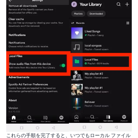
これらの手順を完了すると、いつでもローカル ファイル