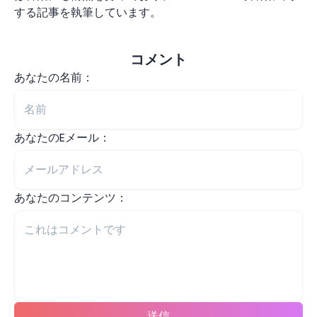
する記事を執筆しています。
コメント
あなたの名前：
あなたのEメール：
あなたのコンテンツ：
送信