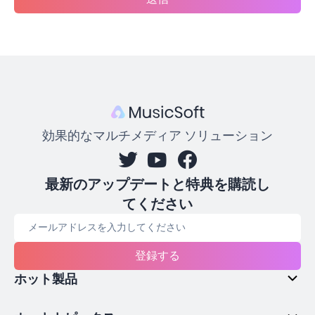
効果的なマルチメディア ソリューション
最新のアップデートと特典を購読し
てください
登録する
ホット製品