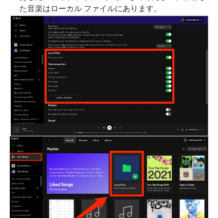
た音楽はローカル ファイルにあります。