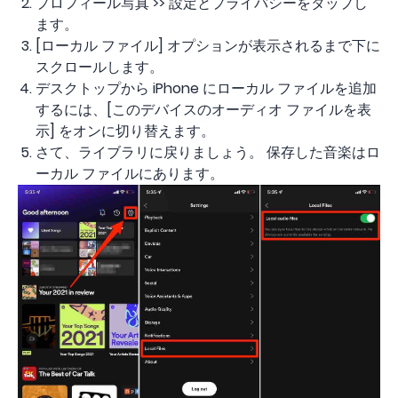
プロフィール写真 >> 設定とプライバシーをタップし
ます。
[ローカル ファイル] オプションが表示されるまで下に
スクロールします。
デスクトップから iPhone にローカル ファイルを追加
するには、[このデバイスのオーディオ ファイルを表
示] をオンに切り替えます。
さて、ライブラリに戻りましょう。 保存した音楽はロ
ーカル ファイルにあります。