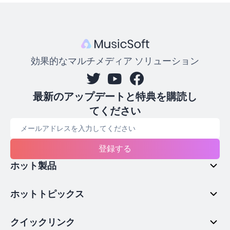
効果的なマルチメディア ソリューション
最新のアップデートと特典を購読し
てください
登録する
ホット製品
ホットトピックス
クイックリンク