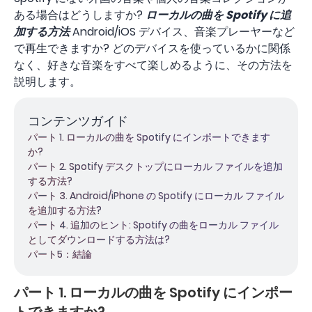
ある場合はどうしますか?
ローカルの曲を Spotify に追
加する方法
Android/iOS デバイス、音楽プレーヤーなど
で再生できますか? どのデバイスを使っているかに関係
なく、好きな音楽をすべて楽しめるように、その方法を
説明します。
コンテンツガイド
パート 1. ローカルの曲を Spotify にインポートできます
か?
パート 2. Spotify デスクトップにローカル ファイルを追加
する方法?
パート 3. Android/iPhone の Spotify にローカル ファイル
を追加する方法?
パート 4. 追加のヒント: Spotify の曲をローカル ファイル
としてダウンロードする方法は?
パート5：結論
パート 1. ローカルの曲を Spotify にインポー