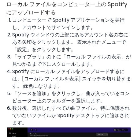
ローカル ファイルをコンピューター上の Spotify
にアップロードする
コンピューターで Spotify アプリケーションを実行
し、アカウントでサインインします。
Spotify ウィンドウの上部にあるアカウント名の右に
ある矢印をクリックします。 表示されたメニューで
「設定」をクリックします。
「ライブラリ」の下に「ローカル ファイルの表示」が
見つかるまで下にスクロールします。
Spotify にローカル ファイルをアップロードするに
は、[ローカル ファイルを表示] スイッチを切り替えま
す。 緑色になります。
「ソースを追加」をクリックし、曲が入っているコン
ピューター上のフォルダーを選択します。
数分後、選択したすべての曲ファイル、特に保護され
ていないファイルが Spotify デスクトップに追加され
ます。