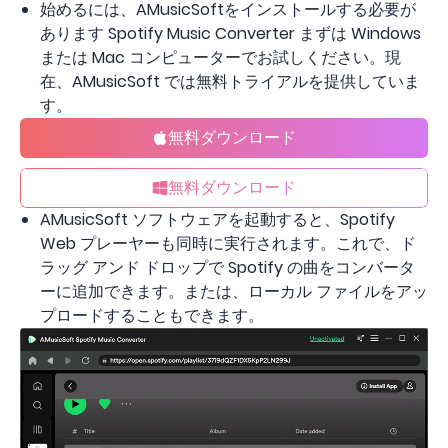
始めるには、AMusicSoftをインストールする必要が
あります Spotify Music Converter まずは Windows
または Mac コンピューターでお試しください。現
在、AMusicSoft では無料トライアルを提供していま
す。
無料ダウンロード
無料ダウンロード
AMusicSoft ソフトウェアを起動すると、Spotify
Web プレーヤーも同時に実行されます。これで、ド
ラッグ アンド ドロップで Spotify の曲をコンバータ
ーに追加できます。または、ローカル ファイルをアッ
プロードすることもできます。