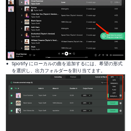
Spotify にローカルの曲を追加するには、希望の形式
を選択し、出力フォルダーを割り当てます。