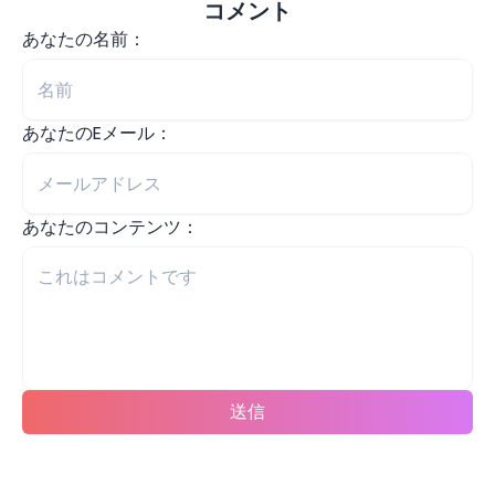
コメント
あなたの名前：
あなたのEメール：
あなたのコンテンツ：
送信