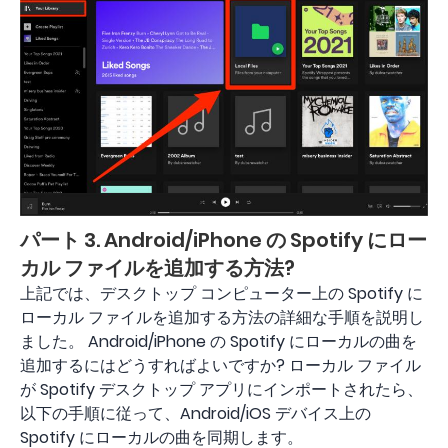
パート 3. Android/iPhone の Spotify にロー
カル ファイルを追加する方法?
上記では、デスクトップ コンピューター上の Spotify に
ローカル ファイルを追加する方法の詳細な手順を説明し
ました。 Android/iPhone の Spotify にローカルの曲を
追加するにはどうすればよいですか? ローカル ファイル
が Spotify デスクトップ アプリにインポートされたら、
以下の手順に従って、Android/iOS デバイス上の
Spotify にローカルの曲を同期します。