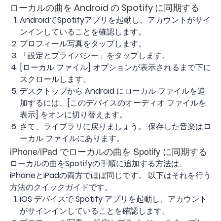
ローカルの曲を Android の Spotify に同期する
AndroidでSpotifyアプリを起動し、アカウントがサイ
ンインしていることを確認します。
プロフィール写真をタップします。
「設定とプライバシー」をタップします。
[ローカル ファイル] オプションが表示されるまで下に
スクロールします。
デスクトップから Android にローカル ファイルを追
加するには、[このデバイスのオーディオ ファイルを
表示] をオンに切り替えます。
さて、ライブラリに戻りましょう。 保存した音楽はロ
ーカル ファイルにあります。
iPhone/iPad でローカルの曲を Spotify に同期する
ローカルの曲をSpotifyの手順に追加する方法は、
iPhoneとiPadの両方でほぼ同じです。 以下はそれを行う
方法のクイックガイドです。
iOS デバイスで Spotify アプリを起動し、アカウント
がサインインしていることを確認します。