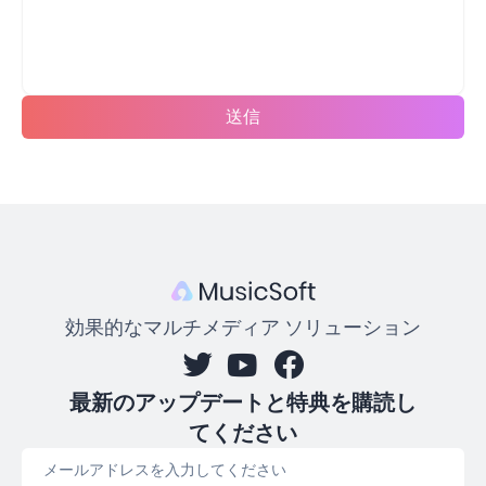
送信
効果的なマルチメディア ソリューション
最新のアップデートと特典を購読し
てください