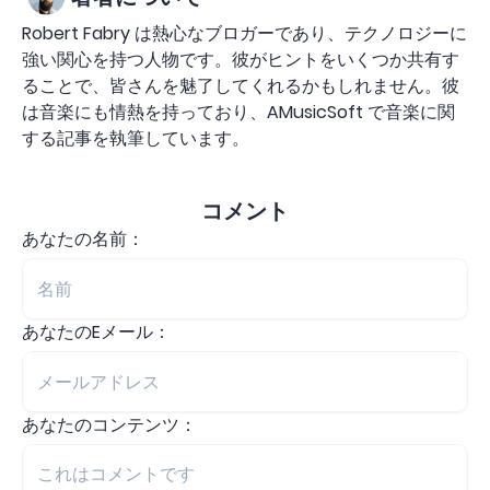
Robert Fabry は熱心なブロガーであり、テクノロジーに
強い関心を持つ人物です。彼がヒントをいくつか共有す
ることで、皆さんを魅了してくれるかもしれません。彼
は音楽にも情熱を持っており、AMusicSoft で音楽に関
する記事を執筆しています。
コメント
あなたの名前：
あなたのEメール：
あなたのコンテンツ：