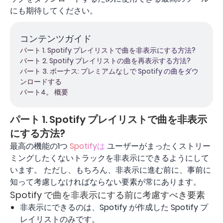
にも期待してください。
コンテンツガイド
パート 1. Spotify プレイリストで曲を非表示にする方法?
パート 2. Spotify プレイリストの曲を再表示する方法?
パート 3. ボーナス: プレミアムなしで Spotify の曲をダウ
ンロードする
パート4。 概要
パート 1. Spotify プレイリストで曲を非表示
にする方法?
最高の機能の1つ
Spotifyは
ユーザーがまったくストリー
ミングしたくないトラックを非表示にできるようにして
います。 ただし、もちろん、非表示に進む前に、事前に
知って考慮しなければならない要素が常にあります。
Spotify で曲を非表示にする前に考慮すべき要素
非表示にできるのは、Spotify が作成した Spotify プ
レイリストのみです。