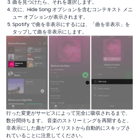
曲を見つけたら、それを選択します。
次に、Hide Song オプションを含むコンテキスト メニ
ュー オプションが表示されます。
Spotify で曲を非表示にするには、「曲を非表示」を
タップして曲を非表示にします。
行った変更がサービスによって完全に吸収されるまで、
数分間待ちます。 音楽のストリーミングを再開すると、
非表示にした曲がプレイリストから自動的にスキップさ
れていることに注意してください。