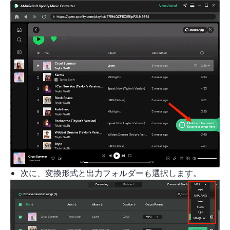
次に、変換形式と出力フォルダーも選択します。