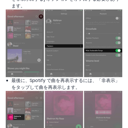
ます。
最後に、Spotify で曲を再表示するには、「非表示」
をタップして曲を再表示します。