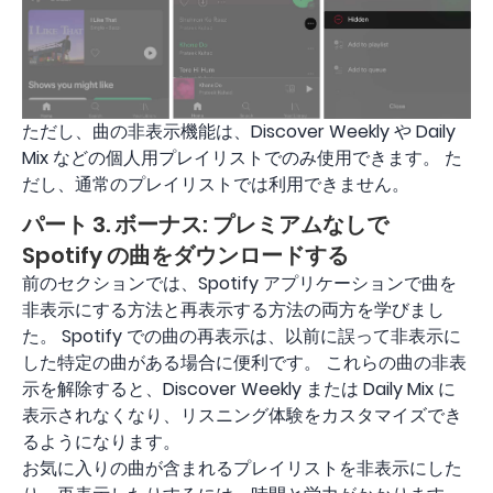
ただし、曲の非表示機能は、Discover Weekly や Daily
Mix などの個人用プレイリストでのみ使用できます。 た
だし、通常のプレイリストでは利用できません。
パート 3. ボーナス: プレミアムなしで
Spotify の曲をダウンロードする
前のセクションでは、Spotify アプリケーションで曲を
非表示にする方法と再表示する方法の両方を学びまし
た。 Spotify での曲の再表示は、以前に誤って非表示に
した特定の曲がある場合に便利です。 これらの曲の非表
示を解除すると、Discover Weekly または Daily Mix に
表示されなくなり、リスニング体験をカスタマイズでき
るようになります。
お気に入りの曲が含まれるプレイリストを非表示にした