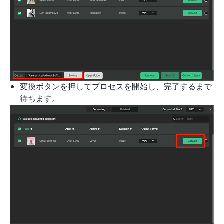
変換ボタンを押してプロセスを開始し、完了するまで
待ちます。