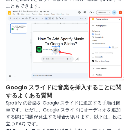
こともできます。
Google スライドに音楽を挿入することに関
するよくある質問
Spotify の音楽を Google スライドに追加する手順は簡
単です。ただし、Google スライドにオーディオを追加
する際に問題が発生する場合があります。以下は、役に
立つ FAQ です。