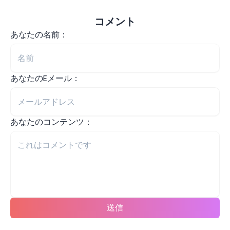
コメント
あなたの名前：
あなたのEメール：
あなたのコンテンツ：
送信