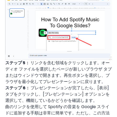
ステップ 5：
リンクを含む領域をクリックします。オー
ディオ ファイルを選択したページが新しいブラウザ タブ
またはウィンドウで開きます。再生ボタンを選択し、ブ
ラウザを最小化してプレゼンテーションに戻ります。
ステップ 6：
プレゼンテーションが完了したら、[表示]
タブをクリックし、[プレゼンテーション] オプションを
選択して、機能しているかどうかを確認します。
曲のリンクを使用して Spotify の音楽を Google スライ
ドに追加する手順は非常に簡単です。ただし、この方法