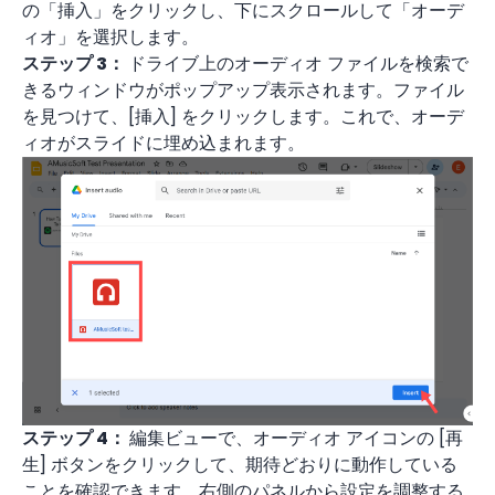
の「挿入」をクリックし、下にスクロールして「オーデ
ィオ」を選択します。
ステップ 3：
ドライブ上のオーディオ ファイルを検索で
きるウィンドウがポップアップ表示されます。ファイル
を見つけて、[挿入] をクリックします。これで、オーデ
ィオがスライドに埋め込まれます。
ステップ 4：
編集ビューで、オーディオ アイコンの [再
生] ボタンをクリックして、期待どおりに動作している
ことを確認できます。右側のパネルから設定を調整する