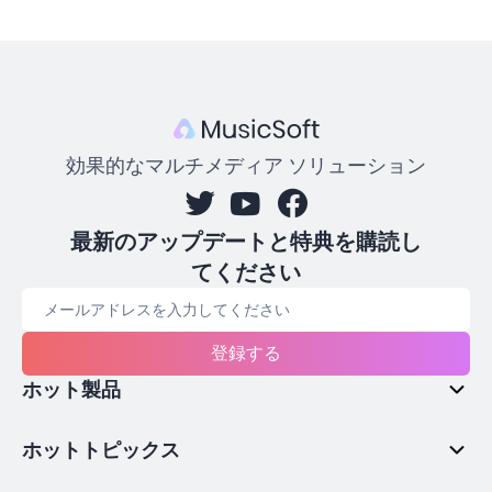
効果的なマルチメディア ソリューション
最新のアップデートと特典を購読し
てください
登録する
ホット製品
ホットトピックス