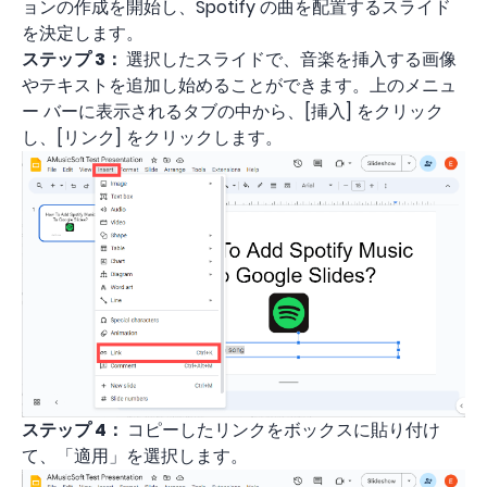
ョンの作成を開始し、Spotify の曲を配置するスライド
を決定します。
ステップ 3：
選択したスライドで、音楽を挿入する画像
やテキストを追加し始めることができます。上のメニュ
ー バーに表示されるタブの中から、[挿入] をクリック
し、[リンク] をクリックします。
ステップ 4：
コピーしたリンクをボックスに貼り付け
て、「適用」を選択します。