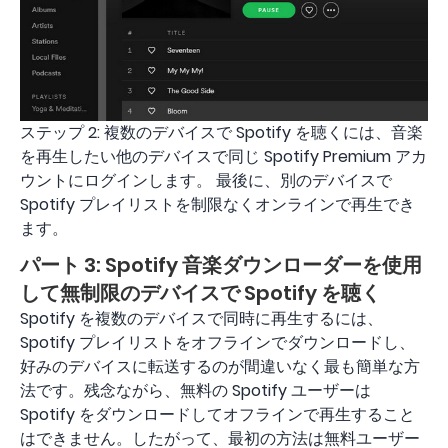
ステップ 2: 複数のデバイスで Spotify を聴くには、音楽
を再生したい他のデバイスで同じ Spotify Premium アカ
ウントにログインします。 最後に、別のデバイスで
Spotify プレイリストを制限なくオンラインで再生でき
ます。
パート 3: Spotify 音楽ダウンローダーを使用
して無制限のデバイスで Spotify を聴く
Spotify を複数のデバイスで同時に再生するには、
Spotify プレイリストをオフラインでダウンロードし、
好みのデバイスに転送するのが間違いなく最も簡単な方
法です。残念ながら、無料の Spotify ユーザーは
Spotify をダウンロードしてオフラインで再生すること
はできません。したがって、最初の方法は無料ユーザー