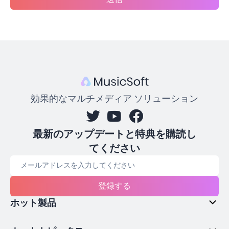
効果的なマルチメディア ソリューション
最新のアップデートと特典を購読し
てください
登録する
ホット製品