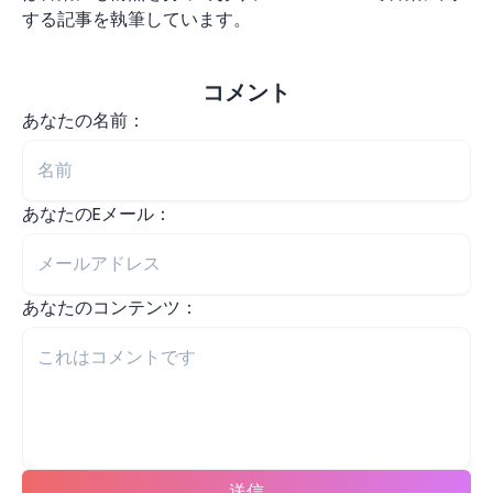
する記事を執筆しています。
コメント
あなたの名前：
あなたのEメール：
あなたのコンテンツ：
送信