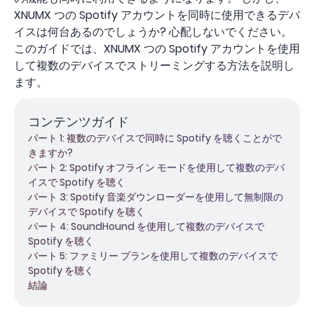
XNUMX つの Spotify アカウントを同時に使用できるデバ
イスは何台あるのでしょうか? 心配しないでください。
このガイドでは、XNUMX つの Spotify アカウントを使用
して複数のデバイスでストリーミングする方法を説明し
ます。
コンテンツガイド
パート 1: 複数のデバイスで同時に Spotify を聴くことがで
きますか?
パート 2: Spotify オフライン モードを使用して複数のデバ
イスで Spotify を聴く
パート 3: Spotify 音楽ダウンローダーを使用して無制限の
デバイスで Spotify を聴く
パート 4: SoundHound を使用して複数のデバイスで
Spotify を聴く
パート 5: ファミリー プランを使用して複数のデバイスで
Spotify を聴く
結論