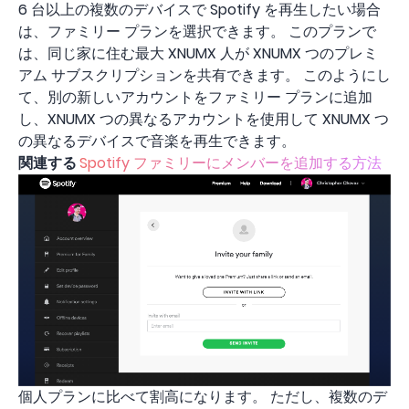
6 台以上の複数のデバイスで Spotify を再生したい場合
は、ファミリー プランを選択できます。 このプランで
は、同じ家に住む最大 XNUMX 人が XNUMX つのプレミ
アム サブスクリプションを共有できます。 このようにし
て、別の新しいアカウントをファミリー プランに追加
し、XNUMX つの異なるアカウントを使用して XNUMX つ
の異なるデバイスで音楽を再生できます。
関連する
Spotify ファミリーにメンバーを追加する方法
個人プランに比べて割高になります。 ただし、複数のデ