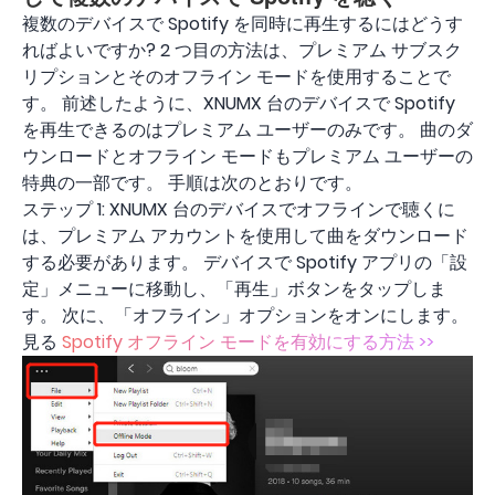
複数のデバイスで Spotify を同時に再生するにはどうす
ればよいですか? 2 つ目の方法は、プレミアム サブスク
リプションとそのオフライン モードを使用することで
す。 前述したように、XNUMX 台のデバイスで Spotify
を再生できるのはプレミアム ユーザーのみです。 曲のダ
ウンロードとオフライン モードもプレミアム ユーザーの
特典の一部です。 手順は次のとおりです。
ステップ 1: XNUMX 台のデバイスでオフラインで聴くに
は、プレミアム アカウントを使用して曲をダウンロード
する必要があります。 デバイスで Spotify アプリの「設
定」メニューに移動し、「再生」ボタンをタップしま
す。 次に、「オフライン」オプションをオンにします。
見る
Spotify オフライン モードを有効にする方法 >>