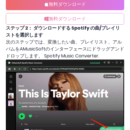
無料ダウンロード
無料ダウンロード
ステップ 2：
ダウンロードする Spotify の曲/プレイリ
ストを選択します
次のステップでは、変換したい曲、プレイリスト、アル
バムをAMusicSoftのインターフェースにドラッグアンド
ドロップします。 Spotify Music Converter.