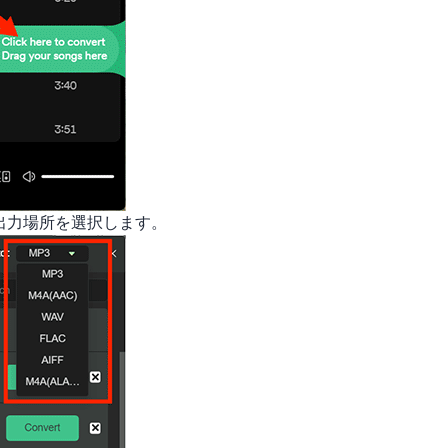
、出力場所を選択します。