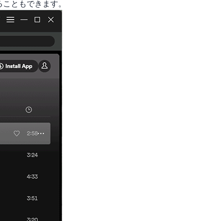
ることもできます。