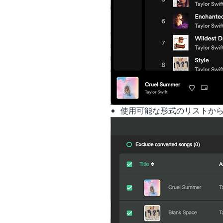
使用可能な形式のリストから、