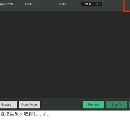
から変換結果を取得します。