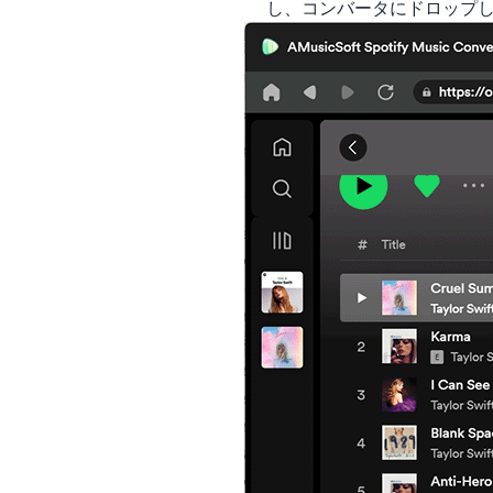
し、コンバータにドロップし