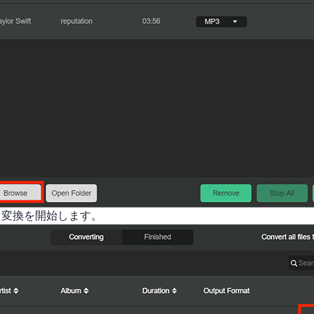
て変換を開始します。