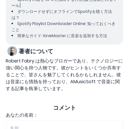
ール]
ダウンロードせずにオフラインでSpotifyを聴く方法
は？
Spotify Playlist Downloader Online: 知っておくべき
こと
簡単なガイド: KineMaster に音楽を追加する方法
著者について
Robert Fabry は熱心なブロガーであり、テクノロジーに
強い関心を持つ人物です。彼がヒントをいくつか共有す
ることで、皆さんを魅了してくれるかもしれません。彼
は音楽にも情熱を持っており、AMusicSoft で音楽に関
する記事を執筆しています。
コメント
あなたの名前：