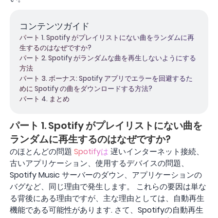
コンテンツガイド
パート 1. Spotify がプレイリストにない曲をランダムに再
生するのはなぜですか?
パート 2. Spotify がランダムな曲を再生しないようにする
方法
パート 3. ボーナス: Spotify アプリでエラーを回避するた
めに Spotify の曲をダウンロードする方法?
パート 4. まとめ
パート 1. Spotify がプレイリストにない曲を
ランダムに再生するのはなぜですか?
のほとんどの問題
Spotifyは
遅いインターネット接続、
古いアプリケーション、使用するデバイスの問題、
Spotify Music サーバーのダウン、アプリケーションの
バグなど、同じ理由で発生します。 これらの要因は単な
る背後にある理由ですが、主な理由としては、自動再生
機能である可能性があります. さて、Spotifyの自動再生