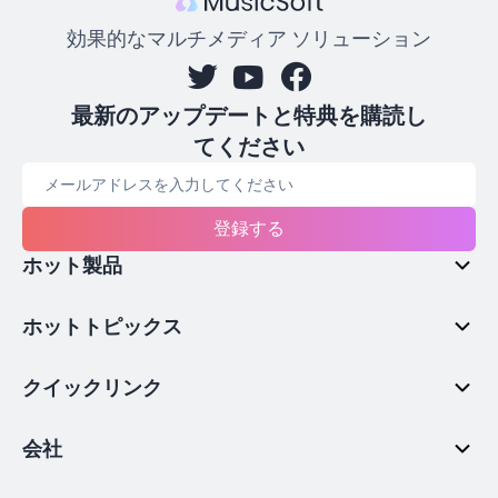
効果的なマルチメディア ソリューション
最新のアップデートと特典を購読し
てください
登録する
ホット製品
ホットトピックス
クイックリンク
会社