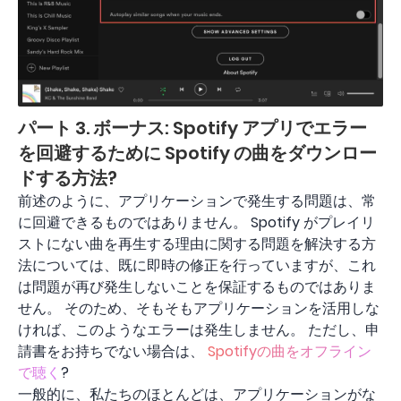
パート 3. ボーナス: Spotify アプリでエラー
を回避するために Spotify の曲をダウンロー
ドする方法?
前述のように、アプリケーションで発生する問題は、常
に回避できるものではありません。 Spotify がプレイリ
ストにない曲を再生する理由に関する問題を解決する方
法については、既に即時の修正を行っていますが、これ
は問題が再び発生しないことを保証するものではありま
せん。 そのため、そもそもアプリケーションを活用しな
ければ、このようなエラーは発生しません。 ただし、申
請書をお持ちでない場合は、
Spotifyの曲をオフライン
で聴く
?
一般的に、私たちのほとんどは、アプリケーションがな