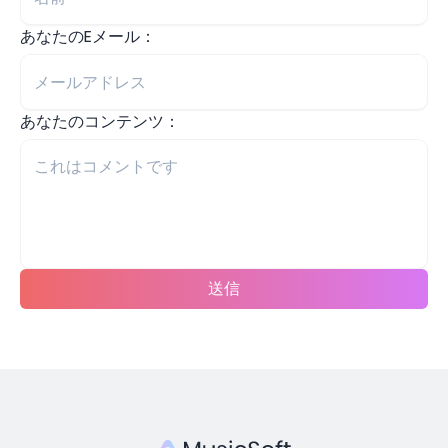
あなたのEメール：
あなたのコンテンツ：
送信