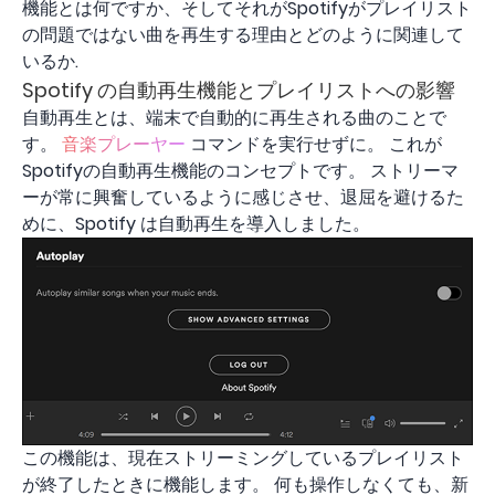
機能とは何ですか、そしてそれがSpotifyがプレイリスト
の問題ではない曲を再生する理由とどのように関連して
いるか.
Spotify の自動再生機能とプレイリストへの影響
自動再生とは、端末で自動的に再生される曲のことで
す。
音楽プレーヤー
コマンドを実行せずに。 これが
Spotifyの自動再生機能のコンセプトです。 ストリーマ
ーが常に興奮しているように感じさせ、退屈を避けるた
めに、Spotify は自動再生を導入しました。
この機能は、現在ストリーミングしているプレイリスト
が終了したときに機能します。 何も操作しなくても、新